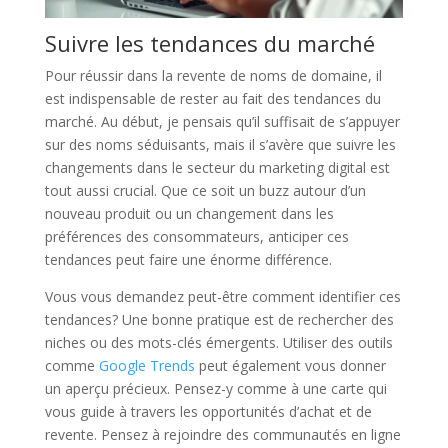
Suivre les tendances du marché
Pour réussir dans la revente de noms de domaine, il
est indispensable de rester au fait des tendances du
marché. Au début, je pensais qu’il suffisait de s’appuyer
sur des noms séduisants, mais il s’avère que suivre les
changements dans le secteur du marketing digital est
tout aussi crucial. Que ce soit un buzz autour d’un
nouveau produit ou un changement dans les
préférences des consommateurs, anticiper ces
tendances peut faire une énorme différence.
Vous vous demandez peut-être comment identifier ces
tendances? Une bonne pratique est de rechercher des
niches ou des mots-clés émergents. Utiliser des outils
comme
Google Trends
peut également vous donner
un aperçu précieux. Pensez-y comme à une carte qui
vous guide à travers les opportunités d’achat et de
revente. Pensez à rejoindre des communautés en ligne