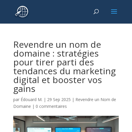
Revendre un nom de
domaine : stratégies
pour tirer parti des
tendances du marketing
digital et booster vos
gains
par
Édouard M.
|
29 Sep 2025
|
Revendre un Nom de
Domaine
|
0 commentaires