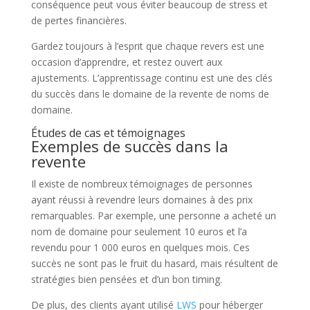
conséquence peut vous éviter beaucoup de stress et
de pertes financières.
Gardez toujours à l’esprit que chaque revers est une
occasion d’apprendre, et restez ouvert aux
ajustements. L’apprentissage continu est une des clés
du succès dans le domaine de la revente de noms de
domaine.
Études de cas et témoignages
Exemples de succès dans la
revente
Il existe de nombreux témoignages de personnes
ayant réussi à revendre leurs domaines à des prix
remarquables. Par exemple, une personne a acheté un
nom de domaine pour seulement 10 euros et l’a
revendu pour 1 000 euros en quelques mois. Ces
succès ne sont pas le fruit du hasard, mais résultent de
stratégies bien pensées et d’un bon timing.
De plus, des clients ayant utilisé
LWS
pour héberger