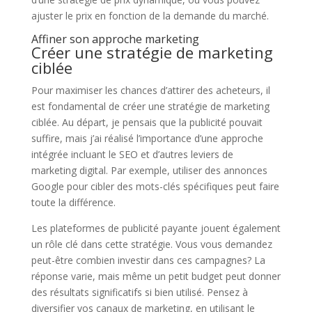
ajuster le prix en fonction de la demande du marché.
Affiner son approche marketing
Créer une stratégie de marketing
ciblée
Pour maximiser les chances d’attirer des acheteurs, il
est fondamental de créer une stratégie de marketing
ciblée. Au départ, je pensais que la publicité pouvait
suffire, mais j’ai réalisé l’importance d’une approche
intégrée incluant le SEO et d’autres leviers de
marketing digital. Par exemple, utiliser des annonces
Google pour cibler des mots-clés spécifiques peut faire
toute la différence.
Les plateformes de publicité payante jouent également
un rôle clé dans cette stratégie. Vous vous demandez
peut-être combien investir dans ces campagnes? La
réponse varie, mais même un petit budget peut donner
des résultats significatifs si bien utilisé. Pensez à
diversifier vos canaux de marketing, en utilisant le