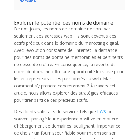
domaine
Explorer le potentiel des noms de domaine
De nos jours, les noms de domaine ne sont pas
seulement des adresses web ; ils sont devenus des
actifs précieux dans le domaine du marketing digital.
Avec l’évolution constante de l’Internet, la demande
pour des noms de domaine mémorables et pertinents
ne cesse de croître. En conséquence, la revente de
noms de domaine offre une opportunité lucrative pour
les entrepreneurs et les passionnés du web. Mais,
comment s’y prendre concrètement ? À travers cet
article, nous allons explorer des stratégies efficaces
pour tirer parti de ces précieux actifs.
Des clients satisfaits de services tels que
LWS
ont
souvent partagé leur expérience positive en matière
d’hébergement de domaines, soulignant l’importance
de choisir un fournisseur fiable pour maximiser son