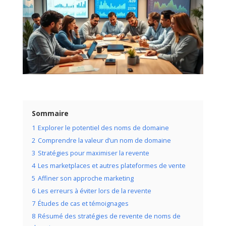
Sommaire
1
Explorer le potentiel des noms de domaine
2
Comprendre la valeur d’un nom de domaine
3
Stratégies pour maximiser la revente
4
Les marketplaces et autres plateformes de vente
5
Affiner son approche marketing
6
Les erreurs à éviter lors de la revente
7
Études de cas et témoignages
8
Résumé des stratégies de revente de noms de