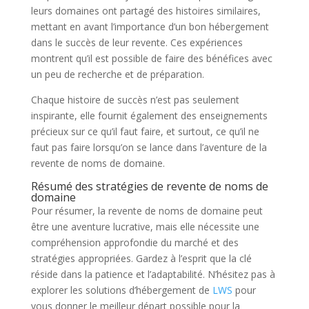
leurs domaines ont partagé des histoires similaires,
mettant en avant l’importance d’un bon hébergement
dans le succès de leur revente. Ces expériences
montrent qu’il est possible de faire des bénéfices avec
un peu de recherche et de préparation.
Chaque histoire de succès n’est pas seulement
inspirante, elle fournit également des enseignements
précieux sur ce qu’il faut faire, et surtout, ce qu’il ne
faut pas faire lorsqu’on se lance dans l’aventure de la
revente de noms de domaine.
Résumé des stratégies de revente de noms de
domaine
Pour résumer, la revente de noms de domaine peut
être une aventure lucrative, mais elle nécessite une
compréhension approfondie du marché et des
stratégies appropriées. Gardez à l’esprit que la clé
réside dans la patience et l’adaptabilité. N’hésitez pas à
explorer les solutions d’hébergement de
LWS
pour
vous donner le meilleur départ possible pour la