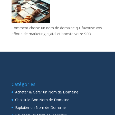
Comment choisir un nom de domaine qui favorise vos
efforts de marketing digital et booste votre SEO
Catégories
Acheter & Gérer un Nom de Domaine
Choisir le Bon Nom de Domaine
Exploiter un Nom de Domaine