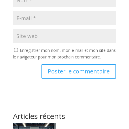
Enregistrer mon nom, mon e-mail et mon site dans
le navigateur pour mon prochain commentaire.
Articles récents