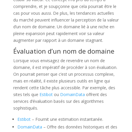
comprendre, et je soupçonne que cela pourrait être le
cas pour vous aussi. De plus, les tendances actuelles
du marché peuvent influencer la perception de la valeur
d’un nom de domaine. Un domaine lié à une niche en
pleine expansion peut rapidement voir sa valeur
augmenter par rapport à un domaine stagnant.
Évaluation d’un nom de domaine
Lorsque vous envisagez de revendre un nom de
domaine, il est impératif de procéder à son évaluation.
On pourrait penser que c’est un processus complexe,
mais en réalité, il existe plusieurs outils en ligne qui
rendent cette tâche plus accessible. Par exemple, des
sites tels que
Estibot
ou
DomainData
offrent des
services d’évaluation basés sur des algorithmes
sophistiqués.
Estibot
– Fournit une estimation instantanée.
DomainData
– Offre des données historiques et des