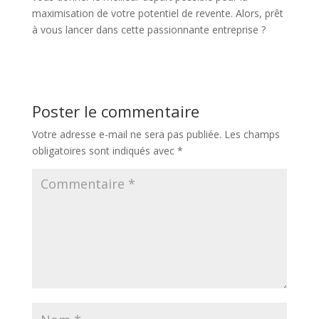
maximisation de votre potentiel de revente. Alors, prêt
à vous lancer dans cette passionnante entreprise ?
Poster le commentaire
Votre adresse e-mail ne sera pas publiée.
Les champs
obligatoires sont indiqués avec
*