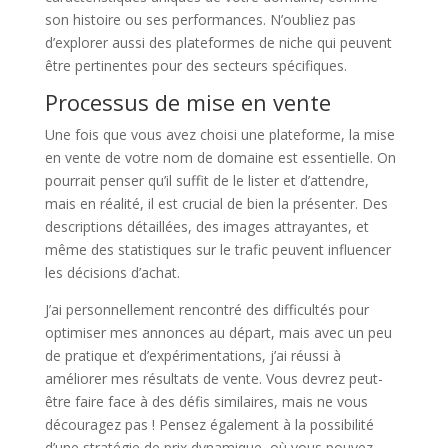
son histoire ou ses performances. N’oubliez pas
d’explorer aussi des plateformes de niche qui peuvent
être pertinentes pour des secteurs spécifiques.
Processus de mise en vente
Une fois que vous avez choisi une plateforme, la mise
en vente de votre nom de domaine est essentielle. On
pourrait penser qu’il suffit de le lister et d’attendre,
mais en réalité, il est crucial de bien la présenter. Des
descriptions détaillées, des images attrayantes, et
même des statistiques sur le trafic peuvent influencer
les décisions d’achat.
J’ai personnellement rencontré des difficultés pour
optimiser mes annonces au départ, mais avec un peu
de pratique et d’expérimentations, j’ai réussi à
améliorer mes résultats de vente. Vous devrez peut-
être faire face à des défis similaires, mais ne vous
découragez pas ! Pensez également à la possibilité
d’une stratégie de prix dynamique, où vous pouvez