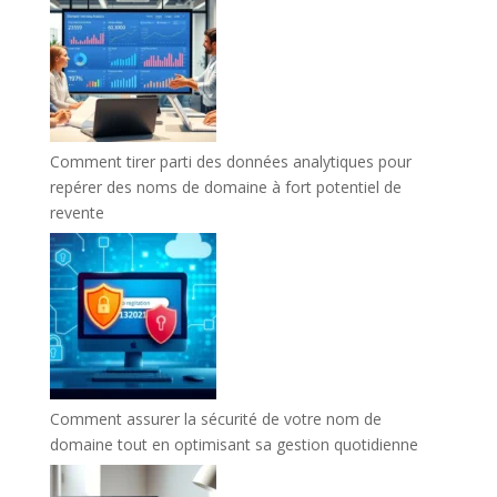
Comment tirer parti des données analytiques pour
repérer des noms de domaine à fort potentiel de
revente
Comment assurer la sécurité de votre nom de
domaine tout en optimisant sa gestion quotidienne