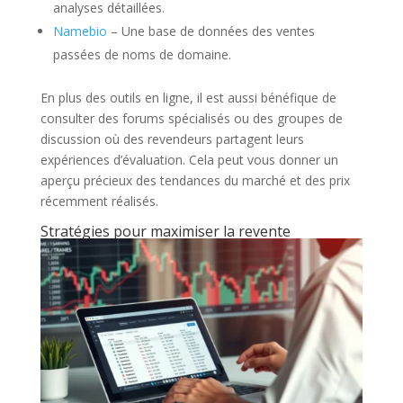
analyses détaillées.
Namebio
– Une base de données des ventes
passées de noms de domaine.
En plus des outils en ligne, il est aussi bénéfique de
consulter des forums spécialisés ou des groupes de
discussion où des revendeurs partagent leurs
expériences d’évaluation. Cela peut vous donner un
aperçu précieux des tendances du marché et des prix
récemment réalisés.
Stratégies pour maximiser la revente