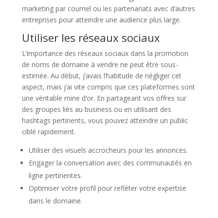
marketing par courriel ou les partenariats avec d’autres
entreprises pour atteindre une audience plus large.
Utiliser les réseaux sociaux
L’importance des réseaux sociaux dans la promotion
de noms de domaine à vendre ne peut être sous-
estimée. Au début, j’avais l’habitude de négliger cet
aspect, mais j’ai vite compris que ces plateformes sont
une véritable mine d’or. En partageant vos offres sur
des groupes liés au business ou en utilisant des
hashtags pertinents, vous pouvez atteindre un public
ciblé rapidement.
Utiliser des visuels accrocheurs pour les annonces.
Engager la conversation avec des communautés en
ligne pertinentes.
Optimiser votre profil pour refléter votre expertise
dans le domaine.