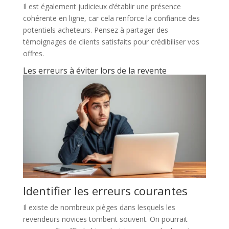
Il est également judicieux d’établir une présence
cohérente en ligne, car cela renforce la confiance des
potentiels acheteurs. Pensez à partager des
témoignages de clients satisfaits pour crédibiliser vos
offres.
Les erreurs à éviter lors de la revente
Identifier les erreurs courantes
Il existe de nombreux pièges dans lesquels les
revendeurs novices tombent souvent. On pourrait