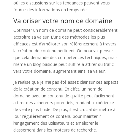
où les discussions sur les tendances peuvent vous
fournir des informations en temps réel.
Valoriser votre nom de domaine
Optimiser un nom de domaine peut considérablement
accroître sa valeur. L’une des méthodes les plus
efficaces est d’améliorer son référencement à travers
la création de contenu pertinent. On pourrait penser
que cela demande des compétences techniques, mais
même un blog basique peut suffire à attirer du trafic
vers votre domaine, augmentant ainsi sa valeur.
Je réalise que je n’ai pas été assez clair sur ces aspects
de la création de contenu. En effet, un nom de
domaine avec un contenu de qualité peut facilement
attirer des acheteurs potentiels, rendant l’expérience
de vente plus fluide. De plus, il est crucial de mettre à
jour régulièrement ce contenu pour maintenir
l’engagement des utilisateurs et améliorer le
classement dans les moteurs de recherche.