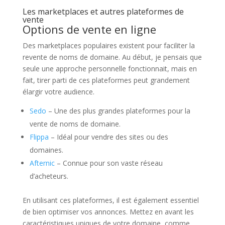
Les marketplaces et autres plateformes de
vente
Options de vente en ligne
Des marketplaces populaires existent pour faciliter la
revente de noms de domaine. Au début, je pensais que
seule une approche personnelle fonctionnait, mais en
fait, tirer parti de ces plateformes peut grandement
élargir votre audience.
Sedo
– Une des plus grandes plateformes pour la
vente de noms de domaine.
Flippa
– Idéal pour vendre des sites ou des
domaines.
Afternic
– Connue pour son vaste réseau
d’acheteurs.
En utilisant ces plateformes, il est également essentiel
de bien optimiser vos annonces. Mettez en avant les
caractéristiques uniques de votre domaine, comme