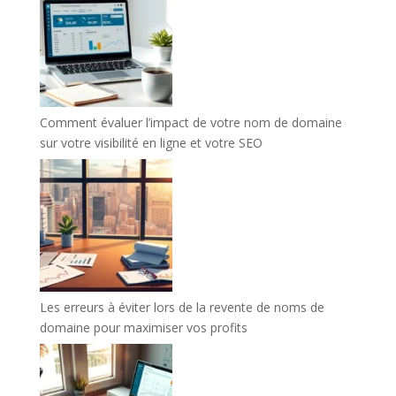
Comment évaluer l’impact de votre nom de domaine
sur votre visibilité en ligne et votre SEO
Les erreurs à éviter lors de la revente de noms de
domaine pour maximiser vos profits