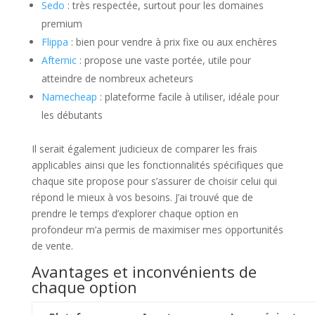
Sedo
: très respectée, surtout pour les domaines
premium
Flippa
: bien pour vendre à prix fixe ou aux enchères
Afternic
: propose une vaste portée, utile pour
atteindre de nombreux acheteurs
Namecheap
: plateforme facile à utiliser, idéale pour
les débutants
Il serait également judicieux de comparer les frais
applicables ainsi que les fonctionnalités spécifiques que
chaque site propose pour s’assurer de choisir celui qui
répond le mieux à vos besoins. J’ai trouvé que de
prendre le temps d’explorer chaque option en
profondeur m’a permis de maximiser mes opportunités
de vente.
Avantages et inconvénients de
chaque option