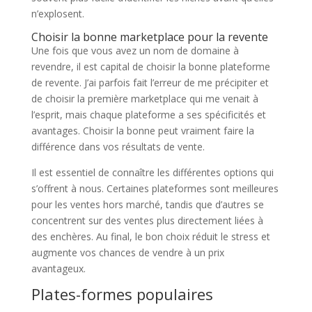
n’explosent.
Choisir la bonne marketplace pour la revente
Une fois que vous avez un nom de domaine à
revendre, il est capital de choisir la bonne plateforme
de revente. J’ai parfois fait l’erreur de me précipiter et
de choisir la première marketplace qui me venait à
l’esprit, mais chaque plateforme a ses spécificités et
avantages. Choisir la bonne peut vraiment faire la
différence dans vos résultats de vente.
Il est essentiel de connaître les différentes options qui
s’offrent à nous. Certaines plateformes sont meilleures
pour les ventes hors marché, tandis que d’autres se
concentrent sur des ventes plus directement liées à
des enchères. Au final, le bon choix réduit le stress et
augmente vos chances de vendre à un prix
avantageux.
Plates-formes populaires