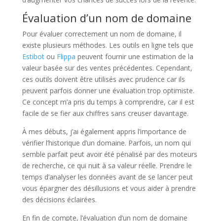
Évaluation d’un nom de domaine
Pour évaluer correctement un nom de domaine, il
existe plusieurs méthodes. Les outils en ligne tels que
Estibot
ou
Flippa
peuvent fournir une estimation de la
valeur basée sur des ventes précédentes. Cependant,
ces outils doivent être utilisés avec prudence car ils
peuvent parfois donner une évaluation trop optimiste.
Ce concept m’a pris du temps à comprendre, car il est
facile de se fier aux chiffres sans creuser davantage.
À mes débuts, j’ai également appris l’importance de
vérifier l’historique d’un domaine. Parfois, un nom qui
semble parfait peut avoir été pénalisé par des moteurs
de recherche, ce qui nuit à sa valeur réelle. Prendre le
temps d’analyser les données avant de se lancer peut
vous épargner des désillusions et vous aider à prendre
des décisions éclairées.
En fin de compte, l’évaluation d’un nom de domaine