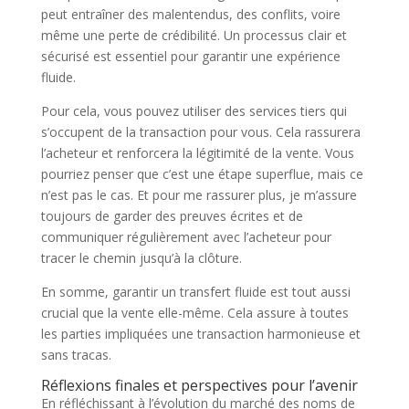
peut entraîner des malentendus, des conflits, voire
même une perte de crédibilité. Un processus clair et
sécurisé est essentiel pour garantir une expérience
fluide.
Pour cela, vous pouvez utiliser des services tiers qui
s’occupent de la transaction pour vous. Cela rassurera
l’acheteur et renforcera la légitimité de la vente. Vous
pourriez penser que c’est une étape superflue, mais ce
n’est pas le cas. Et pour me rassurer plus, je m’assure
toujours de garder des preuves écrites et de
communiquer régulièrement avec l’acheteur pour
tracer le chemin jusqu’à la clôture.
En somme, garantir un transfert fluide est tout aussi
crucial que la vente elle-même. Cela assure à toutes
les parties impliquées une transaction harmonieuse et
sans tracas.
Réflexions finales et perspectives pour l’avenir
En réfléchissant à l’évolution du marché des noms de