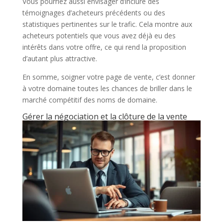
Vous pourriez aussi envisager d’inclure des
témoignages d’acheteurs précédents ou des
statistiques pertinentes sur le trafic. Cela montre aux
acheteurs potentiels que vous avez déjà eu des
intérêts dans votre offre, ce qui rend la proposition
d’autant plus attractive.
En somme, soigner votre page de vente, c’est donner
à votre domaine toutes les chances de briller dans le
marché compétitif des noms de domaine.
Gérer la négociation et la clôture de la vente