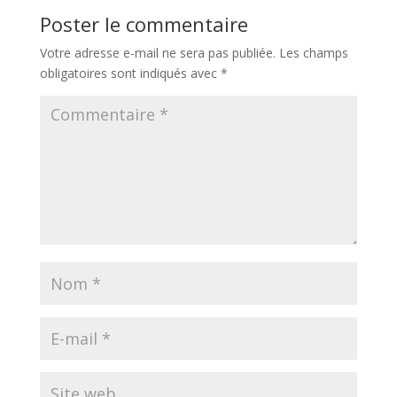
Poster le commentaire
Votre adresse e-mail ne sera pas publiée.
Les champs
obligatoires sont indiqués avec
*