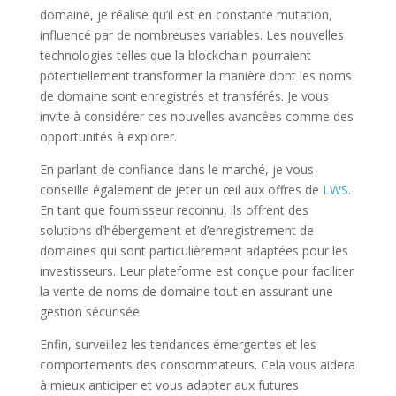
domaine, je réalise qu’il est en constante mutation,
influencé par de nombreuses variables. Les nouvelles
technologies telles que la blockchain pourraient
potentiellement transformer la manière dont les noms
de domaine sont enregistrés et transférés. Je vous
invite à considérer ces nouvelles avancées comme des
opportunités à explorer.
En parlant de confiance dans le marché, je vous
conseille également de jeter un œil aux offres de
LWS
.
En tant que fournisseur reconnu, ils offrent des
solutions d’hébergement et d’enregistrement de
domaines qui sont particulièrement adaptées pour les
investisseurs. Leur plateforme est conçue pour faciliter
la vente de noms de domaine tout en assurant une
gestion sécurisée.
Enfin, surveillez les tendances émergentes et les
comportements des consommateurs. Cela vous aidera
à mieux anticiper et vous adapter aux futures