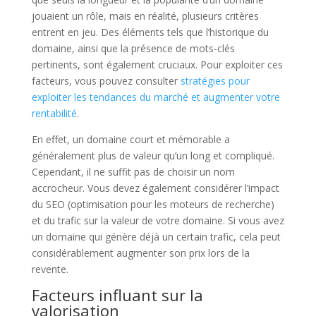
jouaient un rôle, mais en réalité, plusieurs critères
entrent en jeu. Des éléments tels que l’historique du
domaine, ainsi que la présence de mots-clés
pertinents, sont également cruciaux. Pour exploiter ces
facteurs, vous pouvez consulter
stratégies pour
exploiter les tendances du marché et augmenter votre
rentabilité
.
En effet, un domaine court et mémorable a
généralement plus de valeur qu’un long et compliqué.
Cependant, il ne suffit pas de choisir un nom
accrocheur. Vous devez également considérer l’impact
du SEO (optimisation pour les moteurs de recherche)
et du trafic sur la valeur de votre domaine. Si vous avez
un domaine qui génère déjà un certain trafic, cela peut
considérablement augmenter son prix lors de la
revente.
Facteurs influant sur la
valorisation