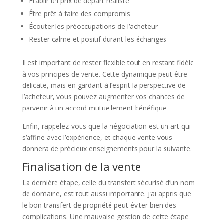
Établir un prix de départ réaliste
Être prêt à faire des compromis
Écouter les préoccupations de l’acheteur
Rester calme et positif durant les échanges
Il est important de rester flexible tout en restant fidèle
à vos principes de vente. Cette dynamique peut être
délicate, mais en gardant à l’esprit la perspective de
l’acheteur, vous pouvez augmenter vos chances de
parvenir à un accord mutuellement bénéfique.
Enfin, rappelez-vous que la négociation est un art qui
s’affine avec l’expérience, et chaque vente vous
donnera de précieux enseignements pour la suivante.
Finalisation de la vente
La dernière étape, celle du transfert sécurisé d’un nom
de domaine, est tout aussi importante. J’ai appris que
le bon transfert de propriété peut éviter bien des
complications. Une mauvaise gestion de cette étape