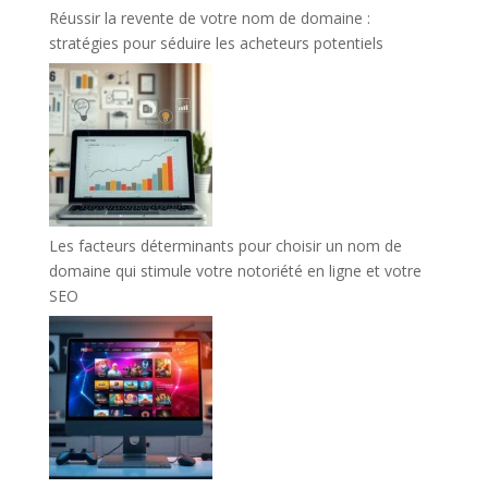
Réussir la revente de votre nom de domaine :
stratégies pour séduire les acheteurs potentiels
Les facteurs déterminants pour choisir un nom de
domaine qui stimule votre notoriété en ligne et votre
SEO