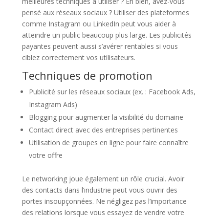
meilleures techniques à utiliser ? Eh bien, avez-vous
pensé aux réseaux sociaux ? Utiliser des plateformes
comme Instagram ou LinkedIn peut vous aider à
atteindre un public beaucoup plus large. Les publicités
payantes peuvent aussi s’avérer rentables si vous
ciblez correctement vos utilisateurs.
Techniques de promotion
Publicité sur les réseaux sociaux (ex. : Facebook Ads,
Instagram Ads)
Blogging pour augmenter la visibilité du domaine
Contact direct avec des entreprises pertinentes
Utilisation de groupes en ligne pour faire connaître
votre offre
Le networking joue également un rôle crucial. Avoir
des contacts dans l’industrie peut vous ouvrir des
portes insoupçonnées. Ne négligez pas l’importance
des relations lorsque vous essayez de vendre votre