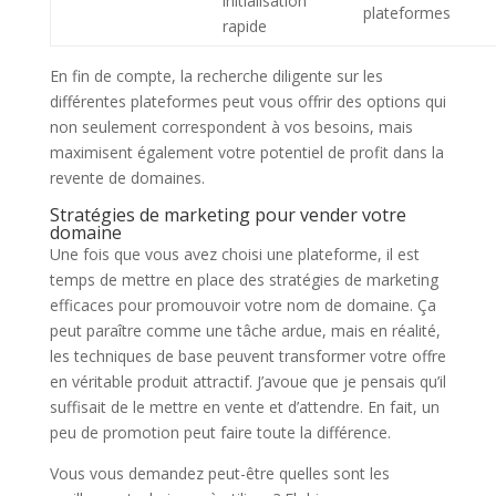
initialisation
plateformes
rapide
En fin de compte, la recherche diligente sur les
différentes plateformes peut vous offrir des options qui
non seulement correspondent à vos besoins, mais
maximisent également votre potentiel de profit dans la
revente de domaines.
Stratégies de marketing pour vender votre
domaine
Une fois que vous avez choisi une plateforme, il est
temps de mettre en place des stratégies de marketing
efficaces pour promouvoir votre nom de domaine. Ça
peut paraître comme une tâche ardue, mais en réalité,
les techniques de base peuvent transformer votre offre
en véritable produit attractif. J’avoue que je pensais qu’il
suffisait de le mettre en vente et d’attendre. En fait, un
peu de promotion peut faire toute la différence.
Vous vous demandez peut-être quelles sont les