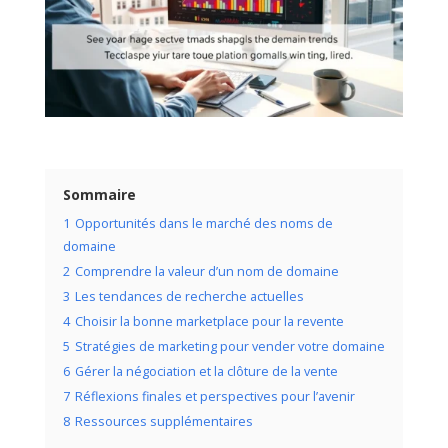
Sommaire
1
Opportunités dans le marché des noms de
domaine
2
Comprendre la valeur d’un nom de domaine
3
Les tendances de recherche actuelles
4
Choisir la bonne marketplace pour la revente
5
Stratégies de marketing pour vender votre domaine
6
Gérer la négociation et la clôture de la vente
7
Réflexions finales et perspectives pour l’avenir
8
Ressources supplémentaires