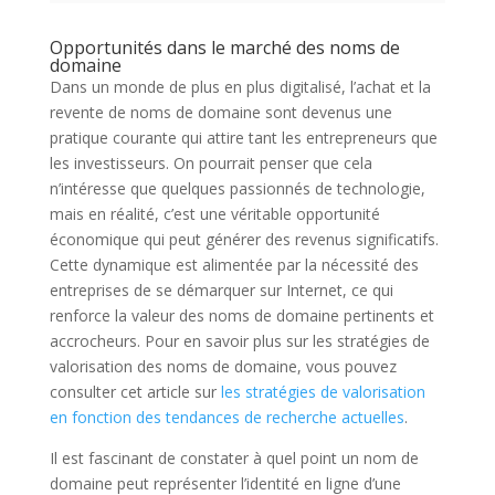
Opportunités dans le marché des noms de
domaine
Dans un monde de plus en plus digitalisé, l’achat et la
revente de noms de domaine sont devenus une
pratique courante qui attire tant les entrepreneurs que
les investisseurs. On pourrait penser que cela
n’intéresse que quelques passionnés de technologie,
mais en réalité, c’est une véritable opportunité
économique qui peut générer des revenus significatifs.
Cette dynamique est alimentée par la nécessité des
entreprises de se démarquer sur Internet, ce qui
renforce la valeur des noms de domaine pertinents et
accrocheurs. Pour en savoir plus sur les stratégies de
valorisation des noms de domaine, vous pouvez
consulter cet article sur
les stratégies de valorisation
en fonction des tendances de recherche actuelles
.
Il est fascinant de constater à quel point un nom de
domaine peut représenter l’identité en ligne d’une