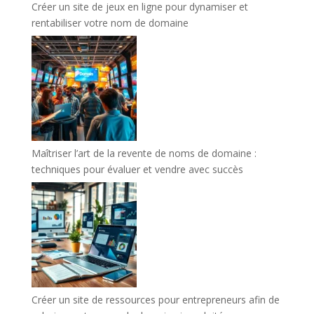
Créer un site de jeux en ligne pour dynamiser et
rentabiliser votre nom de domaine
Maîtriser l’art de la revente de noms de domaine :
techniques pour évaluer et vendre avec succès
Créer un site de ressources pour entrepreneurs afin de