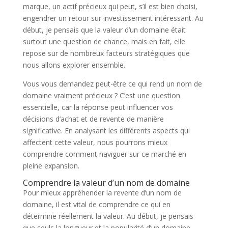
marque, un actif précieux qui peut, s’il est bien choisi,
engendrer un retour sur investissement intéressant. Au
début, je pensais que la valeur d’un domaine était
surtout une question de chance, mais en fait, elle
repose sur de nombreux facteurs stratégiques que
nous allons explorer ensemble.
Vous vous demandez peut-être ce qui rend un nom de
domaine vraiment précieux ? C’est une question
essentielle, car la réponse peut influencer vos
décisions d’achat et de revente de manière
significative. En analysant les différents aspects qui
affectent cette valeur, nous pourrons mieux
comprendre comment naviguer sur ce marché en
pleine expansion.
Comprendre la valeur d’un nom de domaine
Pour mieux appréhender la revente d’un nom de
domaine, il est vital de comprendre ce qui en
détermine réellement la valeur. Au début, je pensais
que seuls la longueur et la popularité d’un domaine