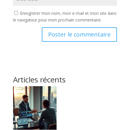
Enregistrer mon nom, mon e-mail et mon site dans
le navigateur pour mon prochain commentaire.
Articles récents