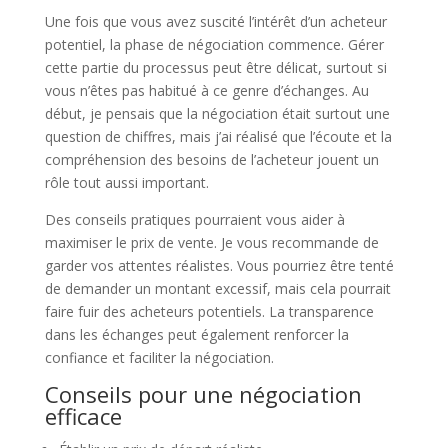
Une fois que vous avez suscité l’intérêt d’un acheteur
potentiel, la phase de négociation commence. Gérer
cette partie du processus peut être délicat, surtout si
vous n’êtes pas habitué à ce genre d’échanges. Au
début, je pensais que la négociation était surtout une
question de chiffres, mais j’ai réalisé que l’écoute et la
compréhension des besoins de l’acheteur jouent un
rôle tout aussi important.
Des conseils pratiques pourraient vous aider à
maximiser le prix de vente. Je vous recommande de
garder vos attentes réalistes. Vous pourriez être tenté
de demander un montant excessif, mais cela pourrait
faire fuir des acheteurs potentiels. La transparence
dans les échanges peut également renforcer la
confiance et faciliter la négociation.
Conseils pour une négociation
efficace