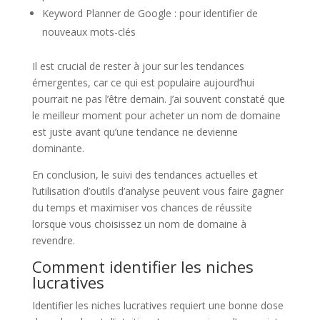
Keyword Planner de Google : pour identifier de
nouveaux mots-clés
Il est crucial de rester à jour sur les tendances
émergentes, car ce qui est populaire aujourd’hui
pourrait ne pas l’être demain. J’ai souvent constaté que
le meilleur moment pour acheter un nom de domaine
est juste avant qu’une tendance ne devienne
dominante.
En conclusion, le suivi des tendances actuelles et
l’utilisation d’outils d’analyse peuvent vous faire gagner
du temps et maximiser vos chances de réussite
lorsque vous choisissez un nom de domaine à
revendre.
Comment identifier les niches
lucratives
Identifier les niches lucratives requiert une bonne dose