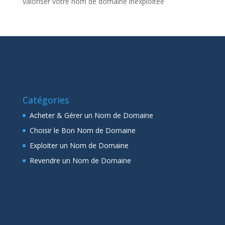
valoriser votre nom de domaine inexploitée
Catégories
Acheter & Gérer un Nom de Domaine
Choisir le Bon Nom de Domaine
Exploiter un Nom de Domaine
Revendre un Nom de Domaine