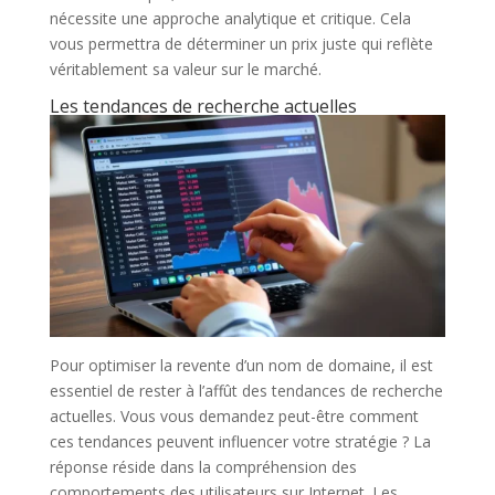
nécessite une approche analytique et critique. Cela
vous permettra de déterminer un prix juste qui reflète
véritablement sa valeur sur le marché.
Les tendances de recherche actuelles
Pour optimiser la revente d’un nom de domaine, il est
essentiel de rester à l’affût des tendances de recherche
actuelles. Vous vous demandez peut-être comment
ces tendances peuvent influencer votre stratégie ? La
réponse réside dans la compréhension des
comportements des utilisateurs sur Internet. Les