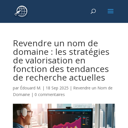
Revendre un nom de
domaine : les stratégies
de valorisation en
fonction des tendances
de recherche actuelles
par
Édouard M.
|
18 Sep 2025
|
Revendre un Nom de
Domaine
|
0 commentaires