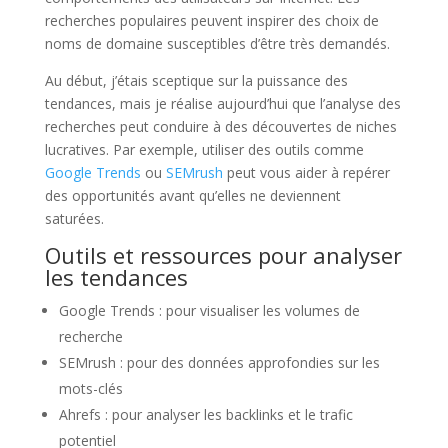
recherches populaires peuvent inspirer des choix de
noms de domaine susceptibles d’être très demandés.
Au début, j’étais sceptique sur la puissance des
tendances, mais je réalise aujourd’hui que l’analyse des
recherches peut conduire à des découvertes de niches
lucratives. Par exemple, utiliser des outils comme
Google Trends
ou
SEMrush
peut vous aider à repérer
des opportunités avant qu’elles ne deviennent
saturées.
Outils et ressources pour analyser
les tendances
Google Trends : pour visualiser les volumes de
recherche
SEMrush : pour des données approfondies sur les
mots-clés
Ahrefs : pour analyser les backlinks et le trafic
potentiel