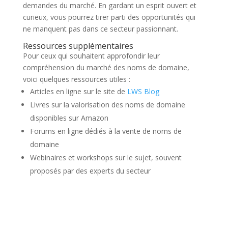
demandes du marché. En gardant un esprit ouvert et
curieux, vous pourrez tirer parti des opportunités qui
ne manquent pas dans ce secteur passionnant.
Ressources supplémentaires
Pour ceux qui souhaitent approfondir leur
compréhension du marché des noms de domaine,
voici quelques ressources utiles :
Articles en ligne sur le site de
LWS Blog
Livres sur la valorisation des noms de domaine
disponibles sur Amazon
Forums en ligne dédiés à la vente de noms de
domaine
Webinaires et workshops sur le sujet, souvent
proposés par des experts du secteur