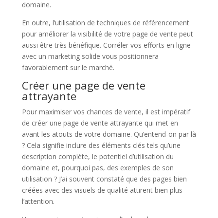
domaine.
En outre, l’utilisation de techniques de référencement
pour améliorer la visibilité de votre page de vente peut
aussi être très bénéfique. Corréler vos efforts en ligne
avec un marketing solide vous positionnera
favorablement sur le marché.
Créer une page de vente
attrayante
Pour maximiser vos chances de vente, il est impératif
de créer une page de vente attrayante qui met en
avant les atouts de votre domaine. Qu’entend-on par là
? Cela signifie inclure des éléments clés tels qu’une
description complète, le potentiel d’utilisation du
domaine et, pourquoi pas, des exemples de son
utilisation ? J’ai souvent constaté que des pages bien
créées avec des visuels de qualité attirent bien plus
l’attention.