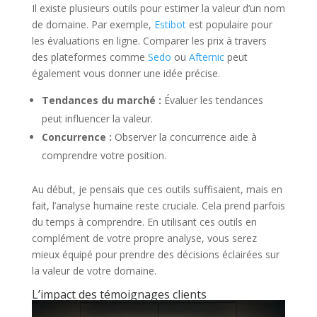
Il existe plusieurs outils pour estimer la valeur d’un nom
de domaine. Par exemple,
Estibot
est populaire pour
les évaluations en ligne. Comparer les prix à travers
des plateformes comme
Sedo
ou
Afternic
peut
également vous donner une idée précise.
Tendances du marché :
Évaluer les tendances
peut influencer la valeur.
Concurrence :
Observer la concurrence aide à
comprendre votre position.
Au début, je pensais que ces outils suffisaient, mais en
fait, l’analyse humaine reste cruciale. Cela prend parfois
du temps à comprendre. En utilisant ces outils en
complément de votre propre analyse, vous serez
mieux équipé pour prendre des décisions éclairées sur
la valeur de votre domaine.
L’impact des témoignages clients