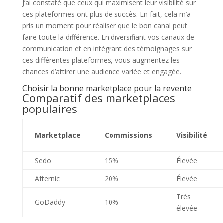
J’ai constaté que ceux qui maximisent leur visibilité sur
ces plateformes ont plus de succès. En fait, cela m’a
pris un moment pour réaliser que le bon canal peut
faire toute la différence. En diversifiant vos canaux de
communication et en intégrant des témoignages sur
ces différentes plateformes, vous augmentez les
chances d’attirer une audience variée et engagée.
Choisir la bonne marketplace pour la revente
Comparatif des marketplaces
populaires
Marketplace
Commissions
Visibilité
Sedo
15%
Élevée
Afternic
20%
Élevée
Très
GoDaddy
10%
élevée