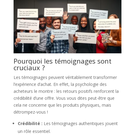
Pourquoi les témoignages sont
cruciaux ?
Les témoignages peuvent véritablement transformer
l’expérience d’achat. En effet, la psychologie des
acheteurs le montre : les retours positifs renforcent la
crédibilité d’une offre. Vous vous dites peut-être que
cela ne concerne que les produits physiques, mais
détrompez-vous !
Crédibilité :
Les témoignages authentiques jouent
un rôle essentiel.