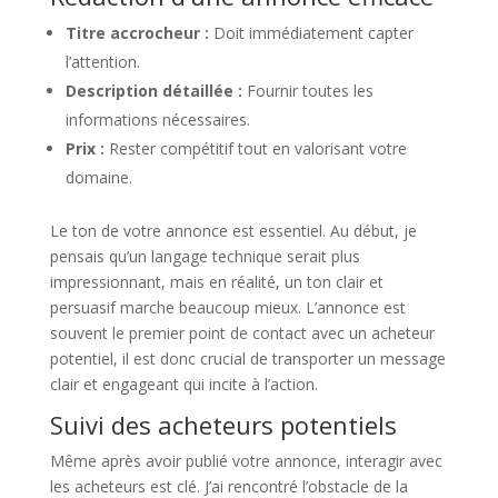
Titre accrocheur :
Doit immédiatement capter
l’attention.
Description détaillée :
Fournir toutes les
informations nécessaires.
Prix :
Rester compétitif tout en valorisant votre
domaine.
Le ton de votre annonce est essentiel. Au début, je
pensais qu’un langage technique serait plus
impressionnant, mais en réalité, un ton clair et
persuasif marche beaucoup mieux. L’annonce est
souvent le premier point de contact avec un acheteur
potentiel, il est donc crucial de transporter un message
clair et engageant qui incite à l’action.
Suivi des acheteurs potentiels
Même après avoir publié votre annonce, interagir avec
les acheteurs est clé. J’ai rencontré l’obstacle de la