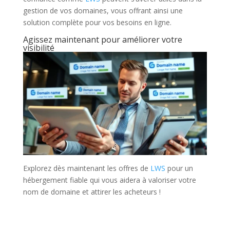
gestion de vos domaines, vous offrant ainsi une
solution complète pour vos besoins en ligne.
Agissez maintenant pour améliorer votre
visibilité
Explorez dès maintenant les offres de
LWS
pour un
hébergement fiable qui vous aidera à valoriser votre
nom de domaine et attirer les acheteurs !