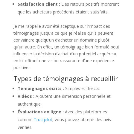
Satisfaction client :
Des retours positifs montrent
que les acheteurs précédents étaient satisfaits.
Je me rappelle avoir été sceptique sur l’impact des
témoignages jusqu’à ce que je réalise qu’ils peuvent
convaincre quelqu’un d’acheter un domaine plutôt
qu’un autre. En effet, un témoignage bien formulé peut
influencer la décision d’achat d’un potentiel acquéreur
en lui offrant une vision rassurante d’une expérience
positive.
Types de témoignages à recueillir
Témoignages écrits :
Simples et directs.
Vidéos :
Ajoutent une dimension personnelle et
authentique.
Évaluations en ligne :
Avec des plateformes
comme
Trustpilot
, vous pouvez obtenir des avis
vérifiés.