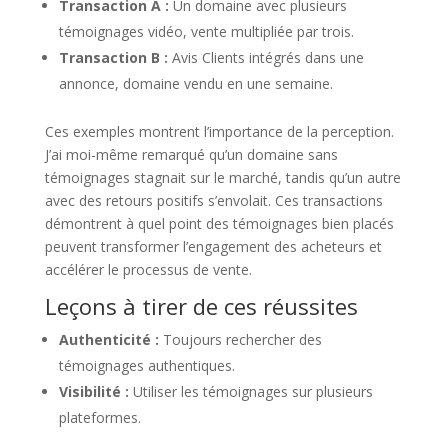
Transaction A :
Un domaine avec plusieurs
témoignages vidéo, vente multipliée par trois.
Transaction B :
Avis Clients intégrés dans une
annonce, domaine vendu en une semaine.
Ces exemples montrent l’importance de la perception.
J’ai moi-même remarqué qu’un domaine sans
témoignages stagnait sur le marché, tandis qu’un autre
avec des retours positifs s’envolait. Ces transactions
démontrent à quel point des témoignages bien placés
peuvent transformer l’engagement des acheteurs et
accélérer le processus de vente.
Leçons à tirer de ces réussites
Authenticité :
Toujours rechercher des
témoignages authentiques.
Visibilité :
Utiliser les témoignages sur plusieurs
plateformes.