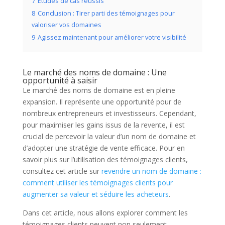
7
Études de cas réussis
8
Conclusion : Tirer parti des témoignages pour
valoriser vos domaines
9
Agissez maintenant pour améliorer votre visibilité
Le marché des noms de domaine : Une
opportunité à saisir
Le marché des noms de domaine est en pleine
expansion. Il représente une opportunité pour de
nombreux entrepreneurs et investisseurs. Cependant,
pour maximiser les gains issus de la revente, il est
crucial de percevoir la valeur d’un nom de domaine et
d’adopter une stratégie de vente efficace. Pour en
savoir plus sur l’utilisation des témoignages clients,
consultez cet article sur
revendre un nom de domaine :
comment utiliser les témoignages clients pour
augmenter sa valeur et séduire les acheteurs
.
Dans cet article, nous allons explorer comment les
témoignages clients peuvent non seulement