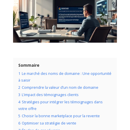
Sommaire
1
Le marché des noms de domaine : Une opportunité
à saisir
2
Comprendre la valeur d’un nom de domaine
3
L’impact des témoignages clients
4
Stratégies pour intégrer les témoignages dans
votre offre
5
Choisir la bonne marketplace pour la revente
6
Optimiser sa stratégie de vente