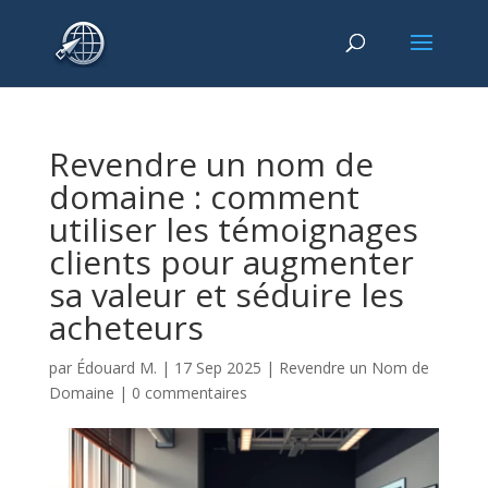
Revendre un nom de
domaine : comment
utiliser les témoignages
clients pour augmenter
sa valeur et séduire les
acheteurs
par
Édouard M.
|
17 Sep 2025
|
Revendre un Nom de
Domaine
|
0 commentaires