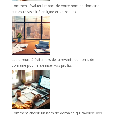
Comment évaluer l’impact de votre nom de domaine
sur votre visibilité en ligne et votre SEO
Les erreurs à éviter lors de la revente de noms de
domaine pour maximiser vos profits
Comment choisir un nom de domaine qui favorise vos