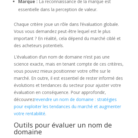
Marque :
La reconnaissance de la marque est
essentielle dans la perception de valeur.
Chaque critère joue un rôle dans l’évaluation globale.
Vous vous demandez peut-être lequel est le plus
important ? En réalité, cela dépend du marché ciblé et
des acheteurs potentiels.
L’évaluation d’un nom de domaine n’est pas une
science exacte, mais en tenant compte de ces critères,
vous pouvez mieux positionner votre offre sur le
marché. En outre, il est essentiel de rester informé des
évolutions et tendances du secteur pour ajuster votre
évaluation en conséquence. Pour approfondir,
découvrez
revendre un nom de domaine : stratégies
pour exploiter les tendances du marché et augmenter
votre rentabilité
.
Outils pour évaluer un nom de
domaine