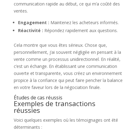
communication rapide au début, ce qui m’a coûté des
ventes.
Engagement :
Maintenez les acheteurs informés.
Réactivité :
Répondez rapidement aux questions.
Cela montre que vous êtes sérieux. Chose que,
personnellement, j’ai souvent négligée en pensant à la
vente comme un processus unidirectionnel. En réalité,
c’est un échange. En établissant une communication
ouverte et transparente, vous créez un environnement
propice à la confiance qui peut faire pencher la balance
en votre faveur lors de la négociation finale.
Études de cas réussis
Exemples de transactions
réussies
Voici quelques exemples où les témoignages ont été
déterminants :