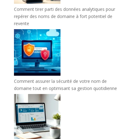
Comment tirer parti des données analytiques pour
repérer des noms de domaine à fort potentiel de
revente
Comment assurer la sécurité de votre nom de
domaine tout en optimisant sa gestion quotidienne