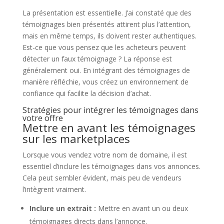
La présentation est essentielle. J’ai constaté que des
témoignages bien présentés attirent plus l’attention,
mais en même temps, ils doivent rester authentiques.
Est-ce que vous pensez que les acheteurs peuvent
détecter un faux témoignage ? La réponse est
généralement oui. En intégrant des témoignages de
manière réfléchie, vous créez un environnement de
confiance qui facilite la décision d’achat.
Stratégies pour intégrer les témoignages dans
votre offre
Mettre en avant les témoignages
sur les marketplaces
Lorsque vous vendez votre nom de domaine, il est
essentiel d’inclure les témoignages dans vos annonces.
Cela peut sembler évident, mais peu de vendeurs
l’intègrent vraiment.
Inclure un extrait :
Mettre en avant un ou deux
témoignages directs dans l’annonce.