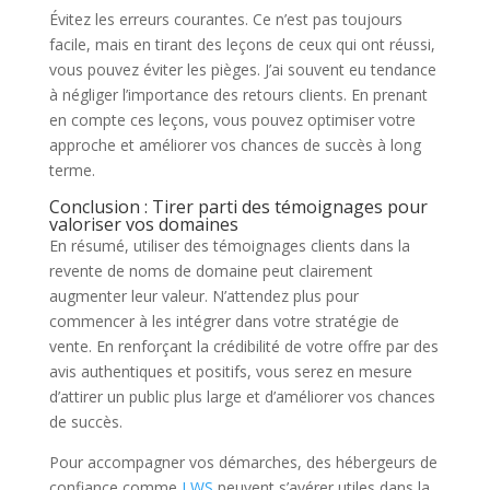
Évitez les erreurs courantes. Ce n’est pas toujours
facile, mais en tirant des leçons de ceux qui ont réussi,
vous pouvez éviter les pièges. J’ai souvent eu tendance
à négliger l’importance des retours clients. En prenant
en compte ces leçons, vous pouvez optimiser votre
approche et améliorer vos chances de succès à long
terme.
Conclusion : Tirer parti des témoignages pour
valoriser vos domaines
En résumé, utiliser des témoignages clients dans la
revente de noms de domaine peut clairement
augmenter leur valeur. N’attendez plus pour
commencer à les intégrer dans votre stratégie de
vente. En renforçant la crédibilité de votre offre par des
avis authentiques et positifs, vous serez en mesure
d’attirer un public plus large et d’améliorer vos chances
de succès.
Pour accompagner vos démarches, des hébergeurs de
confiance comme
LWS
peuvent s’avérer utiles dans la