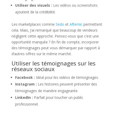
Utiliser des visuels :
Les vidéos ou screenshots
ajoutent de la crédibilité.
Les marketplaces comme
Sedo
et
Afternic
permettent
cela. Mais, j’ai remarqué que beaucoup de vendeurs
négligent cette approche. Pensez-vous que c’est une
opportunité manquée ? En fin de compte, incorporer
des témoignages peut vous démarquer par rapport à
d’autres offres sur le même marché.
Utiliser les témoignages sur les
réseaux sociaux
Facebook :
Idéal pour les vidéos de témoignages.
Instagram :
Les histoires peuvent présenter des
témoignages de manière engageante.
LinkedIn :
Parfait pour toucher un public
professionnel.