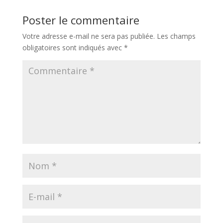
Poster le commentaire
Votre adresse e-mail ne sera pas publiée.
Les champs
obligatoires sont indiqués avec
*