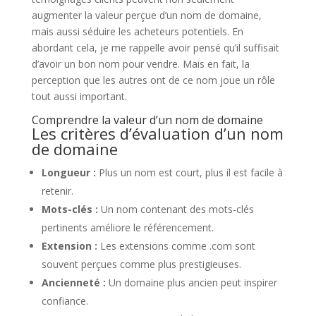
augmenter la valeur perçue d’un nom de domaine,
mais aussi séduire les acheteurs potentiels. En
abordant cela, je me rappelle avoir pensé qu’il suffisait
d’avoir un bon nom pour vendre. Mais en fait, la
perception que les autres ont de ce nom joue un rôle
tout aussi important.
Comprendre la valeur d’un nom de domaine
Les critères d’évaluation d’un nom
de domaine
Longueur :
Plus un nom est court, plus il est facile à
retenir.
Mots-clés :
Un nom contenant des mots-clés
pertinents améliore le référencement.
Extension :
Les extensions comme .com sont
souvent perçues comme plus prestigieuses.
Ancienneté :
Un domaine plus ancien peut inspirer
confiance.