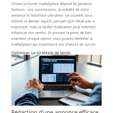
Choisir la bonne marketplace dépend de plusieurs
facteurs : vos commissions, la visibilité de votre
annonce et l’interface utilisateur. J’ai souvent sous-
estimé ce dernier aspect, pensant qu’il n’était pas si
important, mais la facilité d’utilisation peut vraiment
influencer vos ventes. En prenant la peine de bien
examiner chaque option, vous pouvez identifier la
marketplace qui maximisera vos chances de succès.
Optimiser sa stratégie de vente
Rédaction d’une annonce efficace