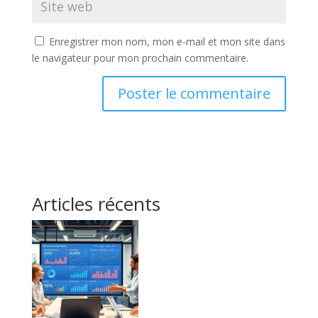
Enregistrer mon nom, mon e-mail et mon site dans
le navigateur pour mon prochain commentaire.
Articles récents