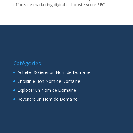
efforts de marketing digital et booste votre SEO
Catégories
Acheter & Gérer un Nom de Domaine
Choisir le Bon Nom de Domaine
Exploiter un Nom de Domaine
Revendre un Nom de Domaine