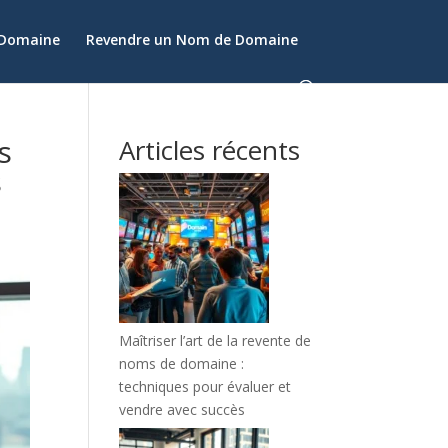
 Domaine
Revendre un Nom de Domaine
s
Articles récents
s
Maîtriser l’art de la revente de
noms de domaine :
techniques pour évaluer et
vendre avec succès