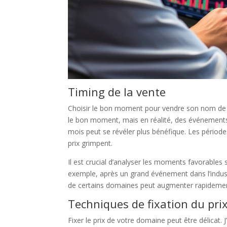
Timing de la vente
Choisir le bon moment pour vendre son nom de 
le bon moment, mais en réalité, des événements 
mois peut se révéler plus bénéfique. Les période
prix grimpent.
Il est crucial d’analyser les moments favorables 
exemple, après un grand événement dans l’indus
de certains domaines peut augmenter rapidement,
Techniques de fixation du pri
Fixer le prix de votre domaine peut être délicat. J