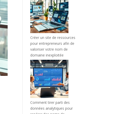
Créer un site de ressources
pour entrepreneurs afin de
valoriser votre nom de
domaine inexploitée
Comment tirer parti des
données analytiques pour