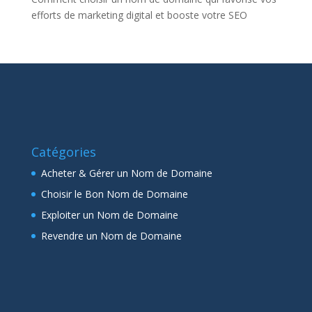
efforts de marketing digital et booste votre SEO
Catégories
Acheter & Gérer un Nom de Domaine
Choisir le Bon Nom de Domaine
Exploiter un Nom de Domaine
Revendre un Nom de Domaine