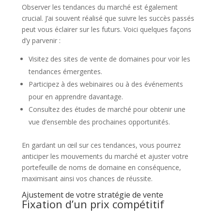
Observer les tendances du marché est également
crucial. J’ai souvent réalisé que suivre les succès passés
peut vous éclairer sur les futurs. Voici quelques façons
d’y parvenir :
Visitez des sites de vente de domaines pour voir les
tendances émergentes.
Participez à des webinaires ou à des événements
pour en apprendre davantage.
Consultez des études de marché pour obtenir une
vue d’ensemble des prochaines opportunités.
En gardant un œil sur ces tendances, vous pourrez
anticiper les mouvements du marché et ajuster votre
portefeuille de noms de domaine en conséquence,
maximisant ainsi vos chances de réussite.
Ajustement de votre stratégie de vente
Fixation d’un prix compétitif