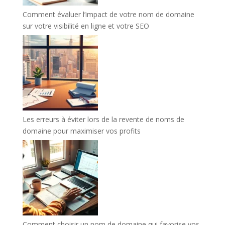
Comment évaluer l’impact de votre nom de domaine
sur votre visibilité en ligne et votre SEO
Les erreurs à éviter lors de la revente de noms de
domaine pour maximiser vos profits
Comment choisir un nom de domaine qui favorise vos