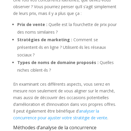
observer ? Vous pourriez penser qu’il s’agit simplement
de leurs prix, mais il y a plus que ça :
Prix de vente :
Quelle est la fourchette de prix pour
des noms similaires ?
Stratégies de marketing :
Comment se
présentent-ils en ligne ? Utilisent-ils les réseaux
sociaux ?
Types de noms de domaine proposés :
Quelles
niches ciblent-ils ?
En examinant ces différents aspects, vous serez en
mesure non seulement de vous aligner sur le marché,
mais aussi de découvrir des occasions potentielles
d’amélioration et d’innovation dans vos propres offres.
Il peut également être bénéfique d’
analyser la
concurrence pour ajuster votre stratégie de vente
.
Méthodes d’analyse de la concurrence