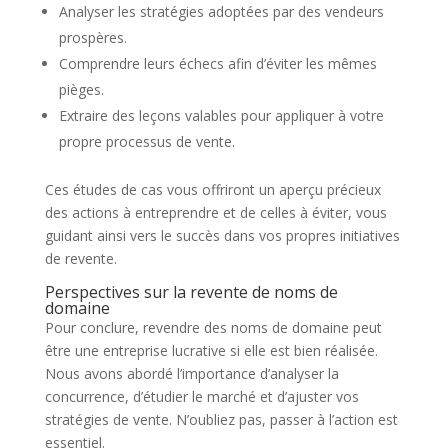
Analyser les stratégies adoptées par des vendeurs
prospères.
Comprendre leurs échecs afin d’éviter les mêmes
pièges.
Extraire des leçons valables pour appliquer à votre
propre processus de vente.
Ces études de cas vous offriront un aperçu précieux
des actions à entreprendre et de celles à éviter, vous
guidant ainsi vers le succès dans vos propres initiatives
de revente.
Perspectives sur la revente de noms de
domaine
Pour conclure, revendre des noms de domaine peut
être une entreprise lucrative si elle est bien réalisée.
Nous avons abordé l’importance d’analyser la
concurrence, d’étudier le marché et d’ajuster vos
stratégies de vente. N’oubliez pas, passer à l’action est
essentiel.