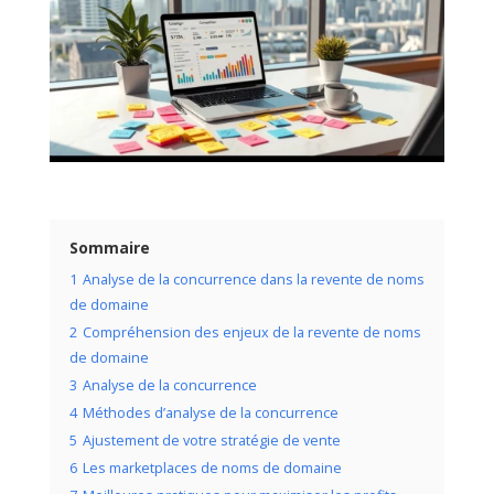
Sommaire
1
Analyse de la concurrence dans la revente de noms
de domaine
2
Compréhension des enjeux de la revente de noms
de domaine
3
Analyse de la concurrence
4
Méthodes d’analyse de la concurrence
5
Ajustement de votre stratégie de vente
6
Les marketplaces de noms de domaine