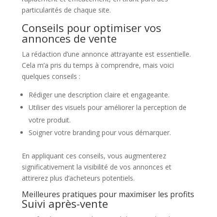
particularités de chaque site.
Conseils pour optimiser vos
annonces de vente
La rédaction d’une annonce attrayante est essentielle.
Cela m’a pris du temps à comprendre, mais voici
quelques conseils :
Rédiger une description claire et engageante.
Utiliser des visuels pour améliorer la perception de
votre produit.
Soigner votre branding pour vous démarquer.
En appliquant ces conseils, vous augmenterez
significativement la visibilité de vos annonces et
attirerez plus d’acheteurs potentiels.
Meilleures pratiques pour maximiser les profits
Suivi après-vente