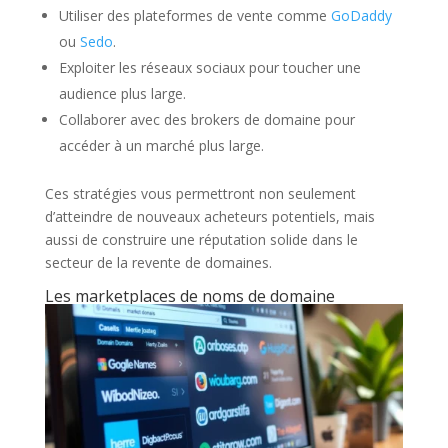
Utiliser des plateformes de vente comme
GoDaddy
ou
Sedo
.
Exploiter les réseaux sociaux pour toucher une
audience plus large.
Collaborer avec des brokers de domaine pour
accéder à un marché plus large.
Ces stratégies vous permettront non seulement
d’atteindre de nouveaux acheteurs potentiels, mais
aussi de construire une réputation solide dans le
secteur de la revente de domaines.
Les marketplaces de noms de domaine