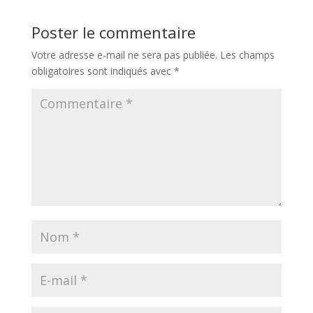
Poster le commentaire
Votre adresse e-mail ne sera pas publiée.
Les champs
obligatoires sont indiqués avec
*