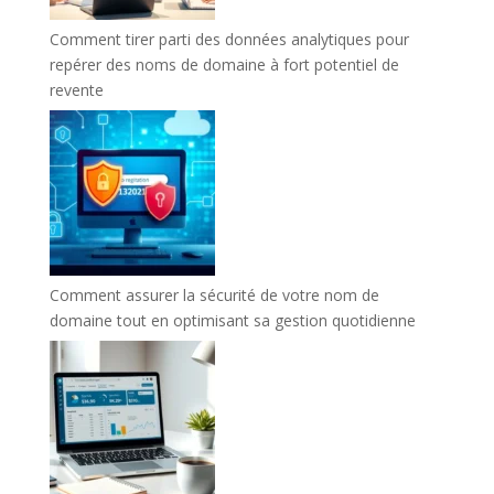
Comment tirer parti des données analytiques pour
repérer des noms de domaine à fort potentiel de
revente
Comment assurer la sécurité de votre nom de
domaine tout en optimisant sa gestion quotidienne