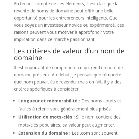
En tenant compte de ces éléments, il est clair que la
revente de noms de domaine peut offrir une belle
opportunité pour les entrepreneurs intelligents. Que
vous soyez un investisseur novice ou expérimenté, ces
raisons peuvent vous motiver à approfondir votre
implication dans ce marché passionnant.
Les critères de valeur d’un nom de
domaine
Il est important de comprendre ce qui rend un nom de
domaine précieux. Au début, je pensais que n’importe
quel nom pouvait être revendu, mais en fait, il y a des
critères spécifiques à considérer :
Longueur et mémorabilité :
Des noms courts et
faciles à retenir sont généralement plus prisés.
Utilisation de mots-clés :
Si le nom contient des
mots-clés populaires, sa valeur peut augmenter.
Extension du domaine :
Les .com sont souvent