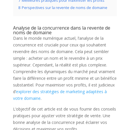
7
Meilleures pratiques pour maximiser les profits
8
Perspectives sur la revente de noms de domaine
Analyse de la concurrence dans la revente de
noms de domaine
Dans le monde numérique actuel, l’analyse de la
concurrence est cruciale pour ceux qui souhaitent
revendre des noms de domaine. Cela peut sembler
simple : acheter un nom et le revendre à un prix
supérieur. Cependant, la réalité est plus complexe.
Comprendre les dynamiques du marché peut vraiment
faire la différence entre un profit minime et un bénéfice
substantiel. Pour maximiser vos profits, il est judicieux
d’
explorer des stratégies de marketing adaptées à
votre domaine
.
L’objectif de cet article est de vous fournir des conseils
pratiques pour ajuster votre stratégie de vente. Une
bonne analyse de la concurrence peut éclairer vos
décisions et maximiser vos profits.