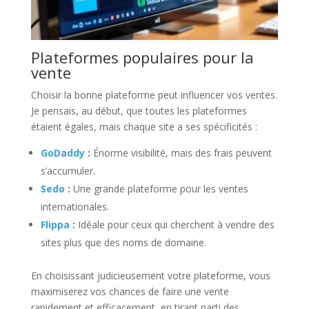
Plateformes populaires pour la
vente
Choisir la bonne plateforme peut influencer vos ventes.
Je pensais, au début, que toutes les plateformes
étaient égales, mais chaque site a ses spécificités :
GoDaddy
:
Énorme visibilité, mais des frais peuvent
s’accumuler.
Sedo
:
Une grande plateforme pour les ventes
internationales.
Flippa
:
Idéale pour ceux qui cherchent à vendre des
sites plus que des noms de domaine.
En choisissant judicieusement votre plateforme, vous
maximiserez vos chances de faire une vente
rapidement et efficacement, en tirant parti des