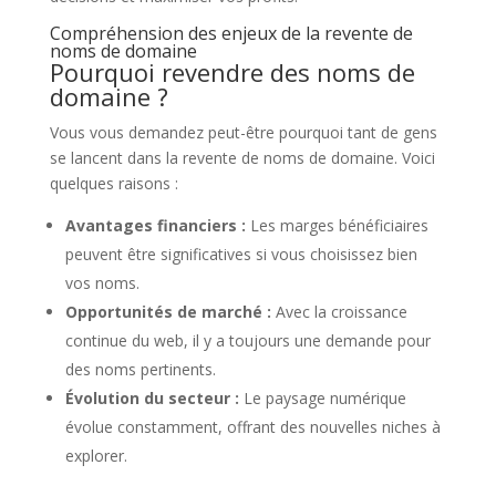
Compréhension des enjeux de la revente de
noms de domaine
Pourquoi revendre des noms de
domaine ?
Vous vous demandez peut-être pourquoi tant de gens
se lancent dans la revente de noms de domaine. Voici
quelques raisons :
Avantages financiers :
Les marges bénéficiaires
peuvent être significatives si vous choisissez bien
vos noms.
Opportunités de marché :
Avec la croissance
continue du web, il y a toujours une demande pour
des noms pertinents.
Évolution du secteur :
Le paysage numérique
évolue constamment, offrant des nouvelles niches à
explorer.