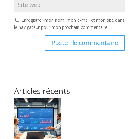
Enregistrer mon nom, mon e-mail et mon site dans
le navigateur pour mon prochain commentaire.
Articles récents