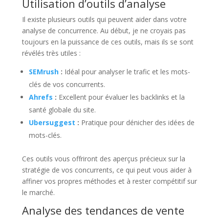
Utilisation d’outils d’analyse
Il existe plusieurs outils qui peuvent aider dans votre
analyse de concurrence. Au début, je ne croyais pas
toujours en la puissance de ces outils, mais ils se sont
révélés très utiles :
SEMrush
:
Idéal pour analyser le trafic et les mots-
clés de vos concurrents.
Ahrefs
:
Excellent pour évaluer les backlinks et la
santé globale du site.
Ubersuggest
:
Pratique pour dénicher des idées de
mots-clés.
Ces outils vous offriront des aperçus précieux sur la
stratégie de vos concurrents, ce qui peut vous aider à
affiner vos propres méthodes et à rester compétitif sur
le marché.
Analyse des tendances de vente