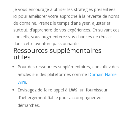
Je vous encourage à utiliser les stratégies présentées
ici pour améliorer votre approche à la revente de noms
de domaine. Prenez le temps d’analyser, ajuster et,
surtout, d’apprendre de vos expériences. En suivant ces
conseils, vous augmenterez vos chances de réussir
dans cette aventure passionnante.
Ressources supplémentaires
utiles
Pour des ressources supplémentaires, consultez des
articles sur des plateformes comme
Domain Name
Wire
.
Envisagez de faire appel à
LWS
, un fournisseur
d’hébergement fiable pour accompagner vos
démarches.