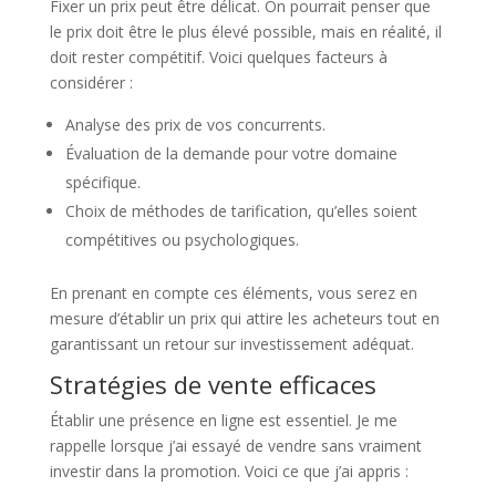
Fixer un prix peut être délicat. On pourrait penser que
le prix doit être le plus élevé possible, mais en réalité, il
doit rester compétitif. Voici quelques facteurs à
considérer :
Analyse des prix de vos concurrents.
Évaluation de la demande pour votre domaine
spécifique.
Choix de méthodes de tarification, qu’elles soient
compétitives ou psychologiques.
En prenant en compte ces éléments, vous serez en
mesure d’établir un prix qui attire les acheteurs tout en
garantissant un retour sur investissement adéquat.
Stratégies de vente efficaces
Établir une présence en ligne est essentiel. Je me
rappelle lorsque j’ai essayé de vendre sans vraiment
investir dans la promotion. Voici ce que j’ai appris :