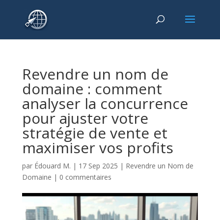
Revendre un nom de
domaine : comment
analyser la concurrence
pour ajuster votre
stratégie de vente et
maximiser vos profits
par
Édouard M.
|
17 Sep 2025
|
Revendre un Nom de
Domaine
|
0 commentaires