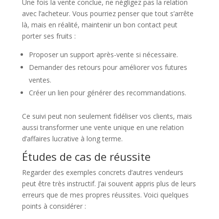
Une fois la vente conclue, ne négligez pas la relation
avec l’acheteur. Vous pourriez penser que tout s’arrête
là, mais en réalité, maintenir un bon contact peut
porter ses fruits :
Proposer un support après-vente si nécessaire.
Demander des retours pour améliorer vos futures
ventes.
Créer un lien pour générer des recommandations.
Ce suivi peut non seulement fidéliser vos clients, mais
aussi transformer une vente unique en une relation
d’affaires lucrative à long terme.
Études de cas de réussite
Regarder des exemples concrets d’autres vendeurs
peut être très instructif. J’ai souvent appris plus de leurs
erreurs que de mes propres réussites. Voici quelques
points à considérer :