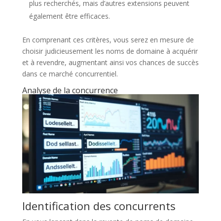
plus recherchés, mais d’autres extensions peuvent
également être efficaces.
En comprenant ces critères, vous serez en mesure de
choisir judicieusement les noms de domaine à acquérir
et à revendre, augmentant ainsi vos chances de succès
dans ce marché concurrentiel.
Analyse de la concurrence
Identification des concurrents