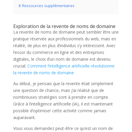
8
Ressources supplémentaires
Exploration de la revente de noms de domaine
La revente de noms de domaine peut sembler être une
pratique réservée aux professionnels du web, mais en
réalité, de plus en plus d’individus s’y intéressent. Avec
l’essor du commerce en ligne et des entreprises
digitales, le choix d’un nom de domaine est devenu
crucial.
Comment l’intelligence artificielle révolutionne
la revente de noms de domaine
Au début, je pensais que la revente était simplement
une question de chance, mais j’ai réalisé que de
nombreuses stratégies sont à prendre en compte.
Grâce à l’intelligence artificielle (IA), il est maintenant
possible d’optimiser cette activité comme jamais
auparavant.
Vous vous demandez peut-être ce qu’est un nom de