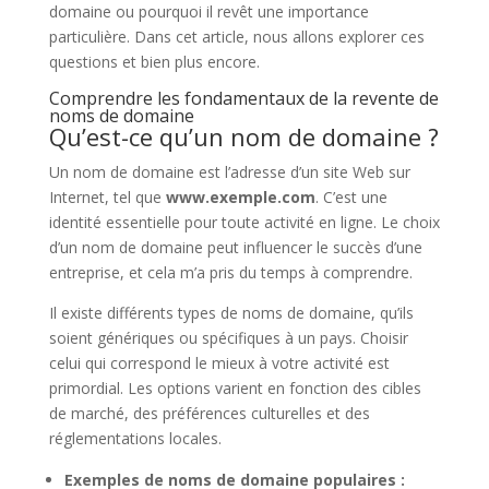
domaine ou pourquoi il revêt une importance
particulière. Dans cet article, nous allons explorer ces
questions et bien plus encore.
Comprendre les fondamentaux de la revente de
noms de domaine
Qu’est-ce qu’un nom de domaine ?
Un nom de domaine est l’adresse d’un site Web sur
Internet, tel que
www.exemple.com
. C’est une
identité essentielle pour toute activité en ligne. Le choix
d’un nom de domaine peut influencer le succès d’une
entreprise, et cela m’a pris du temps à comprendre.
Il existe différents types de noms de domaine, qu’ils
soient génériques ou spécifiques à un pays. Choisir
celui qui correspond le mieux à votre activité est
primordial. Les options varient en fonction des cibles
de marché, des préférences culturelles et des
réglementations locales.
Exemples de noms de domaine populaires :