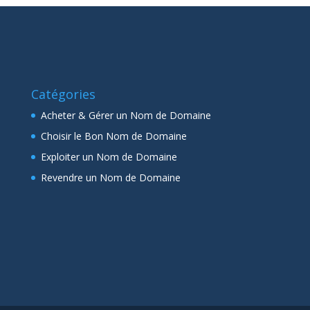
Catégories
Acheter & Gérer un Nom de Domaine
Choisir le Bon Nom de Domaine
Exploiter un Nom de Domaine
Revendre un Nom de Domaine