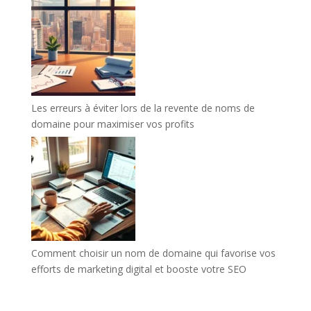
Les erreurs à éviter lors de la revente de noms de
domaine pour maximiser vos profits
Comment choisir un nom de domaine qui favorise vos
efforts de marketing digital et booste votre SEO