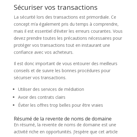
Sécuriser vos transactions
La sécurité lors des transactions est primordiale. Ce
concept m’a également pris du temps à comprendre,
mais il est essentiel d’éviter les erreurs courantes. Vous
devez prendre toutes les précautions nécessaires pour
protéger vos transactions tout en instaurant une
confiance avec vos acheteurs.
Il est donc important de vous entourer des meilleurs
conseils et de suivre les bonnes procédures pour
sécuriser vos transactions.
Utiliser des services de médiation
Avoir des contrats clairs
Éviter les offres trop belles pour être vraies
Résumé de la revente de noms de domaine
En résumé, la revente de noms de domaine est une
activité riche en opportunités. J’espère que cet article