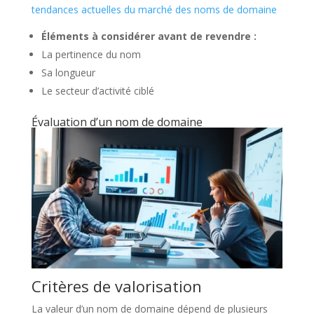
tendances actuelles du marché des noms de domaine
Éléments à considérer avant de revendre :
La pertinence du nom
Sa longueur
Le secteur d’activité ciblé
Évaluation d’un nom de domaine
Critères de valorisation
La valeur d’un nom de domaine dépend de plusieurs