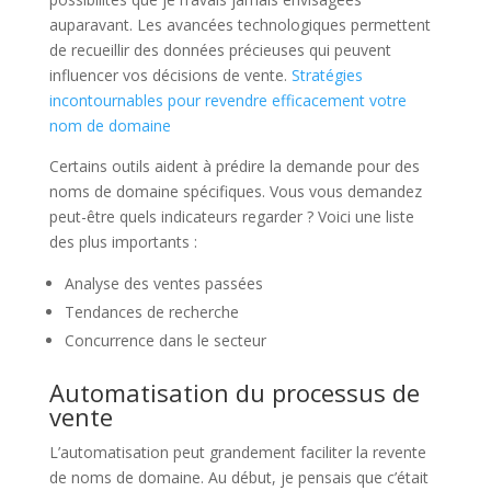
auparavant. Les avancées technologiques permettent
de recueillir des données précieuses qui peuvent
influencer vos décisions de vente.
Stratégies
incontournables pour revendre efficacement votre
nom de domaine
Certains outils aident à prédire la demande pour des
noms de domaine spécifiques. Vous vous demandez
peut-être quels indicateurs regarder ? Voici une liste
des plus importants :
Analyse des ventes passées
Tendances de recherche
Concurrence dans le secteur
Automatisation du processus de
vente
L’automatisation peut grandement faciliter la revente
de noms de domaine. Au début, je pensais que c’était