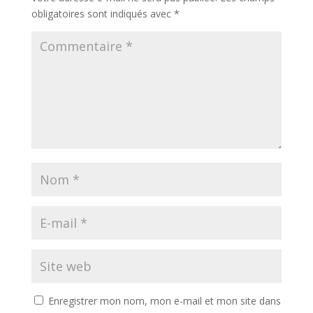
obligatoires sont indiqués avec
*
Enregistrer mon nom, mon e-mail et mon site dans