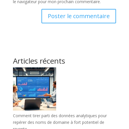
le navigateur pour mon prochain commentaire.
Articles récents
Comment tirer parti des données analytiques pour
repérer des noms de domaine à fort potentiel de
revente