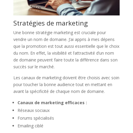
Stratégies de marketing
Une bonne stratégie marketing est cruciale pour
vendre un nom de domaine. J’ai appris à mes dépens
que la promotion est tout aussi essentielle que le choix
du nom. En effet, la visibilité et l’attractivité d’un nom
de domaine peuvent faire toute la différence dans son
succès sur le marché.
Les canaux de marketing doivent être choisis avec soin
pour toucher la bonne audience tout en mettant en
avant la spécificité de chaque nom de domaine.
Canaux de marketing efficaces :
Réseaux sociaux
Forums spécialisés
Emailing ciblé