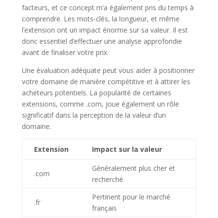
facteurs, et ce concept m’a également pris du temps à
comprendre. Les mots-clés, la longueur, et même
l’extension ont un impact énorme sur sa valeur. Il est
donc essentiel d’effectuer une analyse approfondie
avant de finaliser votre prix.
Une évaluation adéquate peut vous aider à positionner
votre domaine de manière compétitive et à attirer les
acheteurs potentiels. La popularité de certaines
extensions, comme .com, joue également un rôle
significatif dans la perception de la valeur d’un
domaine.
Extension
Impact sur la valeur
Généralement plus cher et
.com
recherché
Pertinent pour le marché
.fr
français