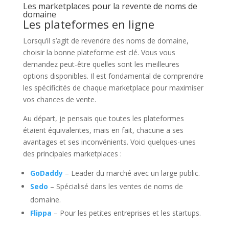
Les marketplaces pour la revente de noms de
domaine
Les plateformes en ligne
Lorsqu’il s’agit de revendre des noms de domaine,
choisir la bonne plateforme est clé. Vous vous
demandez peut-être quelles sont les meilleures
options disponibles. Il est fondamental de comprendre
les spécificités de chaque marketplace pour maximiser
vos chances de vente.
Au départ, je pensais que toutes les plateformes
étaient équivalentes, mais en fait, chacune a ses
avantages et ses inconvénients. Voici quelques-unes
des principales marketplaces :
GoDaddy
– Leader du marché avec un large public.
Sedo
– Spécialisé dans les ventes de noms de
domaine.
Flippa
– Pour les petites entreprises et les startups.