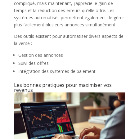
compliqué, mais maintenant, j’apprécie le gain de
temps et la réduction des erreurs qu’elle offre. Les
systèmes automatisés permettent également de gérer
plus facilement plusieurs annonces simultanément.
Des outils existent pour automatiser divers aspects de
la vente :
Gestion des annonces
Suivi des offres
Intégration des systèmes de paiement
Les bonnes pratiques pour maximiser vos
revenus