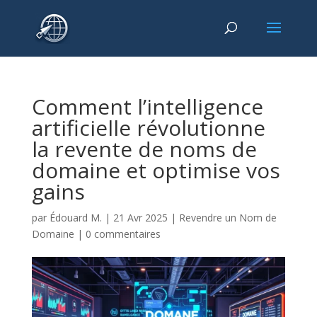
Comment l’intelligence
artificielle révolutionne
la revente de noms de
domaine et optimise vos
gains
par
Édouard M.
|
21 Avr 2025
|
Revendre un Nom de
Domaine
|
0 commentaires