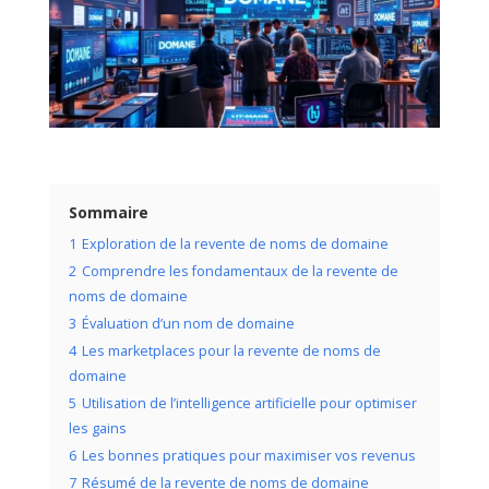
Sommaire
1
Exploration de la revente de noms de domaine
2
Comprendre les fondamentaux de la revente de
noms de domaine
3
Évaluation d’un nom de domaine
4
Les marketplaces pour la revente de noms de
domaine
5
Utilisation de l’intelligence artificielle pour optimiser
les gains
6
Les bonnes pratiques pour maximiser vos revenus
7
Résumé de la revente de noms de domaine