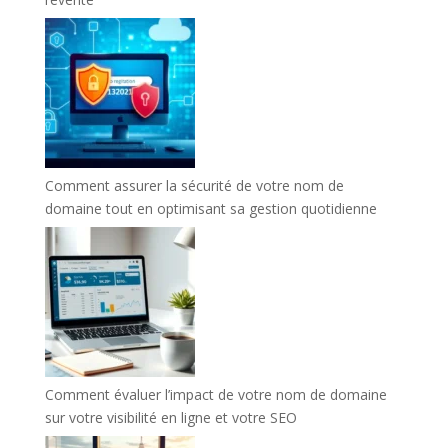
Comment assurer la sécurité de votre nom de
domaine tout en optimisant sa gestion quotidienne
Comment évaluer l’impact de votre nom de domaine
sur votre visibilité en ligne et votre SEO