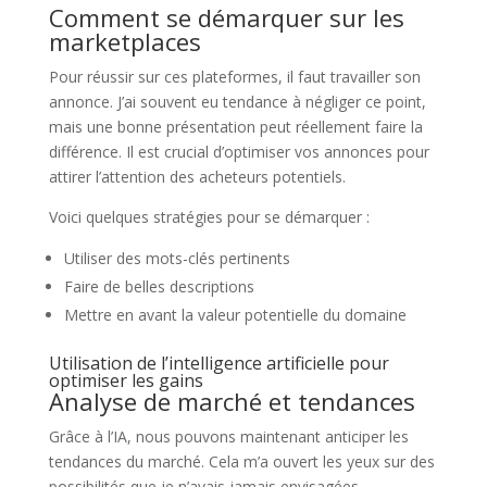
Comment se démarquer sur les
marketplaces
Pour réussir sur ces plateformes, il faut travailler son
annonce. J’ai souvent eu tendance à négliger ce point,
mais une bonne présentation peut réellement faire la
différence. Il est crucial d’optimiser vos annonces pour
attirer l’attention des acheteurs potentiels.
Voici quelques stratégies pour se démarquer :
Utiliser des mots-clés pertinents
Faire de belles descriptions
Mettre en avant la valeur potentielle du domaine
Utilisation de l’intelligence artificielle pour
optimiser les gains
Analyse de marché et tendances
Grâce à l’IA, nous pouvons maintenant anticiper les
tendances du marché. Cela m’a ouvert les yeux sur des
possibilités que je n’avais jamais envisagées