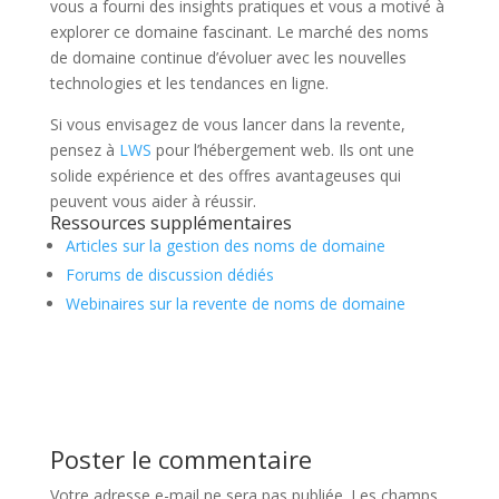
vous a fourni des insights pratiques et vous a motivé à
explorer ce domaine fascinant. Le marché des noms
de domaine continue d’évoluer avec les nouvelles
technologies et les tendances en ligne.
Si vous envisagez de vous lancer dans la revente,
pensez à
LWS
pour l’hébergement web. Ils ont une
solide expérience et des offres avantageuses qui
peuvent vous aider à réussir.
Ressources supplémentaires
Articles sur la gestion des noms de domaine
Forums de discussion dédiés
Webinaires sur la revente de noms de domaine
Poster le commentaire
Votre adresse e-mail ne sera pas publiée.
Les champs