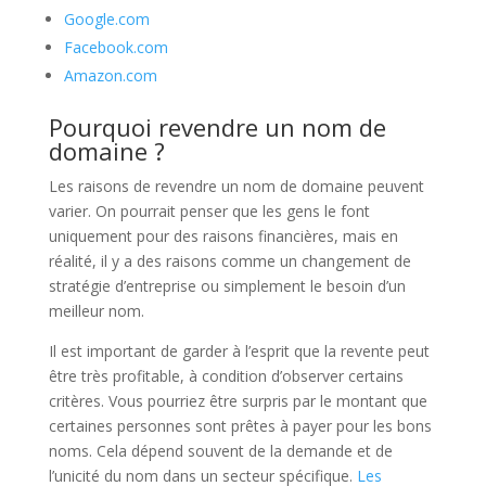
Google.com
Facebook.com
Amazon.com
Pourquoi revendre un nom de
domaine ?
Les raisons de revendre un nom de domaine peuvent
varier. On pourrait penser que les gens le font
uniquement pour des raisons financières, mais en
réalité, il y a des raisons comme un changement de
stratégie d’entreprise ou simplement le besoin d’un
meilleur nom.
Il est important de garder à l’esprit que la revente peut
être très profitable, à condition d’observer certains
critères. Vous pourriez être surpris par le montant que
certaines personnes sont prêtes à payer pour les bons
noms. Cela dépend souvent de la demande et de
l’unicité du nom dans un secteur spécifique.
Les