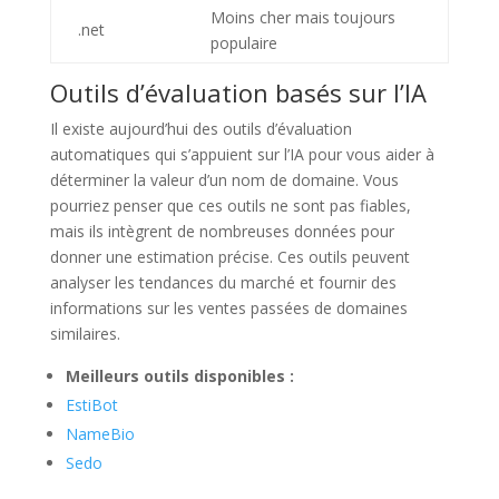
Moins cher mais toujours
.net
populaire
Outils d’évaluation basés sur l’IA
Il existe aujourd’hui des outils d’évaluation
automatiques qui s’appuient sur l’IA pour vous aider à
déterminer la valeur d’un nom de domaine. Vous
pourriez penser que ces outils ne sont pas fiables,
mais ils intègrent de nombreuses données pour
donner une estimation précise. Ces outils peuvent
analyser les tendances du marché et fournir des
informations sur les ventes passées de domaines
similaires.
Meilleurs outils disponibles :
EstiBot
NameBio
Sedo