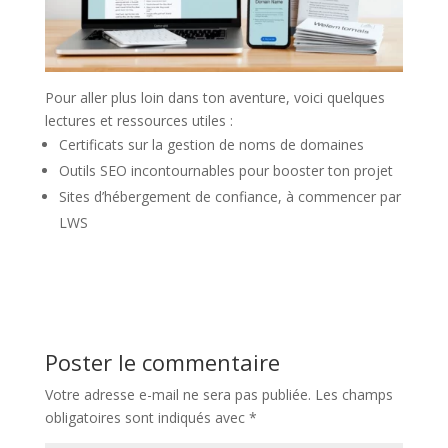
Pour aller plus loin dans ton aventure, voici quelques
lectures et ressources utiles :
Certificats sur la gestion de noms de domaines
Outils SEO incontournables pour booster ton projet
Sites d’hébergement de confiance, à commencer par
LWS
Poster le commentaire
Votre adresse e-mail ne sera pas publiée.
Les champs
obligatoires sont indiqués avec
*