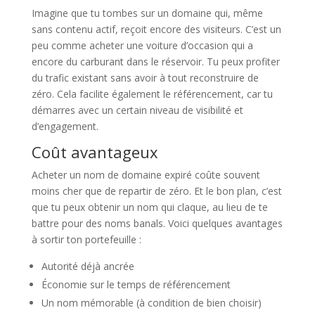
Imagine que tu tombes sur un domaine qui, même
sans contenu actif, reçoit encore des visiteurs. C’est un
peu comme acheter une voiture d’occasion qui a
encore du carburant dans le réservoir. Tu peux profiter
du trafic existant sans avoir à tout reconstruire de
zéro. Cela facilite également le référencement, car tu
démarres avec un certain niveau de visibilité et
d’engagement.
Coût avantageux
Acheter un nom de domaine expiré coûte souvent
moins cher que de repartir de zéro. Et le bon plan, c’est
que tu peux obtenir un nom qui claque, au lieu de te
battre pour des noms banals. Voici quelques avantages
à sortir ton portefeuille :
Autorité déjà ancrée
Économie sur le temps de référencement
Un nom mémorable (à condition de bien choisir)