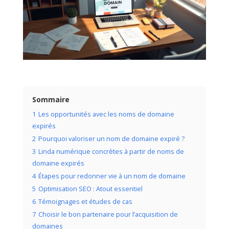
Sommaire
1
Les opportunités avec les noms de domaine
expirés
2
Pourquoi valoriser un nom de domaine expiré ?
3
Linda numérique concrètes à partir de noms de
domaine expirés
4
Étapes pour redonner vie à un nom de domaine
5
Optimisation SEO : Atout essentiel
6
Témoignages et études de cas
7
Choisir le bon partenaire pour l’acquisition de
domaines