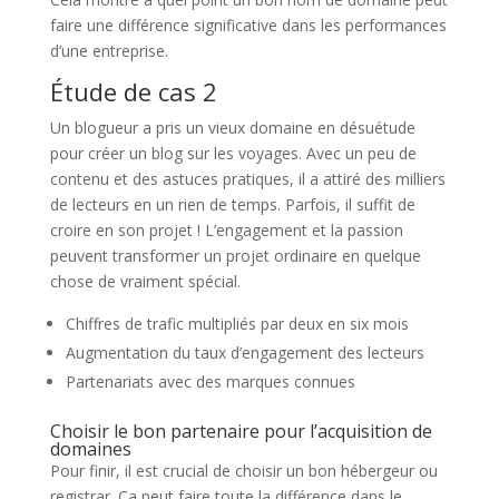
faire une différence significative dans les performances
d’une entreprise.
Étude de cas 2
Un blogueur a pris un vieux domaine en désuétude
pour créer un blog sur les voyages. Avec un peu de
contenu et des astuces pratiques, il a attiré des milliers
de lecteurs en un rien de temps. Parfois, il suffit de
croire en son projet ! L’engagement et la passion
peuvent transformer un projet ordinaire en quelque
chose de vraiment spécial.
Chiffres de trafic multipliés par deux en six mois
Augmentation du taux d’engagement des lecteurs
Partenariats avec des marques connues
Choisir le bon partenaire pour l’acquisition de
domaines
Pour finir, il est crucial de choisir un bon hébergeur ou
registrar. Ça peut faire toute la différence dans le