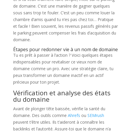
de domaine. C’est une manière de gagner quelques
sous sans trop te fouler. C’est un peu comme louer la
chambre d’amis quand tu n’es pas chez toi… Pratique
et facile ! Bien souvent, les revenus passifs générés par
le parking peuvent compenser les frais d’acquisition du
domaine.
Étapes pour redonner vie à un nom de domaine
Tu es prêt à passer à l’action ? Voici quelques étapes
indispensables pour revitaliser ce vieux nom de
domaine comme un pro. Avec une stratégie claire, tu
peux transformer un domaine inactif en un actif
précieux pour ton projet.
Vérification et analyse des états
du domaine
Avant de plonger tête baissée, vérifie la santé du
domaine. Des outils comme
Ahrefs
ou
SEMrush
peuvent t’être utiles. Ils t’aideront à connaître les
backlinks et l’autorité. Assure-toi que le domaine n’a