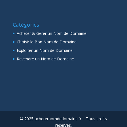
Catégories
Acheter & Gérer un Nom de Domaine
Choisir le Bon Nom de Domaine
Exploiter un Nom de Domaine
Revendre un Nom de Domaine
© 2025 acheternomdedomaine.fr – Tous droits
réservés.