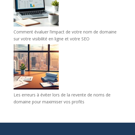
Comment évaluer l’impact de votre nom de domaine
sur votre visibilité en ligne et votre SEO
Les erreurs à éviter lors de la revente de noms de
domaine pour maximiser vos profits