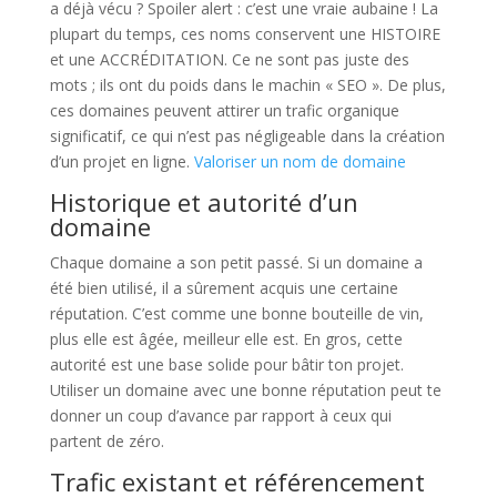
a déjà vécu ? Spoiler alert : c’est une vraie aubaine ! La
plupart du temps, ces noms conservent une HISTOIRE
et une ACCRÉDITATION. Ce ne sont pas juste des
mots ; ils ont du poids dans le machin « SEO ». De plus,
ces domaines peuvent attirer un trafic organique
significatif, ce qui n’est pas négligeable dans la création
d’un projet en ligne.
Valoriser un nom de domaine
Historique et autorité d’un
domaine
Chaque domaine a son petit passé. Si un domaine a
été bien utilisé, il a sûrement acquis une certaine
réputation. C’est comme une bonne bouteille de vin,
plus elle est âgée, meilleur elle est. En gros, cette
autorité est une base solide pour bâtir ton projet.
Utiliser un domaine avec une bonne réputation peut te
donner un coup d’avance par rapport à ceux qui
partent de zéro.
Trafic existant et référencement