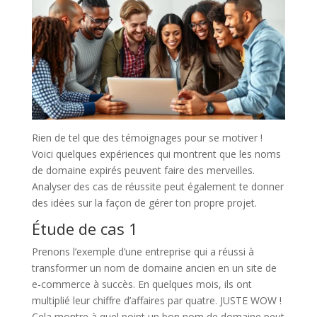
Rien de tel que des témoignages pour se motiver !
Voici quelques expériences qui montrent que les noms
de domaine expirés peuvent faire des merveilles.
Analyser des cas de réussite peut également te donner
des idées sur la façon de gérer ton propre projet.
Étude de cas 1
Prenons l’exemple d’une entreprise qui a réussi à
transformer un nom de domaine ancien en un site de
e-commerce à succès. En quelques mois, ils ont
multiplié leur chiffre d’affaires par quatre. JUSTE WOW !
Cela montre à quel point un bon nom de domaine peut