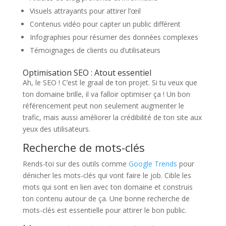
Visuels attrayants pour attirer l’œil
Contenus vidéo pour capter un public différent
Infographies pour résumer des données complexes
Témoignages de clients ou d’utilisateurs
Optimisation SEO : Atout essentiel
Ah, le SEO ! C’est le graal de ton projet. Si tu veux que
ton domaine brille, il va falloir optimiser ça ! Un bon
référencement peut non seulement augmenter le
trafic, mais aussi améliorer la crédibilité de ton site aux
yeux des utilisateurs.
Recherche de mots-clés
Rends-toi sur des outils comme
Google Trends
pour
dénicher les mots-clés qui vont faire le job. Cible les
mots qui sont en lien avec ton domaine et construis
ton contenu autour de ça. Une bonne recherche de
mots-clés est essentielle pour attirer le bon public.