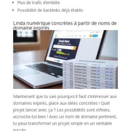
Plus de trafic d’emblée
Possibilité de backlinks déjà établis
Linda numérique concrètes à partir de noms de
domaine expirés
Maintenant que tu sais pourquoi il faut s’intéresser aux
domaines expirés, place aux idées concrètes ! Quel
projet lancer avec ça ? Les possibilités sont infinies,
accroche-toi bien ! Avec un nom de domaine pertinent,
tu peux transformer un projet simple en un véritable
succès.