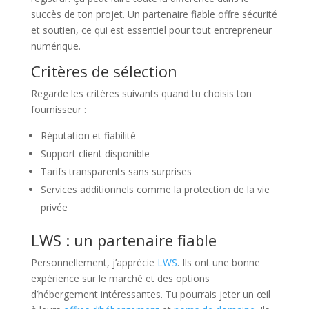
succès de ton projet. Un partenaire fiable offre sécurité
et soutien, ce qui est essentiel pour tout entrepreneur
numérique.
Critères de sélection
Regarde les critères suivants quand tu choisis ton
fournisseur :
Réputation et fiabilité
Support client disponible
Tarifs transparents sans surprises
Services additionnels comme la protection de la vie
privée
LWS : un partenaire fiable
Personnellement, j’apprécie
LWS
. Ils ont une bonne
expérience sur le marché et des options
d’hébergement intéressantes. Tu pourrais jeter un œil