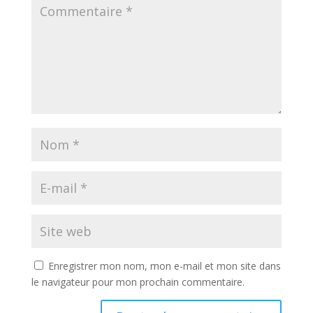
Enregistrer mon nom, mon e-mail et mon site dans
le navigateur pour mon prochain commentaire.