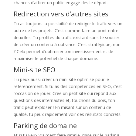
chances d’attirer un public engagé dès le départ.
Redirection vers d’autres sites
Tu as toujours la possibilité de rediriger le trafic vers un
autre de tes projets. C’est comme faire un pont entre
deux îles. Tu profites du trafic existant sans te soucier
de créer un contenu à outrance. C’est stratégique, non
? Cela permet d’optimiser ton investissement et de
maximiser le potentiel de chaque domaine.
Mini-site SEO
Tu peux aussi créer un mini-site optimisé pour le
référencement. Si tu as des compétences en SEO, c’est
l’occasion de jouer. Crée un petit site qui répond aux
questions des internautes et, touchons du bois, ton
trafic peut exploser ! En misant sur un contenu de
qualité, tu peux rapidement voir des résultats concrets.
Parking de domaine
Et si tu veux vraiment faire simple, mise sur le parking