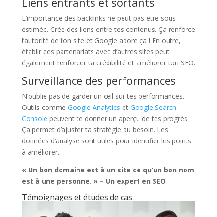
Liens entrants et sortants
L’importance des backlinks ne peut pas être sous-
estimée. Crée des liens entre tes contenus. Ça renforce
l’autorité de ton site et Google adore ça ! En outre,
établir des partenariats avec d’autres sites peut
également renforcer ta crédibilité et améliorer ton SEO.
Surveillance des performances
N’oublie pas de garder un œil sur tes performances.
Outils comme
Google Analytics
et
Google Search
Console
peuvent te donner un aperçu de tes progrès.
Ça permet d’ajuster ta stratégie au besoin. Les
données d’analyse sont utiles pour identifier les points
à améliorer.
« Un bon domaine est à un site ce qu’un bon nom
est à une personne. » – Un expert en SEO
Témoignages et études de cas