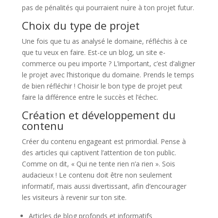
pas de pénalités qui pourraient nuire à ton projet futur.
Choix du type de projet
Une fois que tu as analysé le domaine, réfléchis à ce
que tu veux en faire. Est-ce un blog, un site e-
commerce ou peu importe ? L’important, c’est d’aligner
le projet avec l’historique du domaine. Prends le temps
de bien réfléchir ! Choisir le bon type de projet peut
faire la différence entre le succès et l’échec.
Création et développement du
contenu
Créer du contenu engageant est primordial. Pense à
des articles qui captivent l’attention de ton public.
Comme on dit, « Qui ne tente rien n’a rien ». Sois
audacieux ! Le contenu doit être non seulement
informatif, mais aussi divertissant, afin d’encourager
les visiteurs à revenir sur ton site.
Articles de blog profonds et informatifs