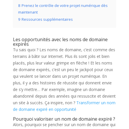
8
Prenez le contrôle de votre projet numérique dès
maintenant
9
Ressources supplémentaires
Les opportunités avec les noms de domaine
expirés
Tu sais quoi ? Les noms de domaine, c’est comme des
terrains à bâtir sur Internet. Plus ils sont jolis et bien
placés, plus leur valeur grimpe en flèche ! Et les noms
de domaine expirés, c’est un peu le jackpot pour ceux
qui veulent se lancer dans un projet numérique. En
plus, il y a des histoires de réussite qui donnent envie
de s’y mettre… Par exemple, imagine un domaine
abandonné depuis des années qui ressuscite et devient
un site à succès. Ça inspire, non ?
Transformer un nom
de domaine expiré en opportunité
Pourquoi valoriser un nom de domaine expiré ?
Alors, pourquoi se pencher sur un nom de domaine qui