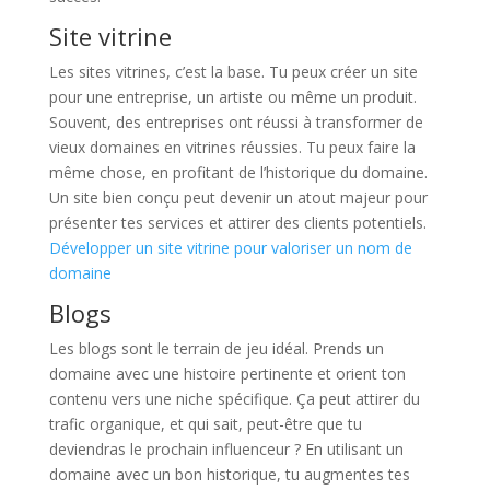
Site vitrine
Les sites vitrines, c’est la base. Tu peux créer un site
pour une entreprise, un artiste ou même un produit.
Souvent, des entreprises ont réussi à transformer de
vieux domaines en vitrines réussies. Tu peux faire la
même chose, en profitant de l’historique du domaine.
Un site bien conçu peut devenir un atout majeur pour
présenter tes services et attirer des clients potentiels.
Développer un site vitrine pour valoriser un nom de
domaine
Blogs
Les blogs sont le terrain de jeu idéal. Prends un
domaine avec une histoire pertinente et orient ton
contenu vers une niche spécifique. Ça peut attirer du
trafic organique, et qui sait, peut-être que tu
deviendras le prochain influenceur ? En utilisant un
domaine avec un bon historique, tu augmentes tes