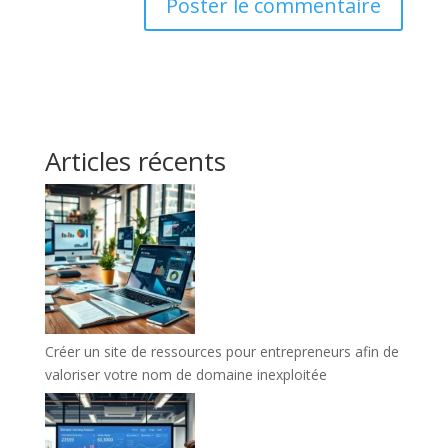
Articles récents
Créer un site de ressources pour entrepreneurs afin de
valoriser votre nom de domaine inexploitée