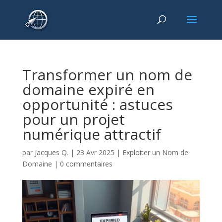
Transformer un nom de
domaine expiré en
opportunité : astuces
pour un projet
numérique attractif
par
Jacques Q.
|
23 Avr 2025
|
Exploiter un Nom de
Domaine
|
0 commentaires