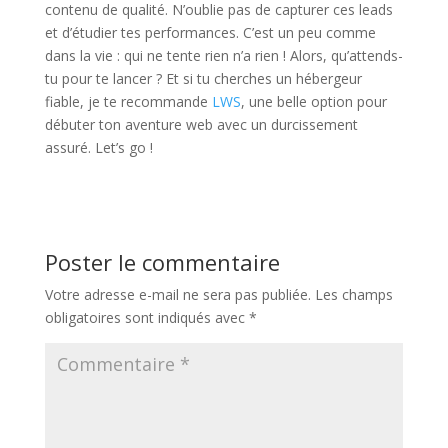
contenu de qualité. N’oublie pas de capturer ces leads
et d’étudier tes performances. C’est un peu comme
dans la vie : qui ne tente rien n’a rien ! Alors, qu’attends-
tu pour te lancer ? Et si tu cherches un hébergeur
fiable, je te recommande
LWS
, une belle option pour
débuter ton aventure web avec un durcissement
assuré. Let’s go !
Poster le commentaire
Votre adresse e-mail ne sera pas publiée.
Les champs
obligatoires sont indiqués avec
*