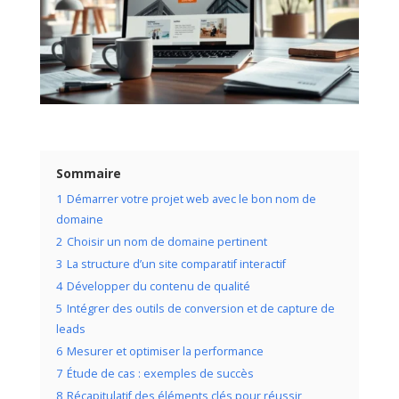
Sommaire
1
Démarrer votre projet web avec le bon nom de
domaine
2
Choisir un nom de domaine pertinent
3
La structure d’un site comparatif interactif
4
Développer du contenu de qualité
5
Intégrer des outils de conversion et de capture de
leads
6
Mesurer et optimiser la performance
7
Étude de cas : exemples de succès
8
Récapitulatif des éléments clés pour réussir