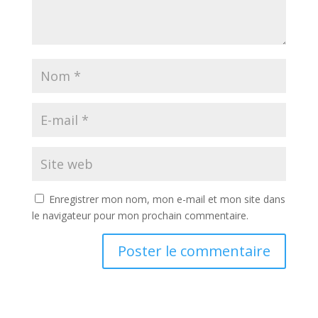
Enregistrer mon nom, mon e-mail et mon site dans
le navigateur pour mon prochain commentaire.