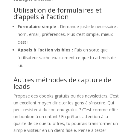
Utilisation de formulaires et
d’appels à l’action
Formulaire simple :
Demande juste le nécessaire :
nom, email, préférences. Plus c’est simple, mieux
c’est !
Appels à l’action visibles :
Fais en sorte que
l’utilisateur sache exactement ce que tu attends de
lui.
Autres méthodes de capture de
leads
Propose des ebooks gratuits ou des newsletters. C’est
un excellent moyen d’inciter les gens à s’inscrire. Qui
peut résister à du contenu gratuit ? C’est comme offrir
un bonbon à un enfant ! En prêtant attention à la
qualité de ce que tu offres, tu pourrais transformer un
simple visiteur en un client fidèle. Pense à tester