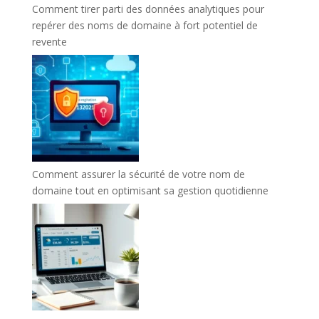
Comment tirer parti des données analytiques pour
repérer des noms de domaine à fort potentiel de
revente
Comment assurer la sécurité de votre nom de
domaine tout en optimisant sa gestion quotidienne