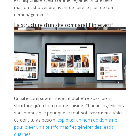
est disponible. C’est comme regarder si une belle
maison est à vendre avant de faire le plan de ton
déménagement !
La structure d’un site comparatif interactif
Un site comparatif interactif doit être aussi bien
structuré qu’un bon plat de cuisine. Chaque ingrédient a
son importance pour que le tout soit savoureux. Voici
ce dont tu as besoin.
exploiter un nom de domaine
pour créer un site informatif et générer des leads
qualifiés