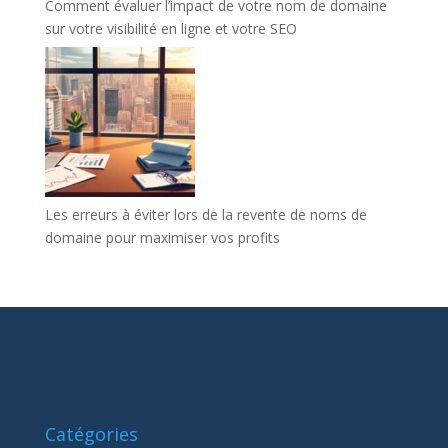
Comment évaluer l’impact de votre nom de domaine
sur votre visibilité en ligne et votre SEO
Les erreurs à éviter lors de la revente de noms de
domaine pour maximiser vos profits
Catégories