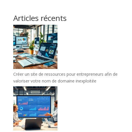
Articles récents
Créer un site de ressources pour entrepreneurs afin de
valoriser votre nom de domaine inexploitée