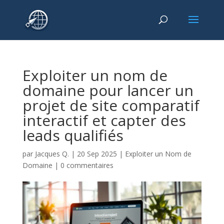
Exploiter un nom de
domaine pour lancer un
projet de site comparatif
interactif et capter des
leads qualifiés
par
Jacques Q.
|
20 Sep 2025
|
Exploiter un Nom de
Domaine
|
0 commentaires