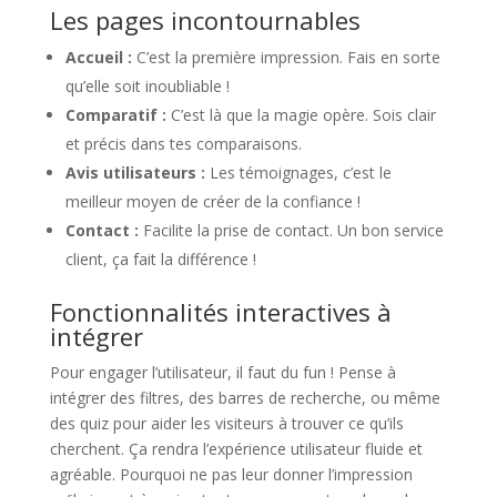
Les pages incontournables
Accueil :
C’est la première impression. Fais en sorte
qu’elle soit inoubliable !
Comparatif :
C’est là que la magie opère. Sois clair
et précis dans tes comparaisons.
Avis utilisateurs :
Les témoignages, c’est le
meilleur moyen de créer de la confiance !
Contact :
Facilite la prise de contact. Un bon service
client, ça fait la différence !
Fonctionnalités interactives à
intégrer
Pour engager l’utilisateur, il faut du fun ! Pense à
intégrer des filtres, des barres de recherche, ou même
des quiz pour aider les visiteurs à trouver ce qu’ils
cherchent. Ça rendra l’expérience utilisateur fluide et
agréable. Pourquoi ne pas leur donner l’impression