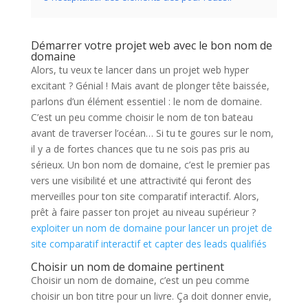
Démarrer votre projet web avec le bon nom de
domaine
Alors, tu veux te lancer dans un projet web hyper
excitant ? Génial ! Mais avant de plonger tête baissée,
parlons d’un élément essentiel : le nom de domaine.
C’est un peu comme choisir le nom de ton bateau
avant de traverser l’océan… Si tu te goures sur le nom,
il y a de fortes chances que tu ne sois pas pris au
sérieux. Un bon nom de domaine, c’est le premier pas
vers une visibilité et une attractivité qui feront des
merveilles pour ton site comparatif interactif. Alors,
prêt à faire passer ton projet au niveau supérieur ?
exploiter un nom de domaine pour lancer un projet de
site comparatif interactif et capter des leads qualifiés
Choisir un nom de domaine pertinent
Choisir un nom de domaine, c’est un peu comme
choisir un bon titre pour un livre. Ça doit donner envie,