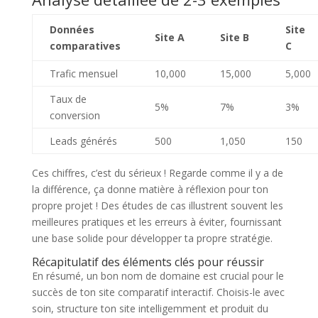
Données
Site
Site A
Site B
comparatives
C
Trafic mensuel
10,000
15,000
5,000
Taux de
5%
7%
3%
conversion
Leads générés
500
1,050
150
Ces chiffres, c’est du sérieux ! Regarde comme il y a de
la différence, ça donne matière à réflexion pour ton
propre projet ! Des études de cas illustrent souvent les
meilleures pratiques et les erreurs à éviter, fournissant
une base solide pour développer ta propre stratégie.
Récapitulatif des éléments clés pour réussir
En résumé, un bon nom de domaine est crucial pour le
succès de ton site comparatif interactif. Choisis-le avec
soin, structure ton site intelligemment et produit du