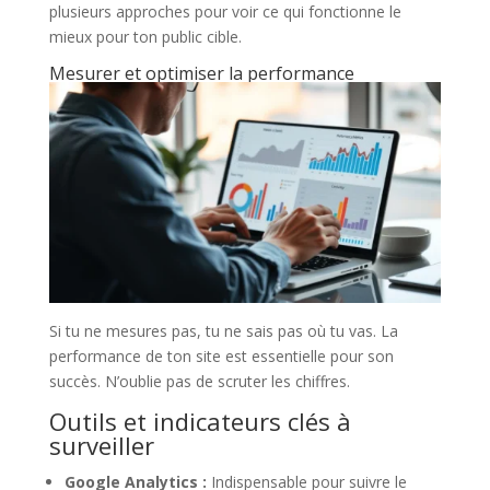
plusieurs approches pour voir ce qui fonctionne le
mieux pour ton public cible.
Mesurer et optimiser la performance
Si tu ne mesures pas, tu ne sais pas où tu vas. La
performance de ton site est essentielle pour son
succès. N’oublie pas de scruter les chiffres.
Outils et indicateurs clés à
surveiller
Google Analytics :
Indispensable pour suivre le