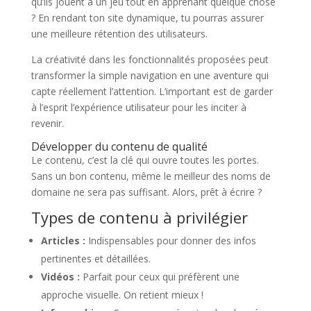
qu’ils jouent à un jeu tout en apprenant quelque chose
? En rendant ton site dynamique, tu pourras assurer
une meilleure rétention des utilisateurs.
La créativité dans les fonctionnalités proposées peut
transformer la simple navigation en une aventure qui
capte réellement l’attention. L’important est de garder
à l’esprit l’expérience utilisateur pour les inciter à
revenir.
Développer du contenu de qualité
Le contenu, c’est la clé qui ouvre toutes les portes.
Sans un bon contenu, même le meilleur des noms de
domaine ne sera pas suffisant. Alors, prêt à écrire ?
Types de contenu à privilégier
Articles :
Indispensables pour donner des infos
pertinentes et détaillées.
Vidéos :
Parfait pour ceux qui préfèrent une
approche visuelle. On retient mieux !