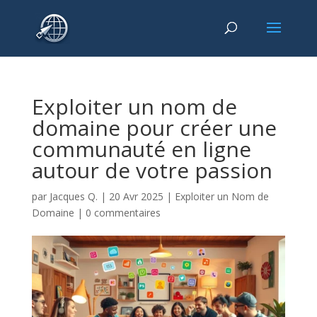
Exploiter un nom de
domaine pour créer une
communauté en ligne
autour de votre passion
par
Jacques Q.
|
20 Avr 2025
|
Exploiter un Nom de
Domaine
|
0 commentaires