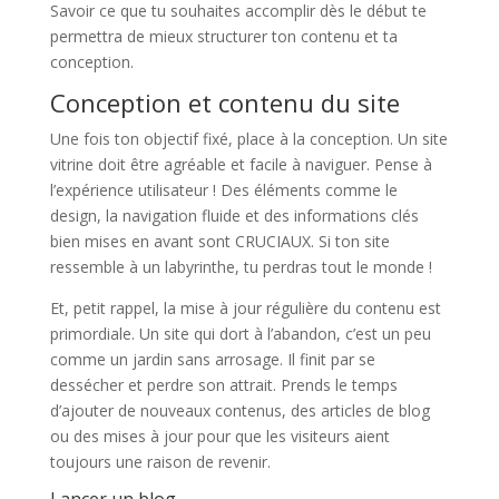
Savoir ce que tu souhaites accomplir dès le début te
permettra de mieux structurer ton contenu et ta
conception.
Conception et contenu du site
Une fois ton objectif fixé, place à la conception. Un site
vitrine doit être agréable et facile à naviguer. Pense à
l’expérience utilisateur ! Des éléments comme le
design, la navigation fluide et des informations clés
bien mises en avant sont CRUCIAUX. Si ton site
ressemble à un labyrinthe, tu perdras tout le monde !
Et, petit rappel, la mise à jour régulière du contenu est
primordiale. Un site qui dort à l’abandon, c’est un peu
comme un jardin sans arrosage. Il finit par se
dessécher et perdre son attrait. Prends le temps
d’ajouter de nouveaux contenus, des articles de blog
ou des mises à jour pour que les visiteurs aient
toujours une raison de revenir.