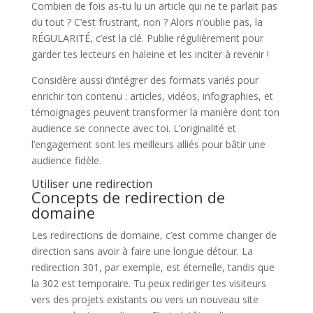
Combien de fois as-tu lu un article qui ne te parlait pas
du tout ? C’est frustrant, non ? Alors n’oublie pas, la
RÉGULARITÉ, c’est la clé. Publie régulièrement pour
garder tes lecteurs en haleine et les inciter à revenir !
Considère aussi d’intégrer des formats variés pour
enrichir ton contenu : articles, vidéos, infographies, et
témoignages peuvent transformer la manière dont ton
audience se connecte avec toi. L’originalité et
l’engagement sont les meilleurs alliés pour bâtir une
audience fidèle.
Utiliser une redirection
Concepts de redirection de
domaine
Les redirections de domaine, c’est comme changer de
direction sans avoir à faire une longue détour. La
redirection 301, par exemple, est éternelle, tandis que
la 302 est temporaire. Tu peux rediriger tes visiteurs
vers des projets existants ou vers un nouveau site