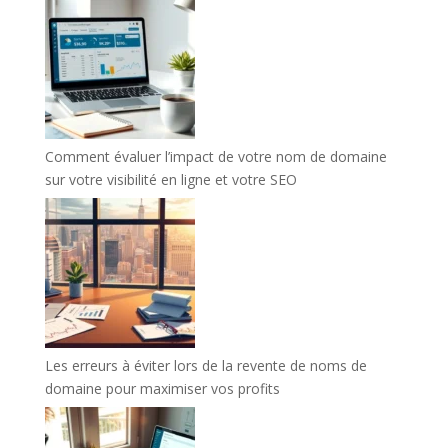
Comment évaluer l’impact de votre nom de domaine
sur votre visibilité en ligne et votre SEO
Les erreurs à éviter lors de la revente de noms de
domaine pour maximiser vos profits