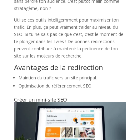
sans perdre ton audience. C’est plutôt malin comme
stratagème, non ?
Utilise ces outils intelligemment pour maximiser ton
trafic. En plus, ça peut vraiment t’aider au niveau du
SEO. Si tu ne sais pas ce que c’est, c’est le moment de
te plonger dans les livres ! De bonnes redirections
peuvent contribuer à maintenir la pertinence de ton
site sur les moteurs de recherche.
Avantages de la redirection
Maintien du trafic vers un site principal.
Optimisation du référencement SEO.
Créer un mini-site SEO