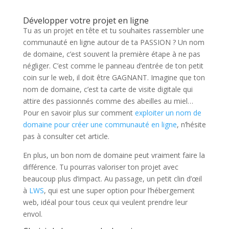
Développer votre projet en ligne
Tu as un projet en tête et tu souhaites rassembler une
communauté en ligne autour de ta PASSION ? Un nom
de domaine, c’est souvent la première étape à ne pas
négliger. C’est comme le panneau d’entrée de ton petit
coin sur le web, il doit être GAGNANT. Imagine que ton
nom de domaine, c’est ta carte de visite digitale qui
attire des passionnés comme des abeilles au miel…
Pour en savoir plus sur comment
exploiter un nom de
domaine pour créer une communauté en ligne
, n’hésite
pas à consulter cet article.
En plus, un bon nom de domaine peut vraiment faire la
différence. Tu pourras valoriser ton projet avec
beaucoup plus d’impact. Au passage, un petit clin d’œil
à
LWS
, qui est une super option pour l’hébergement
web, idéal pour tous ceux qui veulent prendre leur
envol.