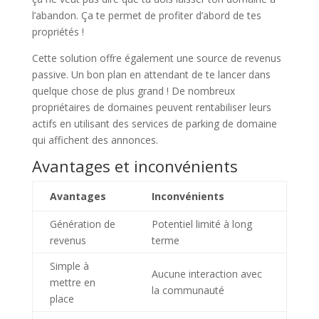
l’abandon. Ça te permet de profiter d’abord de tes
propriétés !
Cette solution offre également une source de revenus
passive. Un bon plan en attendant de te lancer dans
quelque chose de plus grand ! De nombreux
propriétaires de domaines peuvent rentabiliser leurs
actifs en utilisant des services de parking de domaine
qui affichent des annonces.
Avantages et inconvénients
Avantages
Inconvénients
Génération de
Potentiel limité à long
revenus
terme
Simple à
Aucune interaction avec
mettre en
la communauté
place