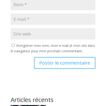
Enregistrer mon nom, mon e-mail et mon site dans
le navigateur pour mon prochain commentaire.
Articles récents