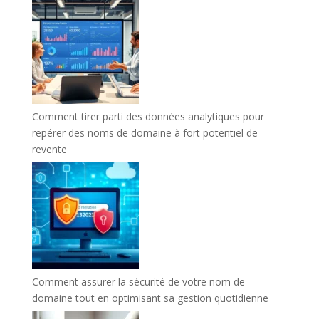
Comment tirer parti des données analytiques pour
repérer des noms de domaine à fort potentiel de
revente
Comment assurer la sécurité de votre nom de
domaine tout en optimisant sa gestion quotidienne