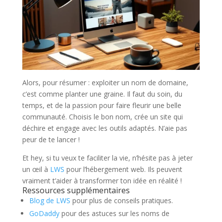
Alors, pour résumer : exploiter un nom de domaine,
c’est comme planter une graine. Il faut du soin, du
temps, et de la passion pour faire fleurir une belle
communauté. Choisis le bon nom, crée un site qui
déchire et engage avec les outils adaptés. N’aie pas
peur de te lancer !
Et hey, si tu veux te faciliter la vie, n’hésite pas à jeter
un œil à
LWS
pour l’hébergement web. Ils peuvent
vraiment t’aider à transformer ton idée en réalité !
Ressources supplémentaires
Blog de LWS
pour plus de conseils pratiques.
GoDaddy
pour des astuces sur les noms de