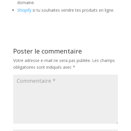
domaine.
Shopify
si tu souhaites vendre tes produits en ligne.
Poster le commentaire
Votre adresse e-mail ne sera pas publiée.
Les champs
obligatoires sont indiqués avec
*