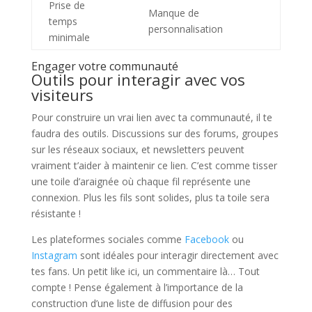
Prise de
Manque de
temps
personnalisation
minimale
Engager votre communauté
Outils pour interagir avec vos
visiteurs
Pour construire un vrai lien avec ta communauté, il te
faudra des outils. Discussions sur des forums, groupes
sur les réseaux sociaux, et newsletters peuvent
vraiment t’aider à maintenir ce lien. C’est comme tisser
une toile d’araignée où chaque fil représente une
connexion. Plus les fils sont solides, plus ta toile sera
résistante !
Les plateformes sociales comme
Facebook
ou
Instagram
sont idéales pour interagir directement avec
tes fans. Un petit like ici, un commentaire là… Tout
compte ! Pense également à l’importance de la
construction d’une liste de diffusion pour des