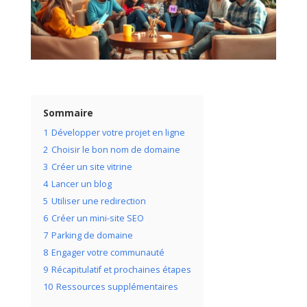
Sommaire
1
Développer votre projet en ligne
2
Choisir le bon nom de domaine
3
Créer un site vitrine
4
Lancer un blog
5
Utiliser une redirection
6
Créer un mini-site SEO
7
Parking de domaine
8
Engager votre communauté
9
Récapitulatif et prochaines étapes
10
Ressources supplémentaires