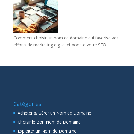
Comment choisir un nom de domaine qui favorise vos
efforts de marketing digital et booste votre SEO
Catégories
Acheter & Gérer un Nom de Domaine
Choisir le Bon Nom de Domaine
Exploiter un Nom de Domaine