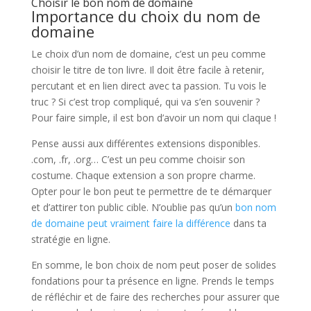
Choisir le bon nom de domaine
Importance du choix du nom de
domaine
Le choix d’un nom de domaine, c’est un peu comme
choisir le titre de ton livre. Il doit être facile à retenir,
percutant et en lien direct avec ta passion. Tu vois le
truc ? Si c’est trop compliqué, qui va s’en souvenir ?
Pour faire simple, il est bon d’avoir un nom qui claque !
Pense aussi aux différentes extensions disponibles.
.com, .fr, .org… C’est un peu comme choisir son
costume. Chaque extension a son propre charme.
Opter pour le bon peut te permettre de te démarquer
et d’attirer ton public cible. N’oublie pas qu’un
bon nom
de domaine peut vraiment faire la différence
dans ta
stratégie en ligne.
En somme, le bon choix de nom peut poser de solides
fondations pour ta présence en ligne. Prends le temps
de réfléchir et de faire des recherches pour assurer que