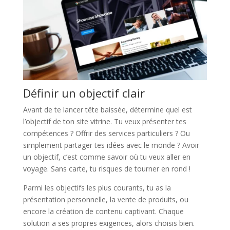
Définir un objectif clair
Avant de te lancer tête baissée, détermine quel est
l’objectif de ton site vitrine. Tu veux présenter tes
compétences ? Offrir des services particuliers ? Ou
simplement partager tes idées avec le monde ? Avoir
un objectif, c’est comme savoir où tu veux aller en
voyage. Sans carte, tu risques de tourner en rond !
Parmi les objectifs les plus courants, tu as la
présentation personnelle, la vente de produits, ou
encore la création de contenu captivant. Chaque
solution a ses propres exigences, alors choisis bien.