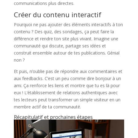
communications plus directes.
Créer du contenu interactif
Pourquoi ne pas ajouter des éléments interactifs à ton
contenu ? Des quiz, des sondages, ça peut faire la
différence et rendre ton site plus vivant. Imagine une
communauté qui discute, partage ses idées et
construit ensemble autour de tes publications. Génial
non ?
Et puis, n’oublie pas de répondre aux commentaires et
aux feedbacks. C’est un peu comme dire bonjour à un
ami. Ça renforce les liens et montre que tu es là pour
eux ! L’établissement de relations authentiques avec
tes lecteurs peut transformer un simple visiteur en un
membre actif de ta communauté.
Récapitulatif et prochaines étapes