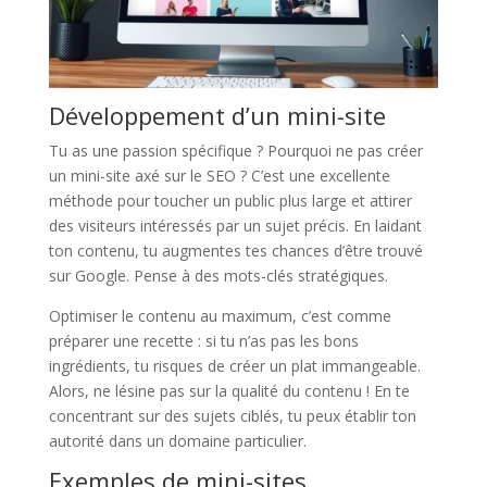
Développement d’un mini-site
Tu as une passion spécifique ? Pourquoi ne pas créer
un mini-site axé sur le SEO ? C’est une excellente
méthode pour toucher un public plus large et attirer
des visiteurs intéressés par un sujet précis. En laidant
ton contenu, tu augmentes tes chances d’être trouvé
sur Google. Pense à des mots-clés stratégiques.
Optimiser le contenu au maximum, c’est comme
préparer une recette : si tu n’as pas les bons
ingrédients, tu risques de créer un plat immangeable.
Alors, ne lésine pas sur la qualité du contenu ! En te
concentrant sur des sujets ciblés, tu peux établir ton
autorité dans un domaine particulier.
Exemples de mini-sites