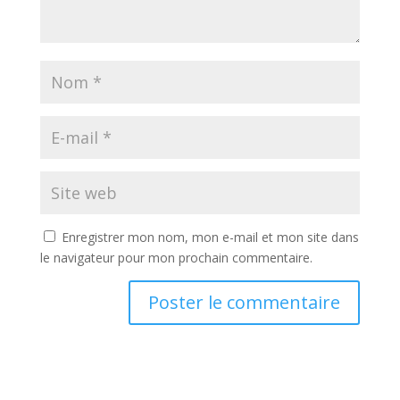
Enregistrer mon nom, mon e-mail et mon site dans
le navigateur pour mon prochain commentaire.