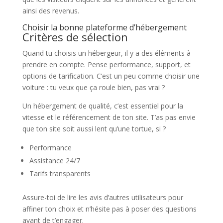
ainsi des revenus.
Choisir la bonne plateforme d’hébergement
Critères de sélection
Quand tu choisis un hébergeur, il y a des éléments à
prendre en compte. Pense performance, support, et
options de tarification. C’est un peu comme choisir une
voiture : tu veux que ça roule bien, pas vrai ?
Un hébergement de qualité, c’est essentiel pour la
vitesse et le référencement de ton site. T’as pas envie
que ton site soit aussi lent qu’une tortue, si ?
Performance
Assistance 24/7
Tarifs transparents
Assure-toi de lire les avis d’autres utilisateurs pour
affiner ton choix et n’hésite pas à poser des questions
avant de t’engager.