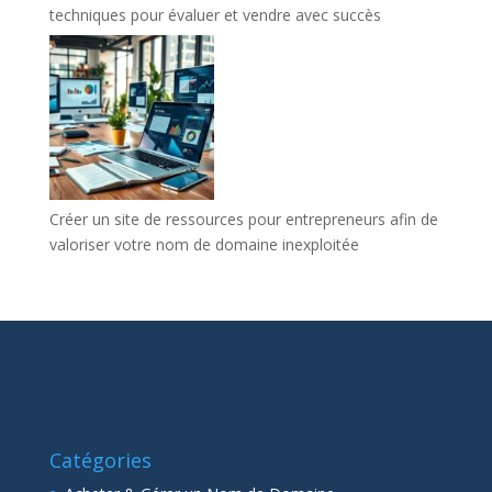
techniques pour évaluer et vendre avec succès
Créer un site de ressources pour entrepreneurs afin de
valoriser votre nom de domaine inexploitée
Catégories