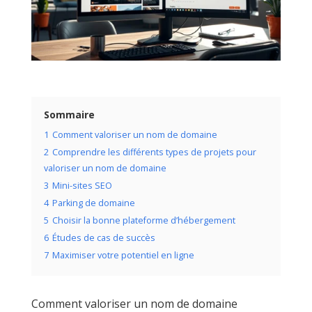
Sommaire
1
Comment valoriser un nom de domaine
2
Comprendre les différents types de projets pour
valoriser un nom de domaine
3
Mini-sites SEO
4
Parking de domaine
5
Choisir la bonne plateforme d’hébergement
6
Études de cas de succès
7
Maximiser votre potentiel en ligne
Comment valoriser un nom de domaine