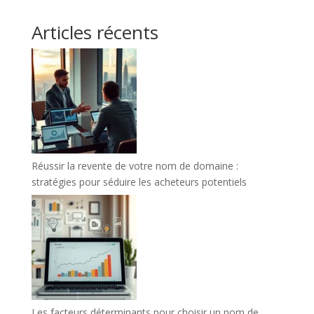
Articles récents
Réussir la revente de votre nom de domaine :
stratégies pour séduire les acheteurs potentiels
Les facteurs déterminants pour choisir un nom de