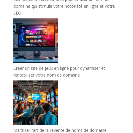
domaine qui stimule votre notoriété en ligne et votre
SEO
Créer un site de jeux en ligne pour dynamiser et
rentabiliser votre nom de domaine
Maîtriser l’art de la revente de noms de domaine :