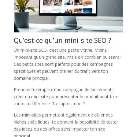
Qu’est-ce qu’un mini-site SEO ?
Un mini-site SEO, c’est une petite vitrine. Moins
imposant qu’un grand site, mais oh combien puissant !
Ces petits sites sont parfaits pour des campagnes
spécifiques et peuvent drainer du trafic vers ton
domaine principal.
Prenons l’exemple d’une campagne de lancement :
créer un mini-site pour présenter le produit peut faire
toute la différence. Tu captes, non ?
Les mini-sites permettent également de cibler des
niches spécifiques, te donnant la possibilité de tester
des idées ou des offres sans impacter ton site
principal.