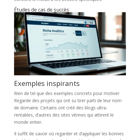
Études de cas de succès
Exemples inspirants
Rien de tel que des exemples concrets pour motiver.
Regarde des projets qui ont su tirer parti de leur nom
de domaine. Certains ont créé des blogs ultra-
rentables, d’autres des sites vitrines qui attirent le
monde entier.
Il suffit de savoir où regarder et d’appliquer les bonnes