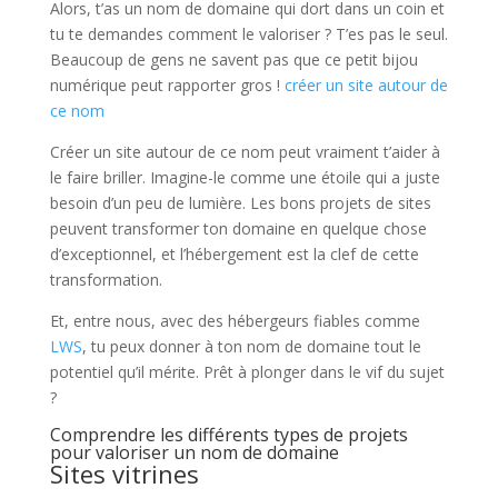
Alors, t’as un nom de domaine qui dort dans un coin et
tu te demandes comment le valoriser ? T’es pas le seul.
Beaucoup de gens ne savent pas que ce petit bijou
numérique peut rapporter gros !
créer un site autour de
ce nom
Créer un site autour de ce nom peut vraiment t’aider à
le faire briller. Imagine-le comme une étoile qui a juste
besoin d’un peu de lumière. Les bons projets de sites
peuvent transformer ton domaine en quelque chose
d’exceptionnel, et l’hébergement est la clef de cette
transformation.
Et, entre nous, avec des hébergeurs fiables comme
LWS
, tu peux donner à ton nom de domaine tout le
potentiel qu’il mérite. Prêt à plonger dans le vif du sujet
?
Comprendre les différents types de projets
pour valoriser un nom de domaine
Sites vitrines