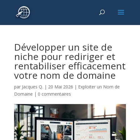
Développer un site de
niche pour rediriger et
rentabiliser efficacement
votre nom de domaine
par
Jacques Q.
|
20 Mai 2026
|
Exploiter un Nom de
Domaine
|
0 commentaires