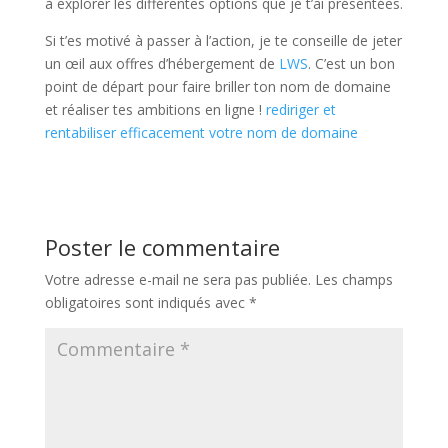
à explorer les différentes options que je t’ai présentées.
Si t’es motivé à passer à l’action, je te conseille de jeter
un œil aux offres d’hébergement de
LWS
. C’est un bon
point de départ pour faire briller ton nom de domaine
et réaliser tes ambitions en ligne !
rediriger et
rentabiliser efficacement votre nom de domaine
Poster le commentaire
Votre adresse e-mail ne sera pas publiée.
Les champs
obligatoires sont indiqués avec
*