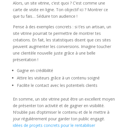
Alors, un site vitrine, c’est quoi ? C’est comme une
carte de visite en ligne. Ton objectif ici ? Montrer ce
que tu fais… Séduire ton audience !
Pense à des exemples concrets : si t’es un artisan, un
site vitrine pourrait te permettre de montrer tes
créations. En fait, les statistiques disent que ces sites
peuvent augmenter les conversions. Imagine toucher
une clientèle nouvelle juste grâce à une belle
présentation !
Gagne en crédibilité
Attire les visiteurs grâce à un contenu soigné
Facilite le contact avec les potentiels clients
En somme, un site vitrine peut être un excellent moyen
de présenter ton activité et de gagner en visibilité.
N’oublie pas d’optimiser le contenu et de le mettre à
jour régulièrement pour garder ton public engagé.
idées de projets concrets pour le rentabiliser