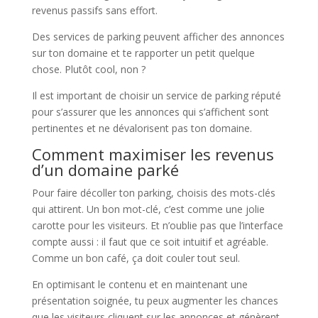
revenus passifs sans effort.
Des services de parking peuvent afficher des annonces
sur ton domaine et te rapporter un petit quelque
chose. Plutôt cool, non ?
Il est important de choisir un service de parking réputé
pour s’assurer que les annonces qui s’affichent sont
pertinentes et ne dévalorisent pas ton domaine.
Comment maximiser les revenus
d’un domaine parké
Pour faire décoller ton parking, choisis des mots-clés
qui attirent. Un bon mot-clé, c’est comme une jolie
carotte pour les visiteurs. Et n’oublie pas que l’interface
compte aussi : il faut que ce soit intuitif et agréable.
Comme un bon café, ça doit couler tout seul.
En optimisant le contenu et en maintenant une
présentation soignée, tu peux augmenter les chances
que les visiteurs cliquent sur les annonces et génèrent