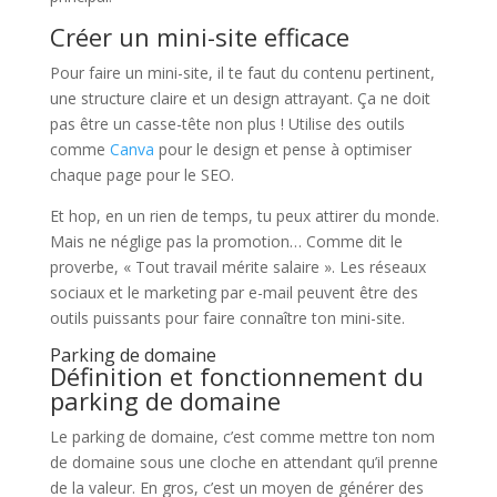
Créer un mini-site efficace
Pour faire un mini-site, il te faut du contenu pertinent,
une structure claire et un design attrayant. Ça ne doit
pas être un casse-tête non plus ! Utilise des outils
comme
Canva
pour le design et pense à optimiser
chaque page pour le SEO.
Et hop, en un rien de temps, tu peux attirer du monde.
Mais ne néglige pas la promotion… Comme dit le
proverbe, « Tout travail mérite salaire ». Les réseaux
sociaux et le marketing par e-mail peuvent être des
outils puissants pour faire connaître ton mini-site.
Parking de domaine
Définition et fonctionnement du
parking de domaine
Le parking de domaine, c’est comme mettre ton nom
de domaine sous une cloche en attendant qu’il prenne
de la valeur. En gros, c’est un moyen de générer des