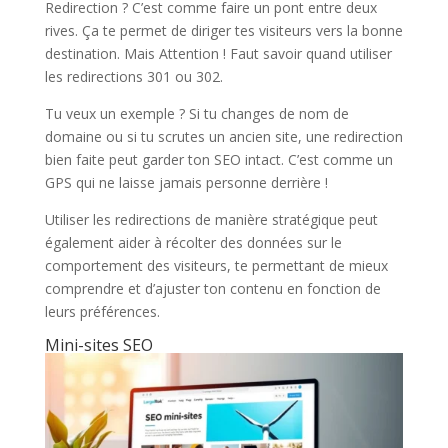
Redirection ? C’est comme faire un pont entre deux
rives. Ça te permet de diriger tes visiteurs vers la bonne
destination. Mais Attention ! Faut savoir quand utiliser
les redirections 301 ou 302.
Tu veux un exemple ? Si tu changes de nom de
domaine ou si tu scrutes un ancien site, une redirection
bien faite peut garder ton SEO intact. C’est comme un
GPS qui ne laisse jamais personne derrière !
Utiliser les redirections de manière stratégique peut
également aider à récolter des données sur le
comportement des visiteurs, te permettant de mieux
comprendre et d’ajuster ton contenu en fonction de
leurs préférences.
Mini-sites SEO