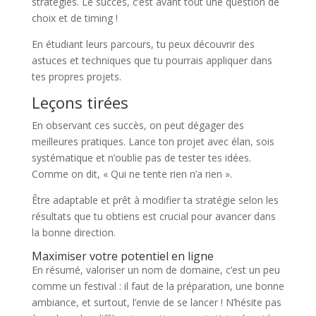
stratégies. Le succès, c’est avant tout une question de
choix et de timing !
En étudiant leurs parcours, tu peux découvrir des
astuces et techniques que tu pourrais appliquer dans
tes propres projets.
Leçons tirées
En observant ces succès, on peut dégager des
meilleures pratiques. Lance ton projet avec élan, sois
systématique et n’oublie pas de tester tes idées.
Comme on dit, « Qui ne tente rien n’a rien ».
Être adaptable et prêt à modifier ta stratégie selon les
résultats que tu obtiens est crucial pour avancer dans
la bonne direction.
Maximiser votre potentiel en ligne
En résumé, valoriser un nom de domaine, c’est un peu
comme un festival : il faut de la préparation, une bonne
ambiance, et surtout, l’envie de se lancer ! N’hésite pas