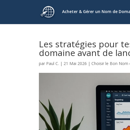
Acheter & Gérer un Nom de Dom
Les stratégies pour te
domaine avant de lanc
par
Paul C.
|
21 Mai 2026
|
Choisir le Bon Nom