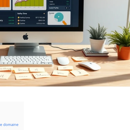
 de domaine