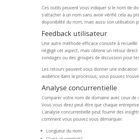
Ces outils peuvent vous indiquer si le nom de do
s’attacher à un nom sans avoir vérifié cela au préa
disponibilité du nom, mais aussi son utilisation
Feedback utilisateur
Une autre méthode efficace consiste à recueillir
négligé cet aspect, mais obtenir un retour direct
sondages ou des groupes de discussion pour tes
Les retours peuvent vous donner une indication pr
audience dans le processus, vous pouvez trouver
Analyse concurrentielle
Comparer votre nom de domaine avec ceux de vos 
Vous vous direz peut-être que chaque entreprise 
L’analyse concurrentielle peut fournir des insig
comment vous pouvez vous démarquer.
Longueur du nom
Clarté et simplicité