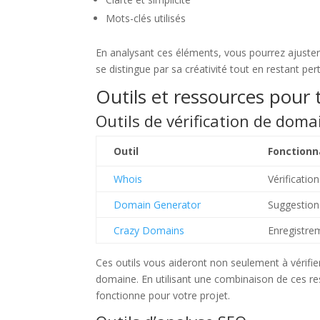
Mots-clés utilisés
En analysant ces éléments, vous pourrez ajuster 
se distingue par sa créativité tout en restant pe
Outils et ressources pour
Outils de vérification de doma
Outil
Fonctionn
Whois
Vérification
Domain Generator
Suggestio
Crazy Domains
Enregistre
Ces outils vous aideront non seulement à vérifie
domaine. En utilisant une combinaison de ces r
fonctionne pour votre projet.