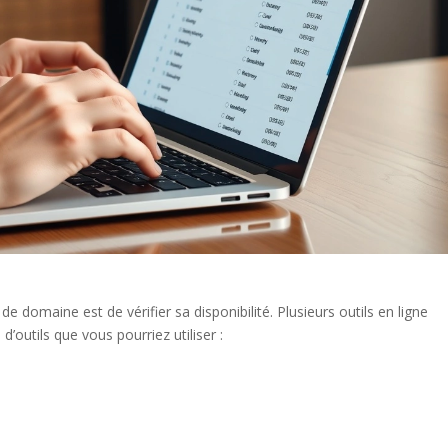
 domaine est de vérifier sa disponibilité. Plusieurs outils en ligne
d’outils que vous pourriez utiliser :