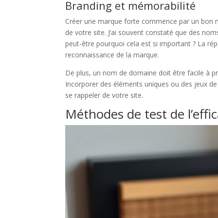
Branding et mémorabilité
Créer une marque forte commence par un bon n
de votre site. J’ai souvent constaté que des no
peut-être pourquoi cela est si important ? La rép
reconnaissance de la marque.
De plus, un nom de domaine doit être facile à pr
Incorporer des éléments uniques ou des jeux de m
se rappeler de votre site.
Méthodes de test de l’eff