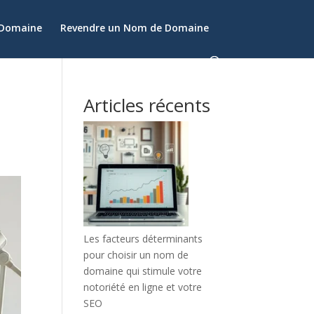
 Domaine
Revendre un Nom de Domaine
Articles récents
Les facteurs déterminants
pour choisir un nom de
domaine qui stimule votre
notoriété en ligne et votre
SEO