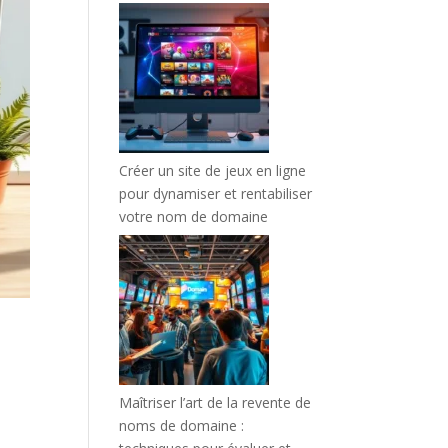
Créer un site de jeux en ligne
pour dynamiser et rentabiliser
votre nom de domaine
Maîtriser l’art de la revente de
noms de domaine :