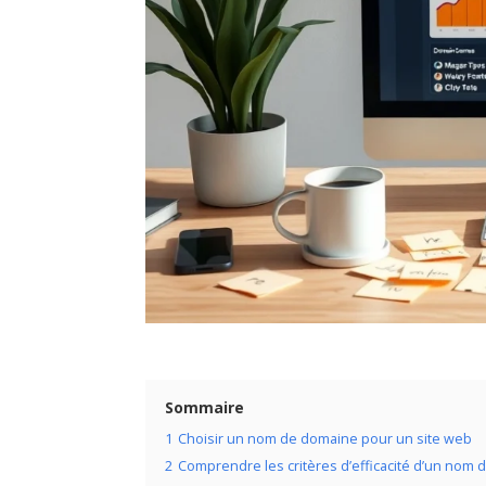
Sommaire
1
Choisir un nom de domaine pour un site web
2
Comprendre les critères d’efficacité d’un nom