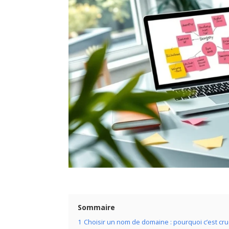
Sommaire
1
Choisir un nom de domaine : pourquoi c’est cru