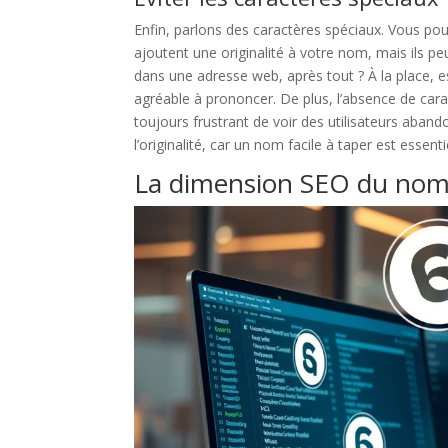
Enfin, parlons des caractères spéciaux. Vous pou
ajoutent une originalité à votre nom, mais ils pe
dans une adresse web, après tout ? À la place, e
agréable à prononcer. De plus, l’absence de carac
toujours frustrant de voir des utilisateurs aban
l’originalité, car un nom facile à taper est essentie
La dimension SEO du nom