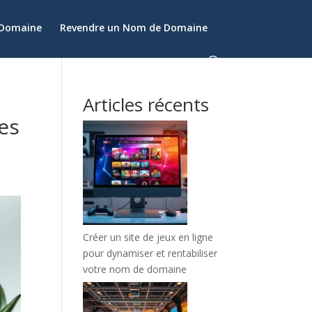
 Domaine
Revendre un Nom de Domaine
Articles récents
les
Créer un site de jeux en ligne
pour dynamiser et rentabiliser
votre nom de domaine