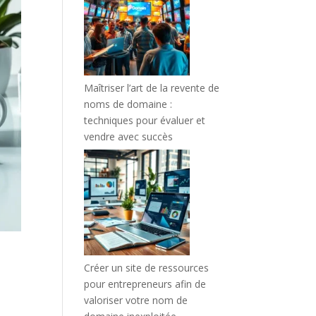
Maîtriser l’art de la revente de
noms de domaine :
techniques pour évaluer et
vendre avec succès
Créer un site de ressources
pour entrepreneurs afin de
valoriser votre nom de