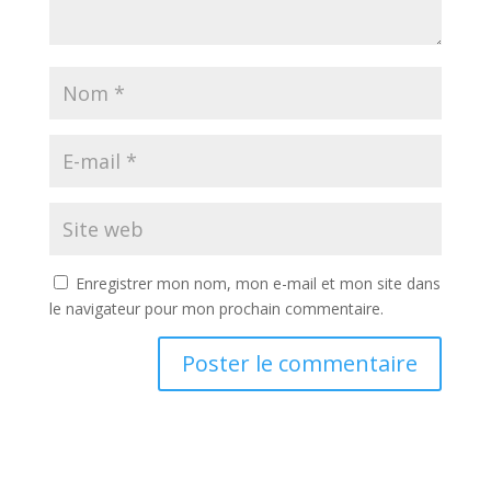
Enregistrer mon nom, mon e-mail et mon site dans
le navigateur pour mon prochain commentaire.