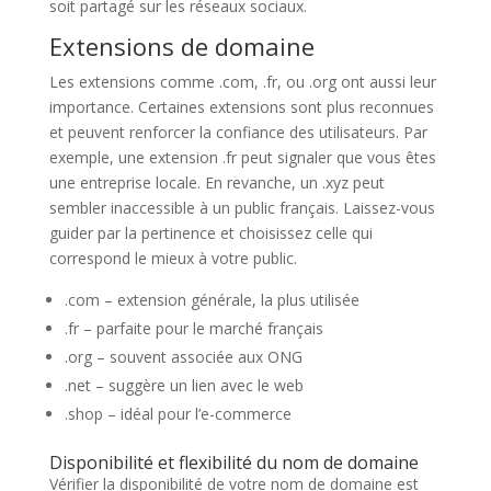
soit partagé sur les réseaux sociaux.
Extensions de domaine
Les extensions comme .com, .fr, ou .org ont aussi leur
importance. Certaines extensions sont plus reconnues
et peuvent renforcer la confiance des utilisateurs. Par
exemple, une extension .fr peut signaler que vous êtes
une entreprise locale. En revanche, un .xyz peut
sembler inaccessible à un public français. Laissez-vous
guider par la pertinence et choisissez celle qui
correspond le mieux à votre public.
.com – extension générale, la plus utilisée
.fr – parfaite pour le marché français
.org – souvent associée aux ONG
.net – suggère un lien avec le web
.shop – idéal pour l’e-commerce
Disponibilité et flexibilité du nom de domaine
Vérifier la disponibilité de votre nom de domaine est