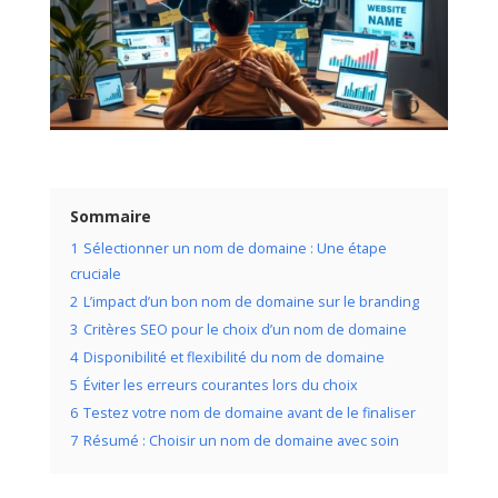
Sommaire
1
Sélectionner un nom de domaine : Une étape
cruciale
2
L’impact d’un bon nom de domaine sur le branding
3
Critères SEO pour le choix d’un nom de domaine
4
Disponibilité et flexibilité du nom de domaine
5
Éviter les erreurs courantes lors du choix
6
Testez votre nom de domaine avant de le finaliser
7
Résumé : Choisir un nom de domaine avec soin