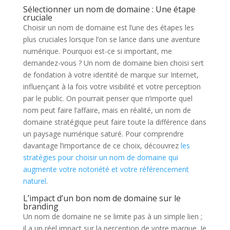
Sélectionner un nom de domaine : Une étape
cruciale
Choisir un nom de domaine est l’une des étapes les
plus cruciales lorsque l’on se lance dans une aventure
numérique. Pourquoi est-ce si important, me
demandez-vous ? Un nom de domaine bien choisi sert
de fondation à votre identité de marque sur Internet,
influençant à la fois votre visibilité et votre perception
par le public. On pourrait penser que n’importe quel
nom peut faire l’affaire, mais en réalité, un nom de
domaine stratégique peut faire toute la différence dans
un paysage numérique saturé. Pour comprendre
davantage l’importance de ce choix, découvrez
les
stratégies pour choisir un nom de domaine qui
augmente votre notoriété et votre référencement
naturel
.
L’impact d’un bon nom de domaine sur le
branding
Un nom de domaine ne se limite pas à un simple lien ;
il a un réel impact sur la perception de votre marque. Je