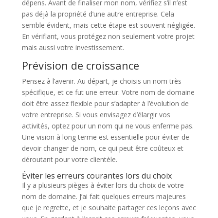
dépens. Avant de finaliser mon nom, vérifiez s’il n’est
pas déjà la propriété d’une autre entreprise. Cela
semble évident, mais cette étape est souvent négligée.
En vérifiant, vous protégez non seulement votre projet
mais aussi votre investissement.
Prévision de croissance
Pensez à l’avenir. Au départ, je choisis un nom très
spécifique, et ce fut une erreur. Votre nom de domaine
doit être assez flexible pour s’adapter à l’évolution de
votre entreprise. Si vous envisagez d’élargir vos
activités, optez pour un nom qui ne vous enferme pas.
Une vision à long terme est essentielle pour éviter de
devoir changer de nom, ce qui peut être coûteux et
déroutant pour votre clientèle.
Éviter les erreurs courantes lors du choix
Il y a plusieurs pièges à éviter lors du choix de votre
nom de domaine. J’ai fait quelques erreurs majeures
que je regrette, et je souhaite partager ces leçons avec