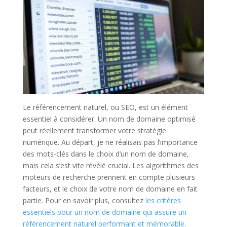
Le référencement naturel, ou SEO, est un élément
essentiel à considérer. Un nom de domaine optimisé
peut réellement transformer votre stratégie
numérique. Au départ, je ne réalisais pas l’importance
des mots-clés dans le choix d’un nom de domaine,
mais cela s’est vite révélé crucial. Les algorithmes des
moteurs de recherche prennent en compte plusieurs
facteurs, et le choix de votre nom de domaine en fait
partie. Pour en savoir plus, consultez
les critères
essentiels pour un nom de domaine qui assure un
référencement naturel performant et mémorable
.