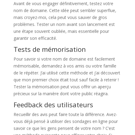
Avant de vous engager définitivement, testez votre
nom de domaine. Cette idée peut sembler superflue,
mais croyez-moi, cela peut vous sauver de gros
problèmes. Tester un nom avant son lancement est
une étape souvent oubliée, mais essentielle pour
garantir son efficacité.
Tests de mémorisation
Pour savoir si votre nom de domaine est facilement
mémorisable, demandez à vos amis ou votre famille
de le répéter. J’ai utilisé cette méthode et j’ai découvert
que mon premier choix était tout sauf facile à retenir !
Tester la mémorisation peut vous offrir un aperçu
précieux sur la manière dont votre public réagira.
Feedback des utilisateurs
Recueillir des avis peut faire toute la différence. Avez-
vous déjà pensé à utiliser des sondages en ligne pour
savoir ce que les gens pensent de votre nom ? C’est