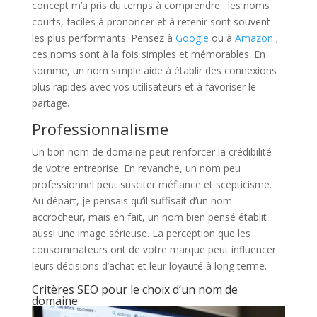
concept m’a pris du temps à comprendre : les noms
courts, faciles à prononcer et à retenir sont souvent
les plus performants. Pensez à
Google
ou à
Amazon
;
ces noms sont à la fois simples et mémorables. En
somme, un nom simple aide à établir des connexions
plus rapides avec vos utilisateurs et à favoriser le
partage.
Professionnalisme
Un bon nom de domaine peut renforcer la crédibilité
de votre entreprise. En revanche, un nom peu
professionnel peut susciter méfiance et scepticisme.
Au départ, je pensais qu’il suffisait d’un nom
accrocheur, mais en fait, un nom bien pensé établit
aussi une image sérieuse. La perception que les
consommateurs ont de votre marque peut influencer
leurs décisions d’achat et leur loyauté à long terme.
Critères SEO pour le choix d’un nom de
domaine