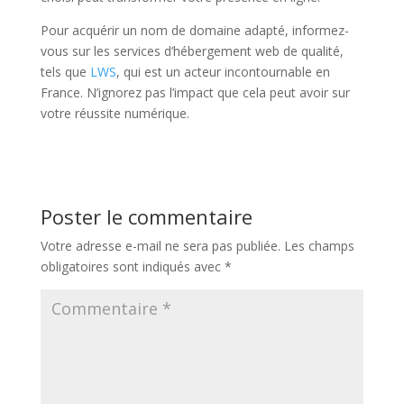
Pour acquérir un nom de domaine adapté, informez-
vous sur les services d’hébergement web de qualité,
tels que
LWS
, qui est un acteur incontournable en
France. N’ignorez pas l’impact que cela peut avoir sur
votre réussite numérique.
Poster le commentaire
Votre adresse e-mail ne sera pas publiée.
Les champs
obligatoires sont indiqués avec
*