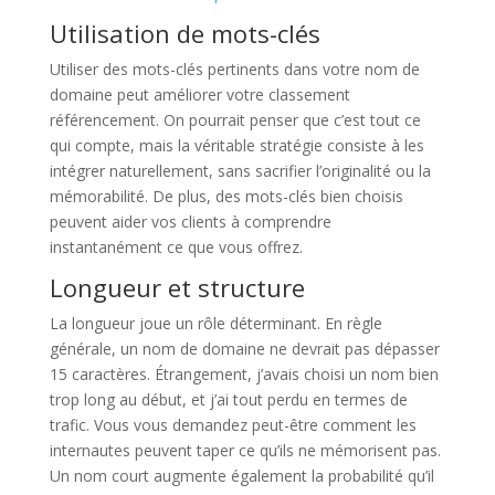
Utilisation de mots-clés
Utiliser des mots-clés pertinents dans votre nom de
domaine peut améliorer votre classement
référencement. On pourrait penser que c’est tout ce
qui compte, mais la véritable stratégie consiste à les
intégrer naturellement, sans sacrifier l’originalité ou la
mémorabilité. De plus, des mots-clés bien choisis
peuvent aider vos clients à comprendre
instantanément ce que vous offrez.
Longueur et structure
La longueur joue un rôle déterminant. En règle
générale, un nom de domaine ne devrait pas dépasser
15 caractères. Étrangement, j’avais choisi un nom bien
trop long au début, et j’ai tout perdu en termes de
trafic. Vous vous demandez peut-être comment les
internautes peuvent taper ce qu’ils ne mémorisent pas.
Un nom court augmente également la probabilité qu’il