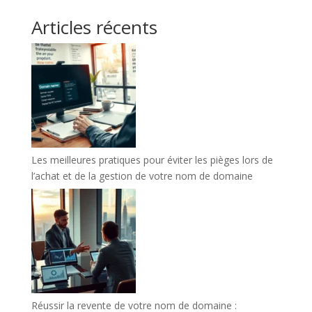
Articles récents
Les meilleures pratiques pour éviter les pièges lors de
l’achat et de la gestion de votre nom de domaine
Réussir la revente de votre nom de domaine :