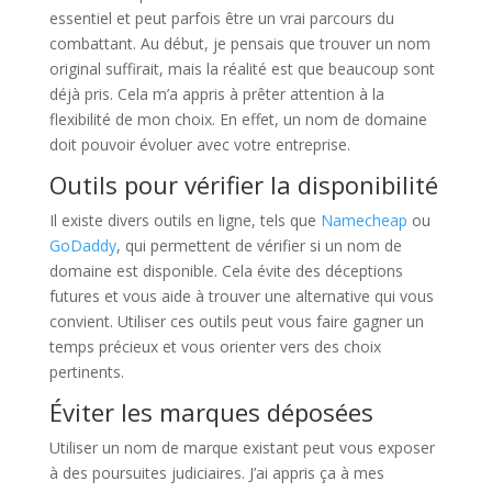
essentiel et peut parfois être un vrai parcours du
combattant. Au début, je pensais que trouver un nom
original suffirait, mais la réalité est que beaucoup sont
déjà pris. Cela m’a appris à prêter attention à la
flexibilité de mon choix. En effet, un nom de domaine
doit pouvoir évoluer avec votre entreprise.
Outils pour vérifier la disponibilité
Il existe divers outils en ligne, tels que
Namecheap
ou
GoDaddy
, qui permettent de vérifier si un nom de
domaine est disponible. Cela évite des déceptions
futures et vous aide à trouver une alternative qui vous
convient. Utiliser ces outils peut vous faire gagner un
temps précieux et vous orienter vers des choix
pertinents.
Éviter les marques déposées
Utiliser un nom de marque existant peut vous exposer
à des poursuites judiciaires. J’ai appris ça à mes