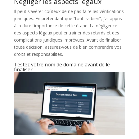
Négliger les aspects légaux
Il peut s’avérer coûteux de ne pas faire les vérifications
juridiques. En prétendant que “tout ira bien”, j’ai appris
à la dure l’importance de cette étape. La négligence
des aspects légaux peut entraîner des retards et des
complications juridiques imprévues. Avant de finaliser
toute décision, assurez-vous de bien comprendre vos
droits et responsabilités.
Testez votre nom de domaine avant de le
finaliser