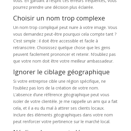
vous. En gardant à l’esprit ces erreurs fréquentes, vous
pourrez prendre une décision plus éclairée.
Choisir un nom trop complexe
Un nom trop compliqué peut nuire à votre image. Vous
vous demandez peut-être pourquoi cela compte tant ?
C’est simple : il doit être accessible et facile à
retranscrire. Choisissez quelque chose que les gens
peuvent facilement prononcer et retenir. N’oubliez pas
que votre nom doit être votre meilleur ambassadeur.
Ignorer le ciblage géographique
Si votre entreprise cible une région spécifique, ne
l’oubliez pas lors de la création de votre nom.
L’absence d’une référence géographique peut vous
isoler de votre clientèle. Je me rappelle un ami qui a fait
cela, et il a eu du mal à attirer ses clients locaux.
Inclure des éléments géographiques dans votre nom
peut renforcer votre pertinence sur le marché local.