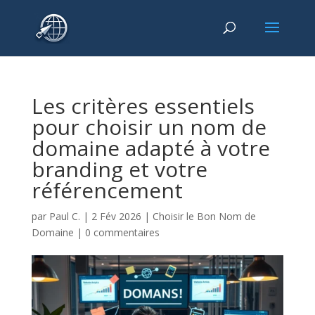
Les critères essentiels
pour choisir un nom de
domaine adapté à votre
branding et votre
référencement
par
Paul C.
|
2 Fév 2026
|
Choisir le Bon Nom de
Domaine
|
0 commentaires