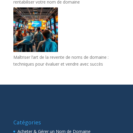
rentabiliser votre nom de domaine
Maîtriser l’art de la revente de noms de domaine :
techniques pour évaluer et vendre avec succès
Catégories
Acheter & Gérer un Nom de Domaine