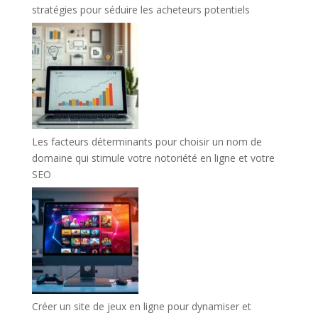
stratégies pour séduire les acheteurs potentiels
Les facteurs déterminants pour choisir un nom de
domaine qui stimule votre notoriété en ligne et votre
SEO
Créer un site de jeux en ligne pour dynamiser et