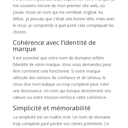
me souviens encore de mon premier site web, où
j’avais choisi un nom qui me semblait original. Au
début, je pensais que c’était une bonne idée, mais avec
le recul, je comprends à quel point cela compliquait les
choses.
Cohérence avec l’identité de
marque
Il est essentiel que votre nom de domaine reflète
l’identité de votre marque. Vous vous demandez peut-
être comment cela fonctionne. Si votre marque
véhicule des notions de confiance et de sérieux, le
choix d’un nom ludique ou trop complexe peut créer
une dissonance. Un nom qui évoque directement vos
valeurs ou votre mission renforce cette cohérence.
Simplicité et mémorabilité
La simplicité est un maître-mot. Un nom de domaine
trop complexe peut perdre vos clients potentiels. Ce