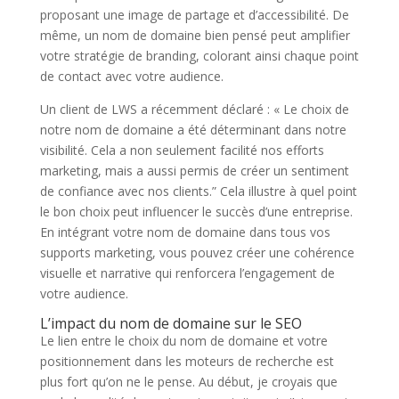
proposant une image de partage et d’accessibilité. De
même, un nom de domaine bien pensé peut amplifier
votre stratégie de branding, colorant ainsi chaque point
de contact avec votre audience.
Un client de LWS a récemment déclaré : « Le choix de
notre nom de domaine a été déterminant dans notre
visibilité. Cela a non seulement facilité nos efforts
marketing, mais a aussi permis de créer un sentiment
de confiance avec nos clients.” Cela illustre à quel point
le bon choix peut influencer le succès d’une entreprise.
En intégrant votre nom de domaine dans tous vos
supports marketing, vous pouvez créer une cohérence
visuelle et narrative qui renforcera l’engagement de
votre audience.
L’impact du nom de domaine sur le SEO
Le lien entre le choix du nom de domaine et votre
positionnement dans les moteurs de recherche est
plus fort qu’on ne le pense. Au début, je croyais que