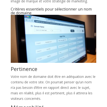
image de marque et votre stratégie de marketing.
Critères essentiels pour sélectionner un nom
de domaine
Pertinence
Votre nom de domaine doit être en adéquation avec le
contenu de votre site. On pourrait penser qu’un nom
n’a pas besoin d’être en rapport direct avec le sujet,
mais en réalité, plus il est pertinent, plus il attirera les
visiteurs concernés.