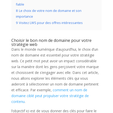
fiable
8
Le choix de votre nom de domaine et son
importance
9
Visitez LWS pour des offres intéressantes
Choisir le bon nom de domaine pour votre
stratégie web
Dans le monde numérique d’aujourd’hui, le choix d’un
nom de domaine est essentiel pour votre stratégie
web. Ce petit mot peut avoir un impact considérable
sur la manière dont les gens perçoivent votre marque
et choisissent de s’engager avec elle. Dans cet article,
nous allons explorer les éléments clés qui vous
aideront à sélectionner un nom de domaine pertinent
et efficace. Par exemple,
comment un nom de
domaine ciblé peut propulser votre stratégie de
contenu
.
l’objectif ici est de vous donner des clés pour faire le