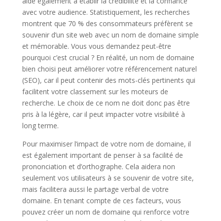
aide également à établir la crédibilité et la confiance
avec votre audience. Statistiquement, les recherches
montrent que 70 % des consommateurs préfèrent se
souvenir d’un site web avec un nom de domaine simple
et mémorable. Vous vous demandez peut-être
pourquoi c’est crucial ? En réalité, un nom de domaine
bien choisi peut améliorer votre référencement naturel
(SEO), car il peut contenir des mots-clés pertinents qui
facilitent votre classement sur les moteurs de
recherche. Le choix de ce nom ne doit donc pas être
pris à la légère, car il peut impacter votre visibilité à
long terme.
Pour maximiser l’impact de votre nom de domaine, il
est également important de penser à sa facilité de
prononciation et d’orthographe. Cela aidera non
seulement vos utilisateurs à se souvenir de votre site,
mais facilitera aussi le partage verbal de votre
domaine. En tenant compte de ces facteurs, vous
pouvez créer un nom de domaine qui renforce votre