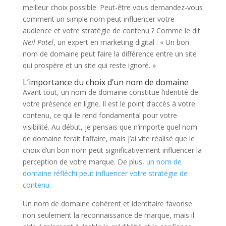
meilleur choix possible. Peut-être vous demandez-vous
comment un simple nom peut influencer votre
audience et votre stratégie de contenu ? Comme le dit
Neil Patel
, un expert en marketing digital : « Un bon
nom de domaine peut faire la différence entre un site
qui prospère et un site qui reste ignoré. »
L’importance du choix d’un nom de domaine
Avant tout, un nom de domaine constitue l’identité de
votre présence en ligne. Il est le point d’accès à votre
contenu, ce qui le rend fondamental pour votre
visibilité. Au début, je pensais que n’importe quel nom
de domaine ferait l’affaire, mais j’ai vite réalisé que le
choix d’un bon nom peut significativement influencer la
perception de votre marque. De plus,
un nom de
domaine réfléchi peut influencer votre stratégie de
contenu
.
Un nom de domaine cohérent et identitaire favorise
non seulement la reconnaissance de marque, mais il