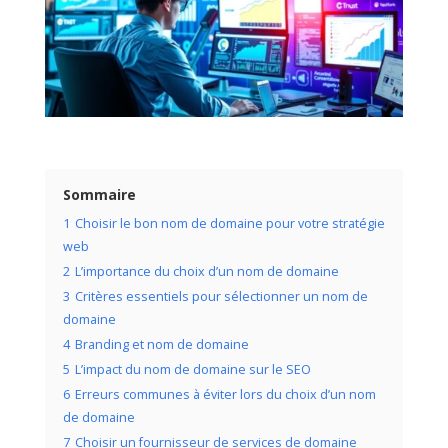
Sommaire
1
Choisir le bon nom de domaine pour votre stratégie
web
2
L’importance du choix d’un nom de domaine
3
Critères essentiels pour sélectionner un nom de
domaine
4
Branding et nom de domaine
5
L’impact du nom de domaine sur le SEO
6
Erreurs communes à éviter lors du choix d’un nom
de domaine
7
Choisir un fournisseur de services de domaine