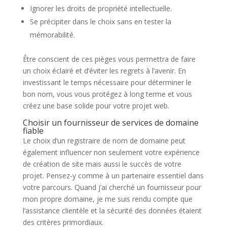
Ignorer les droits de propriété intellectuelle.
Se précipiter dans le choix sans en tester la
mémorabilité.
Être conscient de ces pièges vous permettra de faire
un choix éclairé et d’éviter les regrets à l’avenir. En
investissant le temps nécessaire pour déterminer le
bon nom, vous vous protégez à long terme et vous
créez une base solide pour votre projet web.
Choisir un fournisseur de services de domaine
fiable
Le choix d’un registraire de nom de domaine peut
également influencer non seulement votre expérience
de création de site mais aussi le succès de votre
projet. Pensez-y comme à un partenaire essentiel dans
votre parcours. Quand j’ai cherché un fournisseur pour
mon propre domaine, je me suis rendu compte que
l’assistance clientèle et la sécurité des données étaient
des critères primordiaux.