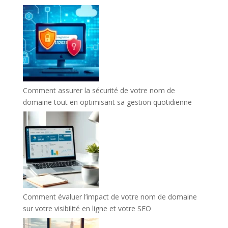
Comment assurer la sécurité de votre nom de
domaine tout en optimisant sa gestion quotidienne
Comment évaluer l’impact de votre nom de domaine
sur votre visibilité en ligne et votre SEO