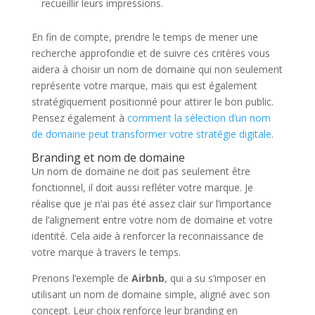
recueillir leurs impressions.
En fin de compte, prendre le temps de mener une
recherche approfondie et de suivre ces critères vous
aidera à choisir un nom de domaine qui non seulement
représente votre marque, mais qui est également
stratégiquement positionné pour attirer le bon public.
Pensez également à
comment la sélection d’un nom
de domaine peut transformer votre stratégie digitale
.
Branding et nom de domaine
Un nom de domaine ne doit pas seulement être
fonctionnel, il doit aussi refléter votre marque. Je
réalise que je n’ai pas été assez clair sur l’importance
de l’alignement entre votre nom de domaine et votre
identité. Cela aide à renforcer la reconnaissance de
votre marque à travers le temps.
Prenons l’exemple de
Airbnb
, qui a su s’imposer en
utilisant un nom de domaine simple, aligné avec son
concept. Leur choix renforce leur branding en