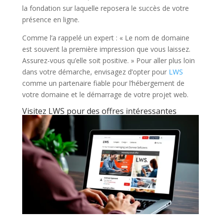
la fondation sur laquelle reposera le succès de votre
présence en ligne.
Comme l’a rappelé un expert : « Le nom de domaine
est souvent la première impression que vous laissez.
Assurez-vous qu’elle soit positive. » Pour aller plus loin
dans votre démarche, envisagez d’opter pour
LWS
comme un partenaire fiable pour l’hébergement de
votre domaine et le démarrage de votre projet web.
Visitez LWS pour des offres intéressantes