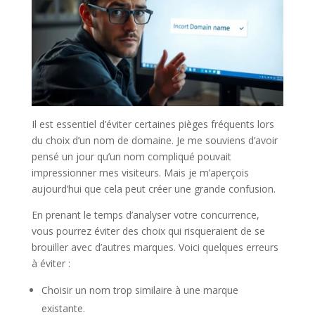
Il est essentiel d’éviter certaines pièges fréquents lors
du choix d’un nom de domaine. Je me souviens d’avoir
pensé un jour qu’un nom compliqué pouvait
impressionner mes visiteurs. Mais je m’aperçois
aujourd’hui que cela peut créer une grande confusion.
En prenant le temps d’analyser votre concurrence,
vous pourrez éviter des choix qui risqueraient de se
brouiller avec d’autres marques. Voici quelques erreurs
à éviter :
Choisir un nom trop similaire à une marque
existante.