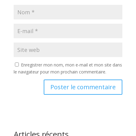
Enregistrer mon nom, mon e-mail et mon site dans
le navigateur pour mon prochain commentaire.
Articles récents