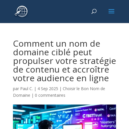
Comment un nom de
domaine ciblé peut
propulser votre stratégie
de contenu et accroître
votre audience en ligne
par
Paul C.
|
4 Sep 2025
|
Choisir le Bon Nom de
Domaine
|
0 commentaires