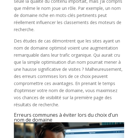
seule la qualité du contenu importait, mais j’ai compris
que même le nom joue un rôle. Par exemple, un nom
de domaine riche en mots-clés pertinents peut
réellement influencer les classements des moteurs de
recherche.
Des études de cas démontrent que les sites ayant un
nom de domaine optimisé voient une augmentation
remarquable dans leur trafic organique. Qui aurait cru
que la simple optimisation d’un nom pourrait mener à
une hausse significative de visites ? Malheureusement,
des erreurs commises lors de ce choix peuvent
compromettre ces avantages. En prenant le temps
d’optimiser votre nom de domaine, vous maximisez
vos chances de visibilité sur la première page des
résultats de recherche.
Erreurs communes à éviter lors du choix d’un
nom de domaine