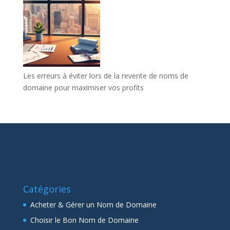
Les erreurs à éviter lors de la revente de noms de
domaine pour maximiser vos profits
Catégories
Acheter & Gérer un Nom de Domaine
Choisir le Bon Nom de Domaine