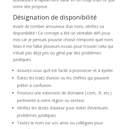
votre site propose.
Désignation de disponibilité
Avant de tomber amoureux d’un nom, vérifiez sa
disponibilité ! Ce concept a été un véritable défi pour
moi car je pensais pouvoir choisir n’importe quel nom.
Mais il me fallut plusieurs essais pour trouver celui qui
n’était pas déjà pris ou gêné par des problèmes
juridiques.
Assurez-vous qu’il est facile à prononcer et à épeler.
Évitez les traits d’union ou les chiffres qui peuvent
prêter à confusion.
Priorisez une extension de domaine (.com, .fr, etc.)
pertinente à votre région ou secteur.
Vérifiez les droits d’auteur pour éviter d’éventuels
problèmes juridiques.
Testez le nom sur vos amis ou collègues pour