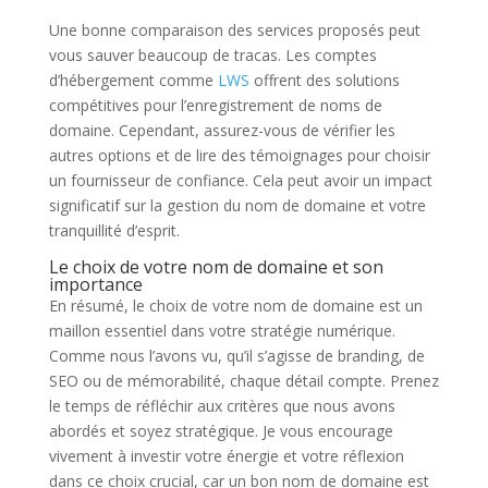
Une bonne comparaison des services proposés peut
vous sauver beaucoup de tracas. Les comptes
d’hébergement comme
LWS
offrent des solutions
compétitives pour l’enregistrement de noms de
domaine. Cependant, assurez-vous de vérifier les
autres options et de lire des témoignages pour choisir
un fournisseur de confiance. Cela peut avoir un impact
significatif sur la gestion du nom de domaine et votre
tranquillité d’esprit.
Le choix de votre nom de domaine et son
importance
En résumé, le choix de votre nom de domaine est un
maillon essentiel dans votre stratégie numérique.
Comme nous l’avons vu, qu’il s’agisse de branding, de
SEO ou de mémorabilité, chaque détail compte. Prenez
le temps de réfléchir aux critères que nous avons
abordés et soyez stratégique. Je vous encourage
vivement à investir votre énergie et votre réflexion
dans ce choix crucial, car un bon nom de domaine est