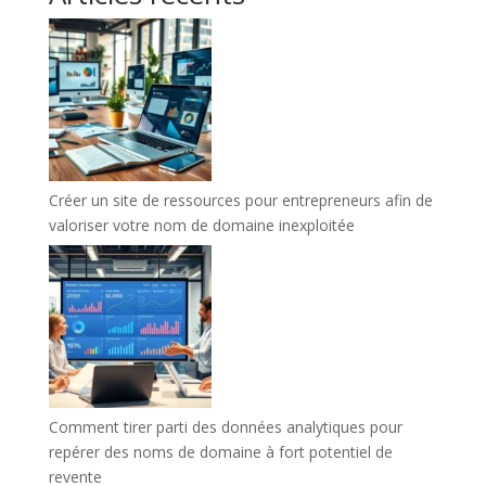
Créer un site de ressources pour entrepreneurs afin de
valoriser votre nom de domaine inexploitée
Comment tirer parti des données analytiques pour
repérer des noms de domaine à fort potentiel de
revente