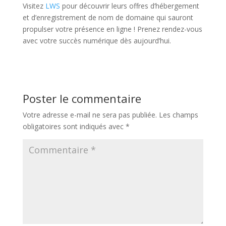
Visitez
LWS
pour découvrir leurs offres d’hébergement
et d’enregistrement de nom de domaine qui sauront
propulser votre présence en ligne ! Prenez rendez-vous
avec votre succès numérique dès aujourd’hui.
Poster le commentaire
Votre adresse e-mail ne sera pas publiée.
Les champs
obligatoires sont indiqués avec
*