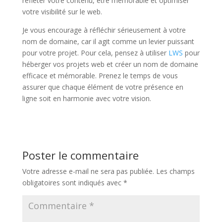
refléter votre contenu, être mémorable et optimiser
votre visibilité sur le web.
Je vous encourage à réfléchir sérieusement à votre
nom de domaine, car il agit comme un levier puissant
pour votre projet. Pour cela, pensez à utiliser
LWS
pour
héberger vos projets web et créer un nom de domaine
efficace et mémorable. Prenez le temps de vous
assurer que chaque élément de votre présence en
ligne soit en harmonie avec votre vision.
Poster le commentaire
Votre adresse e-mail ne sera pas publiée.
Les champs
obligatoires sont indiqués avec
*