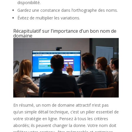
disponibilité.
Gardez une constance dans l’orthographe des noms.
Évitez de multiplier les variations.
Récapitulatif sur l’importance d’un bon nom de
domaine
En résumé, un nom de domaine attractif n’est pas
qu’un simple détail technique, c’est un pilier essentiel de
votre stratégie en ligne. Pensez à tous les critères
abordés; ils peuvent changer la donne. Votre nom doit