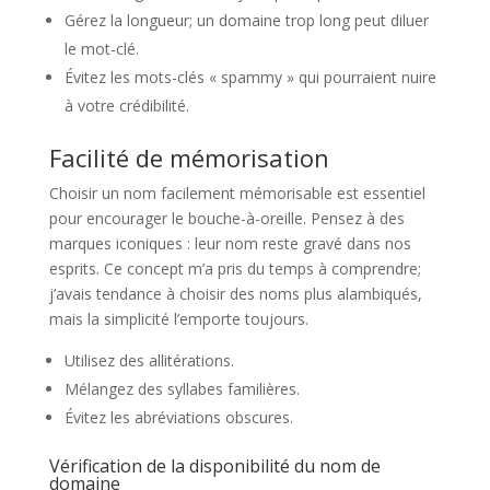
Gérez la longueur; un domaine trop long peut diluer
le mot-clé.
Évitez les mots-clés « spammy » qui pourraient nuire
à votre crédibilité.
Facilité de mémorisation
Choisir un nom facilement mémorisable est essentiel
pour encourager le bouche-à-oreille. Pensez à des
marques iconiques : leur nom reste gravé dans nos
esprits. Ce concept m’a pris du temps à comprendre;
j’avais tendance à choisir des noms plus alambiqués,
mais la simplicité l’emporte toujours.
Utilisez des allitérations.
Mélangez des syllabes familières.
Évitez les abréviations obscures.
Vérification de la disponibilité du nom de
domaine