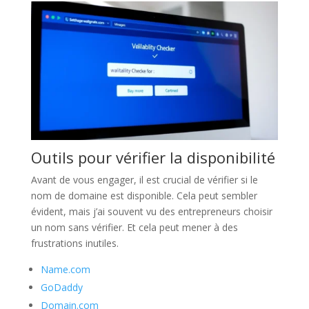
Outils pour vérifier la disponibilité
Avant de vous engager, il est crucial de vérifier si le
nom de domaine est disponible. Cela peut sembler
évident, mais j’ai souvent vu des entrepreneurs choisir
un nom sans vérifier. Et cela peut mener à des
frustrations inutiles.
Name.com
GoDaddy
Domain.com