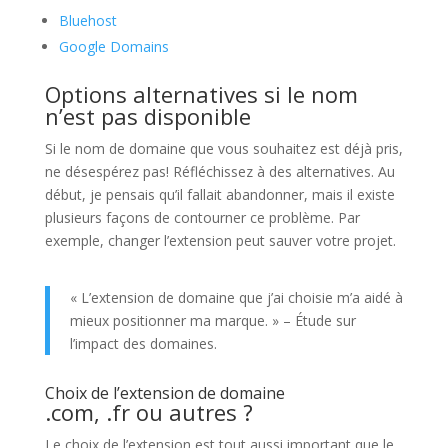
Bluehost
Google Domains
Options alternatives si le nom
n’est pas disponible
Si le nom de domaine que vous souhaitez est déjà pris,
ne désespérez pas! Réfléchissez à des alternatives. Au
début, je pensais qu’il fallait abandonner, mais il existe
plusieurs façons de contourner ce problème. Par
exemple, changer l’extension peut sauver votre projet.
« L’extension de domaine que j’ai choisie m’a aidé à
mieux positionner ma marque. » – Étude sur
l’impact des domaines.
Choix de l’extension de domaine
.com, .fr ou autres ?
Le choix de l’extension est tout aussi important que le