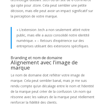
qui opte pour .store. Cela peut sembler une petite
décision, mais elle peut avoir un impact significatif sur
la perception de votre marque.
« L’extension .tech a non seulement attiré notre
public, mais elle a aussi consolidé notre identité
numérique. » – Retours d’expérience sur des
entreprises utilisant des extensions spécifiques.
Branding et nom de domaine
Alignement avec l’image de
marque
Le nom de domaine doit refléter votre image de
marque. Cela peut sembler banal, mais je me suis
rendu compte qu’un décalage entre le nom et l’identité
de la marque peut créer de la confusion. Un nom qui
résonne avec les valeurs de la marque peut réellement
renforcer la fidélité des clients.