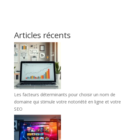
Articles récents
Les facteurs déterminants pour choisir un nom de
domaine qui stimule votre notoriété en ligne et votre
SEO