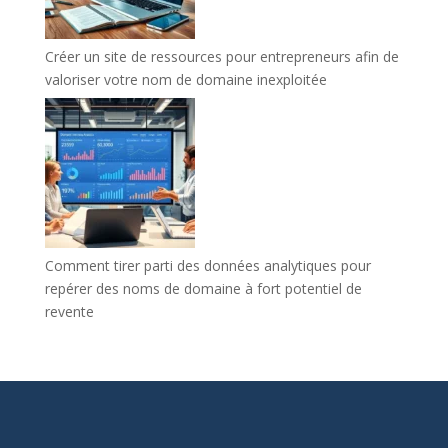
Créer un site de ressources pour entrepreneurs afin de
valoriser votre nom de domaine inexploitée
Comment tirer parti des données analytiques pour
repérer des noms de domaine à fort potentiel de
revente