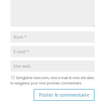
Enregistrer mon nom, mon e-mail et mon site dans
le navigateur pour mon prochain commentaire.