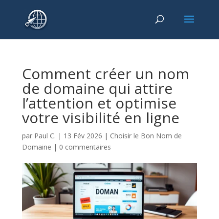
Comment créer un nom
de domaine qui attire
l’attention et optimise
votre visibilité en ligne
par
Paul C.
|
13 Fév 2026
|
Choisir le Bon Nom de
Domaine
|
0 commentaires