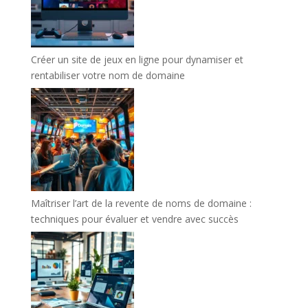
Créer un site de jeux en ligne pour dynamiser et
rentabiliser votre nom de domaine
Maîtriser l’art de la revente de noms de domaine :
techniques pour évaluer et vendre avec succès