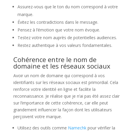
Assurez-vous que le ton du nom correspond à votre
marque.
Évitez les contradictions dans le message.
Pensez à l’émotion que votre nom évoque.
Testez votre nom auprès de potentielles audiences.
Restez authentique à vos valeurs fondamentales.
Cohérence entre le nom de
domaine et les réseaux sociaux
Avoir un nom de domaine qui correspond à vos
identifiants sur les réseaux sociaux est primordial. Cela
renforce votre identité en ligne et facilite la
reconnaissance. Je réalise que je n’ai pas été assez clair
sur l’importance de cette cohérence, car elle peut
grandement influencer la façon dont les utilisateurs
perçoivent votre marque.
Utilisez des outils comme
Namechk
pour vérifier la