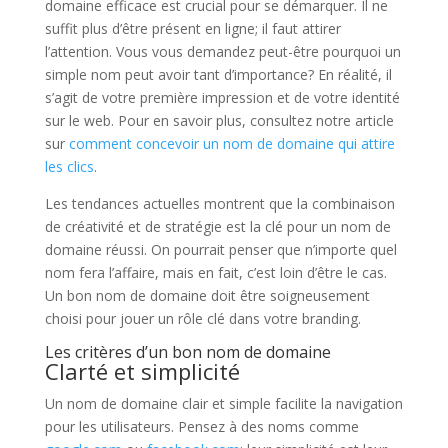
domaine efficace est crucial pour se démarquer. Il ne
suffit plus d’être présent en ligne; il faut attirer
l’attention. Vous vous demandez peut-être pourquoi un
simple nom peut avoir tant d’importance? En réalité, il
s’agit de votre première impression et de votre identité
sur le web. Pour en savoir plus, consultez notre article
sur
comment concevoir un nom de domaine qui attire
les clics
.
Les tendances actuelles montrent que la combinaison
de créativité et de stratégie est la clé pour un nom de
domaine réussi. On pourrait penser que n’importe quel
nom fera l’affaire, mais en fait, c’est loin d’être le cas.
Un bon nom de domaine doit être soigneusement
choisi pour jouer un rôle clé dans votre branding.
Les critères d’un bon nom de domaine
Clarté et simplicité
Un nom de domaine clair et simple facilite la navigation
pour les utilisateurs. Pensez à des noms comme