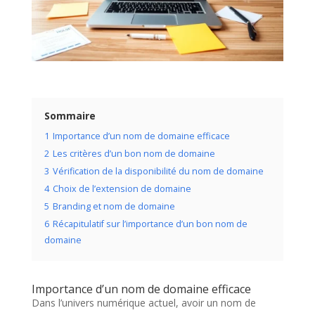
Sommaire
1
Importance d’un nom de domaine efficace
2
Les critères d’un bon nom de domaine
3
Vérification de la disponibilité du nom de domaine
4
Choix de l’extension de domaine
5
Branding et nom de domaine
6
Récapitulatif sur l’importance d’un bon nom de
domaine
Importance d’un nom de domaine efficace
Dans l’univers numérique actuel, avoir un nom de