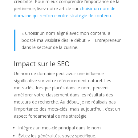
crédibilité. Pour mieux comprendre l’importance de la
pertinence, lisez notre article sur
choisir un nom de
domaine qui renforce votre stratégie de contenu
.
« Choisir un nom aligné avec mon contenu a
boosté ma visibilité dès le début. » – Entrepreneur
dans le secteur de la cuisine.
Impact sur le SEO
Un nom de domaine peut avoir une influence
significative sur votre référencement naturel. Les
mots-clés, lorsque placés dans le nom, peuvent
améliorer votre classement dans les résultats des
moteurs de recherche. Au début, je ne réalisais pas
l’importance des mots-clés, mais aujourd’hui, c’est un
aspect fondamental de ma stratégie.
Intégrez un mot-clé principal dans le nom.
Évitez les généralités, soyez spécifique.