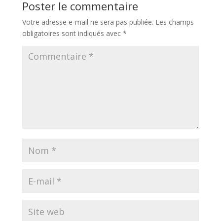
Poster le commentaire
Votre adresse e-mail ne sera pas publiée.
Les champs
obligatoires sont indiqués avec
*