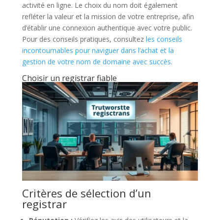
activité en ligne. Le choix du nom doit également
refléter la valeur et la mission de votre entreprise, afin
d’établir une connexion authentique avec votre public.
Pour des conseils pratiques, consultez
les conseils
incontournables pour naviguer dans l’achat et la
gestion de votre nom de domaine avec succès
.
Choisir un registrar fiable
Critères de sélection d’un
registrar