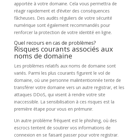
apportée à votre domaine. Cela vous permettra de
réagir rapidement et d’éviter des conséquences
fâcheuses. Des audits réguliers de votre sécurité
numérique sont également recommandés pour
renforcer la protection de votre identité en ligne.
Quel recours en cas de problèmes?
Risques courants associés aux
noms de domaine
Les problèmes relatifs aux noms de domaine sont
variés. Parmi les plus courants figurent le vol de
domaine, où une personne malintentionnée tente de
transférer votre domaine vers un autre registrar, et les
attaques DDoS, qui visent à rendre votre site
inaccessible. La sensibilisation à ces risques est la
première étape pour vous en prémunir.
Un autre problème fréquent est le phishing, où des
escrocs tentent de soutirer vos informations de
connexion en se faisant passer pour votre registrar.