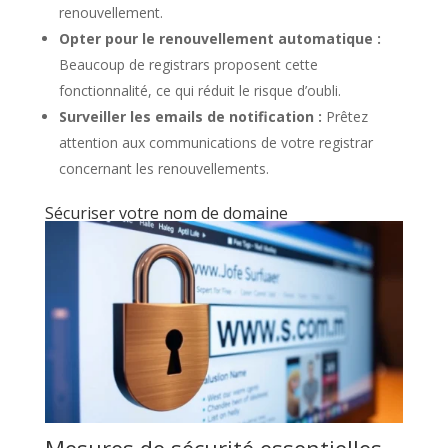
renouvellement.
Opter pour le renouvellement automatique :
Beaucoup de registrars proposent cette
fonctionnalité, ce qui réduit le risque d’oubli.
Surveiller les emails de notification :
Prêtez
attention aux communications de votre registrar
concernant les renouvellements.
Sécuriser votre nom de domaine
Mesures de sécurité essentielles