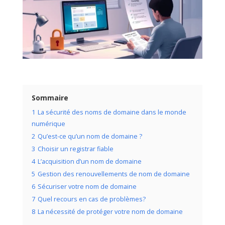
Sommaire
1
La sécurité des noms de domaine dans le monde
numérique
2
Qu’est-ce qu’un nom de domaine ?
3
Choisir un registrar fiable
4
L’acquisition d’un nom de domaine
5
Gestion des renouvellements de nom de domaine
6
Sécuriser votre nom de domaine
7
Quel recours en cas de problèmes?
8
La nécessité de protéger votre nom de domaine