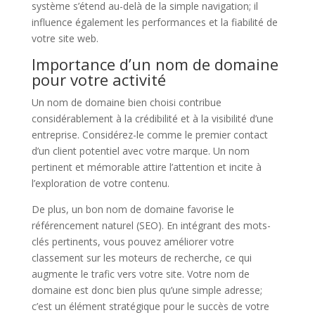
système s’étend au-delà de la simple navigation; il
influence également les performances et la fiabilité de
votre site web.
Importance d’un nom de domaine
pour votre activité
Un nom de domaine bien choisi contribue
considérablement à la crédibilité et à la visibilité d’une
entreprise. Considérez-le comme le premier contact
d’un client potentiel avec votre marque. Un nom
pertinent et mémorable attire l’attention et incite à
l’exploration de votre contenu.
De plus, un bon nom de domaine favorise le
référencement naturel (SEO). En intégrant des mots-
clés pertinents, vous pouvez améliorer votre
classement sur les moteurs de recherche, ce qui
augmente le trafic vers votre site. Votre nom de
domaine est donc bien plus qu’une simple adresse;
c’est un élément stratégique pour le succès de votre