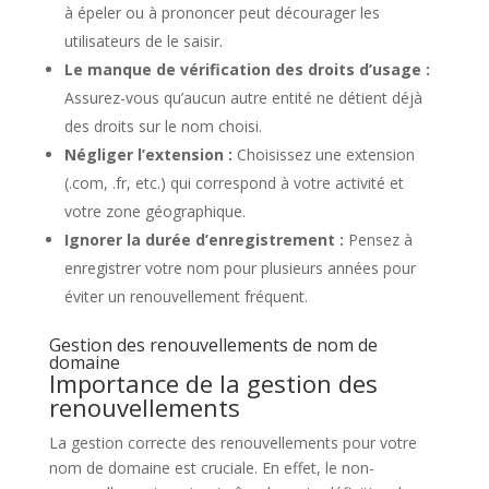
à épeler ou à prononcer peut décourager les
utilisateurs de le saisir.
Le manque de vérification des droits d’usage :
Assurez-vous qu’aucun autre entité ne détient déjà
des droits sur le nom choisi.
Négliger l’extension :
Choisissez une extension
(.com, .fr, etc.) qui correspond à votre activité et
votre zone géographique.
Ignorer la durée d’enregistrement :
Pensez à
enregistrer votre nom pour plusieurs années pour
éviter un renouvellement fréquent.
Gestion des renouvellements de nom de
domaine
Importance de la gestion des
renouvellements
La gestion correcte des renouvellements pour votre
nom de domaine est cruciale. En effet, le non-