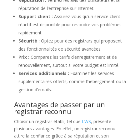
Réputation :
Vérifiez les avis des utilisateurs et la
réputation de l’entreprise sur Internet.
Support client :
Assurez-vous qu’un service client
réactif est disponible pour résoudre vos problèmes
rapidement.
Sécurité :
Optez pour des registrars qui proposent
des fonctionnalités de sécurité avancées.
Prix :
Comparez les tarifs d’enregistrement et de
renouvellement, surtout si votre budget est limité.
Services additionnels :
Examinez les services
supplémentaires offerts, comme l’hébergement ou la
gestion d’emails.
Avantages de passer par un
registrar reconnu
Choisir un registrar établi, tel que
LWS
, présente
plusieurs avantages. En effet, un registrar reconnu
attire la confiance grâce à sa réputation et son