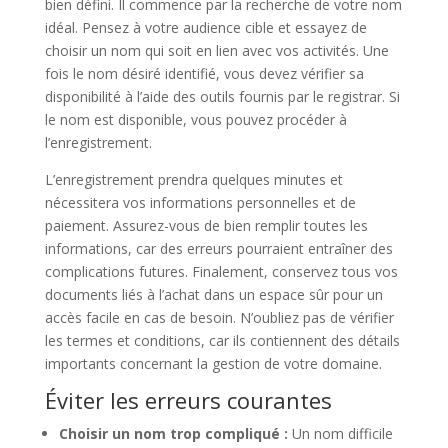
bien défini. Il commence par la recherche de votre nom
idéal. Pensez à votre audience cible et essayez de
choisir un nom qui soit en lien avec vos activités. Une
fois le nom désiré identifié, vous devez vérifier sa
disponibilité à l’aide des outils fournis par le registrar. Si
le nom est disponible, vous pouvez procéder à
l’enregistrement.
L’enregistrement prendra quelques minutes et
nécessitera vos informations personnelles et de
paiement. Assurez-vous de bien remplir toutes les
informations, car des erreurs pourraient entraîner des
complications futures. Finalement, conservez tous vos
documents liés à l’achat dans un espace sûr pour un
accès facile en cas de besoin. N’oubliez pas de vérifier
les termes et conditions, car ils contiennent des détails
importants concernant la gestion de votre domaine.
Éviter les erreurs courantes
Choisir un nom trop compliqué :
Un nom difficile