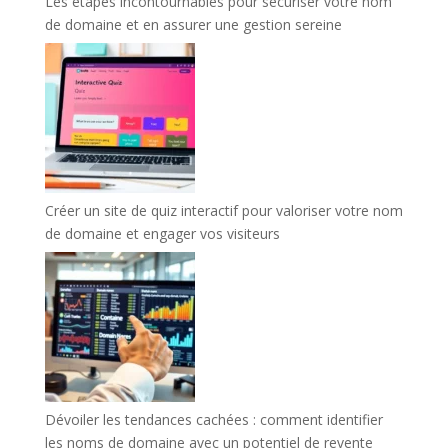
Les étapes incontournables pour sécuriser votre nom
de domaine et en assurer une gestion sereine
Créer un site de quiz interactif pour valoriser votre nom
de domaine et engager vos visiteurs
Dévoiler les tendances cachées : comment identifier
les noms de domaine avec un potentiel de revente