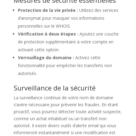
Protection de la vie privée :
Utilisez des services
d’anonymat pour masquer vos informations
personnelles sur le WHOIS.
Vérification à deux étapes :
Ajoutez une couche
de protection supplémentaire à votre compte en
activant cette option.
Verrouillage du domaine :
Activez cette
fonctionnalité pour empêcher les transferts non
autorisés.
Surveillance de la sécurité
La surveillance continue de votre nom de domaine
s’avère nécessaire pour prévenir les fraudes. En étant
proactif, vous pourrez détecter toute activité suspecte,
comme un achat inhabituel ou un transfert non
autorisé. Il existe divers outils d’alerte email qui vous
informeront instantanément si une modification est