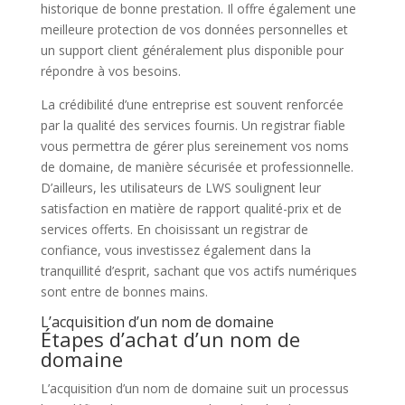
historique de bonne prestation. Il offre également une
meilleure protection de vos données personnelles et
un support client généralement plus disponible pour
répondre à vos besoins.
La crédibilité d’une entreprise est souvent renforcée
par la qualité des services fournis. Un registrar fiable
vous permettra de gérer plus sereinement vos noms
de domaine, de manière sécurisée et professionnelle.
D’ailleurs, les utilisateurs de LWS soulignent leur
satisfaction en matière de rapport qualité-prix et de
services offerts. En choisissant un registrar de
confiance, vous investissez également dans la
tranquillité d’esprit, sachant que vos actifs numériques
sont entre de bonnes mains.
L’acquisition d’un nom de domaine
Étapes d’achat d’un nom de
domaine
L’acquisition d’un nom de domaine suit un processus