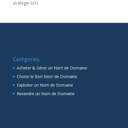
stratégie SEO
Catégories
Acheter & Gérer un Nom de Domaine
Choisir le Bon Nom de Domaine
Exploiter un Nom de Domaine
Revendre un Nom de Domaine