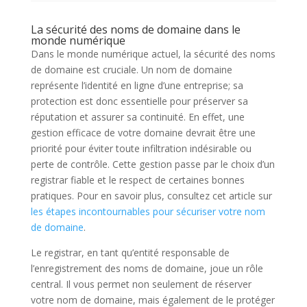
La sécurité des noms de domaine dans le
monde numérique
Dans le monde numérique actuel, la sécurité des noms
de domaine est cruciale. Un nom de domaine
représente l’identité en ligne d’une entreprise; sa
protection est donc essentielle pour préserver sa
réputation et assurer sa continuité. En effet, une
gestion efficace de votre domaine devrait être une
priorité pour éviter toute infiltration indésirable ou
perte de contrôle. Cette gestion passe par le choix d’un
registrar fiable et le respect de certaines bonnes
pratiques. Pour en savoir plus, consultez cet article sur
les étapes incontournables pour sécuriser votre nom
de domaine
.
Le registrar, en tant qu’entité responsable de
l’enregistrement des noms de domaine, joue un rôle
central. Il vous permet non seulement de réserver
votre nom de domaine, mais également de le protéger