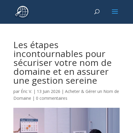
Les étapes
incontournables pour
sécuriser votre nom de
domaine et en assurer
une gestion sereine
par
Éric V.
|
13 Juin 2026
|
Acheter & Gérer un Nom de
Domaine
|
0 commentaires