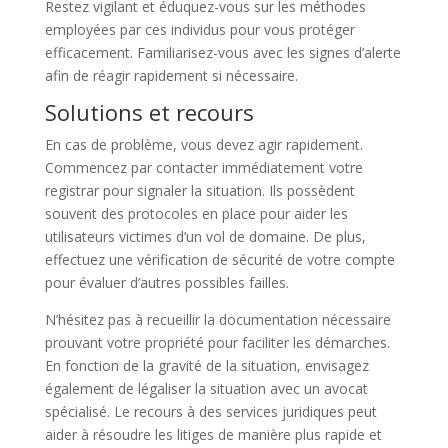
Restez vigilant et éduquez-vous sur les méthodes
employées par ces individus pour vous protéger
efficacement. Familiarisez-vous avec les signes d’alerte
afin de réagir rapidement si nécessaire.
Solutions et recours
En cas de problème, vous devez agir rapidement.
Commencez par contacter immédiatement votre
registrar pour signaler la situation. Ils possèdent
souvent des protocoles en place pour aider les
utilisateurs victimes d’un vol de domaine. De plus,
effectuez une vérification de sécurité de votre compte
pour évaluer d’autres possibles failles.
N’hésitez pas à recueillir la documentation nécessaire
prouvant votre propriété pour faciliter les démarches.
En fonction de la gravité de la situation, envisagez
également de légaliser la situation avec un avocat
spécialisé. Le recours à des services juridiques peut
aider à résoudre les litiges de manière plus rapide et