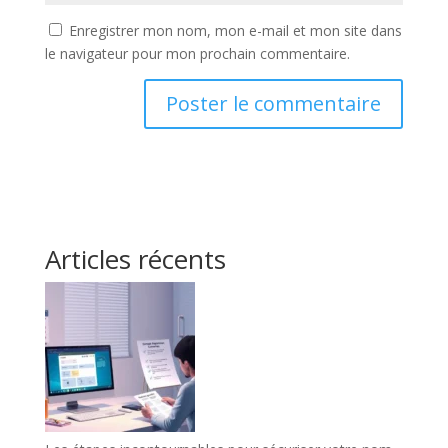
Enregistrer mon nom, mon e-mail et mon site dans
le navigateur pour mon prochain commentaire.
Articles récents