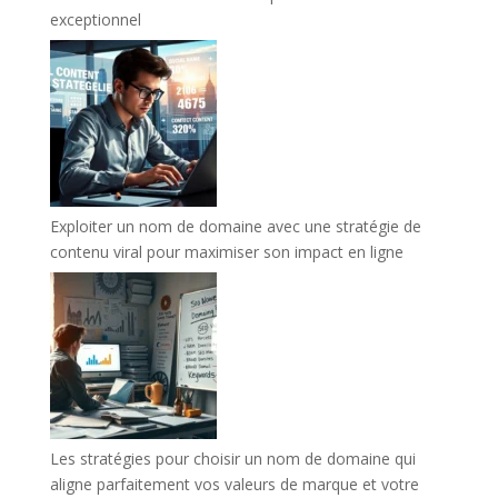
exceptionnel
Exploiter un nom de domaine avec une stratégie de
contenu viral pour maximiser son impact en ligne
Les stratégies pour choisir un nom de domaine qui
aligne parfaitement vos valeurs de marque et votre