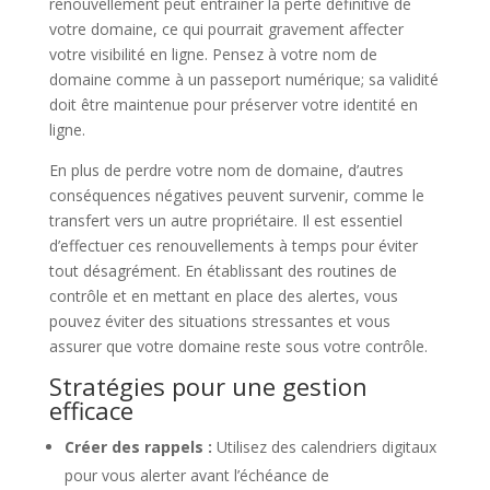
renouvellement peut entraîner la perte définitive de
votre domaine, ce qui pourrait gravement affecter
votre visibilité en ligne. Pensez à votre nom de
domaine comme à un passeport numérique; sa validité
doit être maintenue pour préserver votre identité en
ligne.
En plus de perdre votre nom de domaine, d’autres
conséquences négatives peuvent survenir, comme le
transfert vers un autre propriétaire. Il est essentiel
d’effectuer ces renouvellements à temps pour éviter
tout désagrément. En établissant des routines de
contrôle et en mettant en place des alertes, vous
pouvez éviter des situations stressantes et vous
assurer que votre domaine reste sous votre contrôle.
Stratégies pour une gestion
efficace
Créer des rappels :
Utilisez des calendriers digitaux
pour vous alerter avant l’échéance de