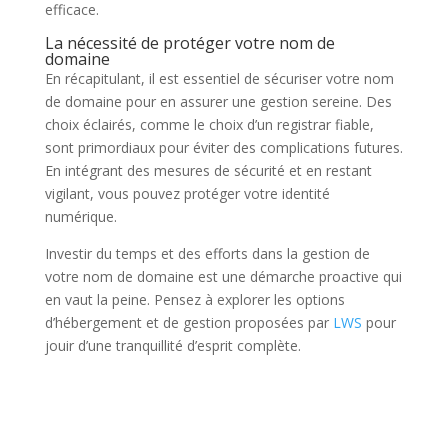
efficace.
La nécessité de protéger votre nom de
domaine
En récapitulant, il est essentiel de sécuriser votre nom
de domaine pour en assurer une gestion sereine. Des
choix éclairés, comme le choix d’un registrar fiable,
sont primordiaux pour éviter des complications futures.
En intégrant des mesures de sécurité et en restant
vigilant, vous pouvez protéger votre identité
numérique.
Investir du temps et des efforts dans la gestion de
votre nom de domaine est une démarche proactive qui
en vaut la peine. Pensez à explorer les options
d’hébergement et de gestion proposées par
LWS
pour
jouir d’une tranquillité d’esprit complète.