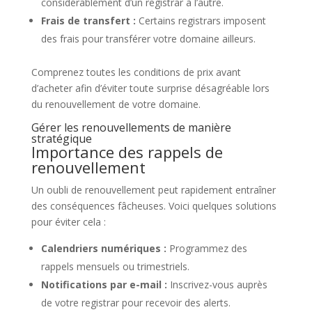
considérablement d’un registrar à l’autre.
Frais de transfert :
Certains registrars imposent
des frais pour transférer votre domaine ailleurs.
Comprenez toutes les conditions de prix avant
d’acheter afin d’éviter toute surprise désagréable lors
du renouvellement de votre domaine.
Gérer les renouvellements de manière
stratégique
Importance des rappels de
renouvellement
Un oubli de renouvellement peut rapidement entraîner
des conséquences fâcheuses. Voici quelques solutions
pour éviter cela :
Calendriers numériques :
Programmez des
rappels mensuels ou trimestriels.
Notifications par e-mail :
Inscrivez-vous auprès
de votre registrar pour recevoir des alerts.