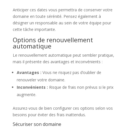
Anticiper ces dates vous permettra de conserver votre
domaine en toute sérénité. Pensez également à
désigner un responsable au sein de votre équipe pour
cette tâche importante.
Options de renouvellement
automatique
Le renouvellement automatique peut sembler pratique,
mais il présente des avantages et inconvénients :
Avantages :
Vous ne risquez pas d’oublier de
renouveler votre domaine.
Inconvénients :
Risque de frais non prévus si le prix
augmente.
Assurez-vous de bien configurer ces options selon vos
besoins pour éviter des frais inattendus.
Sécuriser son domaine