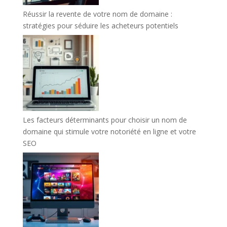
Réussir la revente de votre nom de domaine :
stratégies pour séduire les acheteurs potentiels
Les facteurs déterminants pour choisir un nom de
domaine qui stimule votre notoriété en ligne et votre
SEO