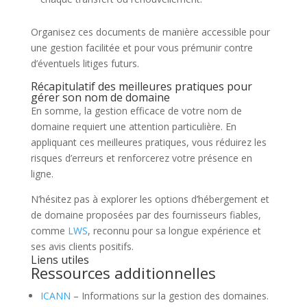
Organisez ces documents de manière accessible pour
une gestion facilitée et pour vous prémunir contre
d’éventuels litiges futurs.
Récapitulatif des meilleures pratiques pour
gérer son nom de domaine
En somme, la gestion efficace de votre nom de
domaine requiert une attention particulière. En
appliquant ces meilleures pratiques, vous réduirez les
risques d’erreurs et renforcerez votre présence en
ligne.
N’hésitez pas à explorer les options d’hébergement et
de domaine proposées par des fournisseurs fiables,
comme
LWS
, reconnu pour sa longue expérience et
ses avis clients positifs.
Liens utiles
Ressources additionnelles
ICANN
– Informations sur la gestion des domaines.