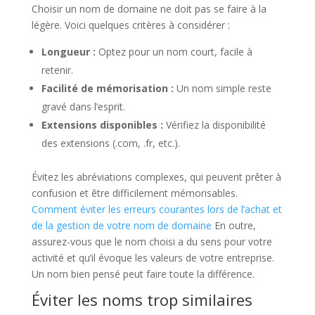
Choisir un nom de domaine ne doit pas se faire à la
légère. Voici quelques critères à considérer :
Longueur :
Optez pour un nom court, facile à
retenir.
Facilité de mémorisation :
Un nom simple reste
gravé dans l’esprit.
Extensions disponibles :
Vérifiez la disponibilité
des extensions (.com, .fr, etc.).
Évitez les abréviations complexes, qui peuvent prêter à
confusion et être difficilement mémorisables.
Comment éviter les erreurs courantes lors de l’achat et
de la gestion de votre nom de domaine
En outre,
assurez-vous que le nom choisi a du sens pour votre
activité et qu’il évoque les valeurs de votre entreprise.
Un nom bien pensé peut faire toute la différence.
Éviter les noms trop similaires