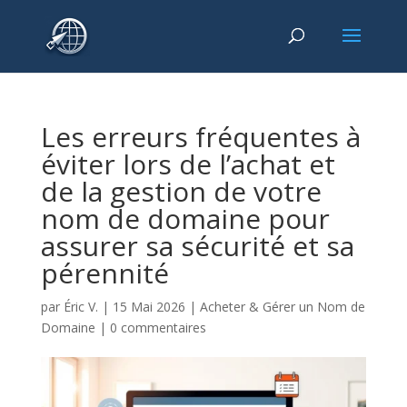
Les erreurs fréquentes à
éviter lors de l’achat et
de la gestion de votre
nom de domaine pour
assurer sa sécurité et sa
pérennité
par
Éric V.
|
15 Mai 2026
|
Acheter & Gérer un Nom de
Domaine
|
0 commentaires