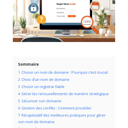
Sommaire
1
Choisir un nom de domaine : Pourquoi c’est crucial
2
Choix d’un nom de domaine
3
Choisir un registrar fiable
4
Gérer les renouvellements de manière stratégique
5
Sécuriser son domaine
6
Gestion des conflits : Comment procéder
7
Récapitulatif des meilleures pratiques pour gérer
son nom de domaine