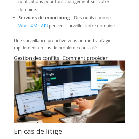
notifications pour tout changement sur votre
domaine.
Services de monitoring :
Des outils comme
WhoisXML API
peuvent surveiller votre domaine.
Une surveillance proactive vous permettra d’agir
rapidement en cas de problème constaté.
Gestion des conflits : Comment procéder
En cas de litige