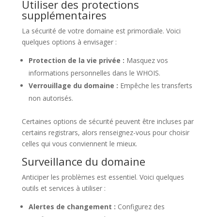
Utiliser des protections
supplémentaires
La sécurité de votre domaine est primordiale. Voici
quelques options à envisager :
Protection de la vie privée :
Masquez vos
informations personnelles dans le WHOIS.
Verrouillage du domaine :
Empêche les transferts
non autorisés.
Certaines options de sécurité peuvent être incluses par
certains registrars, alors renseignez-vous pour choisir
celles qui vous conviennent le mieux.
Surveillance du domaine
Anticiper les problèmes est essentiel. Voici quelques
outils et services à utiliser :
Alertes de changement :
Configurez des