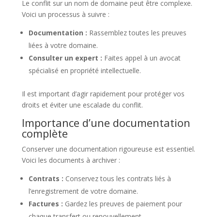
Le conflit sur un nom de domaine peut être complexe.
Voici un processus à suivre :
Documentation :
Rassemblez toutes les preuves
liées à votre domaine.
Consulter un expert :
Faites appel à un avocat
spécialisé en propriété intellectuelle.
Il est important d’agir rapidement pour protéger vos
droits et éviter une escalade du conflit.
Importance d’une documentation
complète
Conserver une documentation rigoureuse est essentiel.
Voici les documents à archiver :
Contrats :
Conservez tous les contrats liés à
l’enregistrement de votre domaine.
Factures :
Gardez les preuves de paiement pour
chaque transfert ou renouvellement.