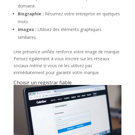
domaine.
Biographie :
Résumez votre entreprise en quelques
mots.
Images :
Utilisez des éléments graphiques
similaires.
Une présence unifiée renforce votre image de marque.
Pensez également à vous inscrire sur les réseaux
sociaux même si vous ne les utilisez pas
immédiatement pour garantir votre marque.
Choisir un registrar fiable