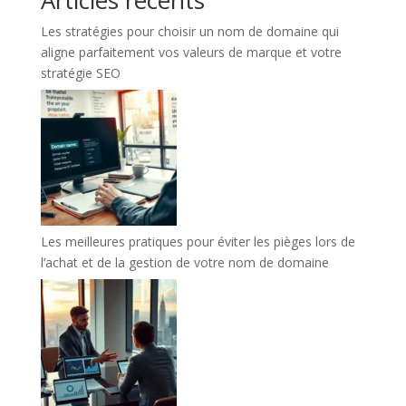
Les stratégies pour choisir un nom de domaine qui
aligne parfaitement vos valeurs de marque et votre
stratégie SEO
Les meilleures pratiques pour éviter les pièges lors de
l’achat et de la gestion de votre nom de domaine