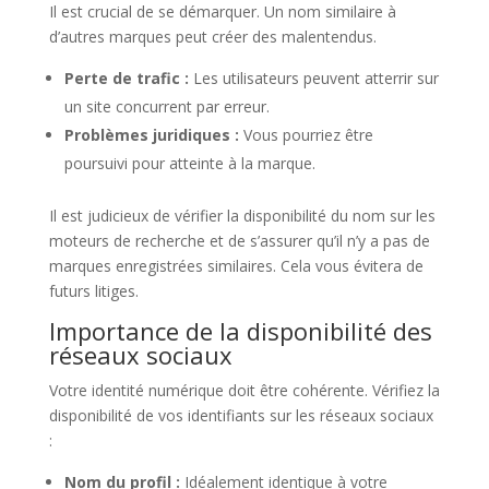
Il est crucial de se démarquer. Un nom similaire à
d’autres marques peut créer des malentendus.
Perte de trafic :
Les utilisateurs peuvent atterrir sur
un site concurrent par erreur.
Problèmes juridiques :
Vous pourriez être
poursuivi pour atteinte à la marque.
Il est judicieux de vérifier la disponibilité du nom sur les
moteurs de recherche et de s’assurer qu’il n’y a pas de
marques enregistrées similaires. Cela vous évitera de
futurs litiges.
Importance de la disponibilité des
réseaux sociaux
Votre identité numérique doit être cohérente. Vérifiez la
disponibilité de vos identifiants sur les réseaux sociaux
:
Nom du profil :
Idéalement identique à votre