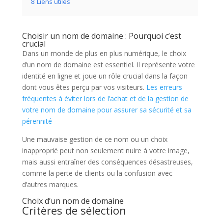
8
Liens utiles
Choisir un nom de domaine : Pourquoi c’est
crucial
Dans un monde de plus en plus numérique, le choix
d’un nom de domaine est essentiel. Il représente votre
identité en ligne et joue un rôle crucial dans la façon
dont vous êtes perçu par vos visiteurs.
Les erreurs
fréquentes à éviter lors de l’achat et de la gestion de
votre nom de domaine pour assurer sa sécurité et sa
pérennité
Une mauvaise gestion de ce nom ou un choix
inapproprié peut non seulement nuire à votre image,
mais aussi entraîner des conséquences désastreuses,
comme la perte de clients ou la confusion avec
d’autres marques.
Choix d’un nom de domaine
Critères de sélection