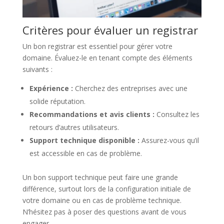
Critères pour évaluer un registrar
Un bon registrar est essentiel pour gérer votre
domaine. Évaluez-le en tenant compte des éléments
suivants :
Expérience :
Cherchez des entreprises avec une
solide réputation.
Recommandations et avis clients :
Consultez les
retours d’autres utilisateurs.
Support technique disponible :
Assurez-vous qu’il
est accessible en cas de problème.
Un bon support technique peut faire une grande
différence, surtout lors de la configuration initiale de
votre domaine ou en cas de problème technique.
N’hésitez pas à poser des questions avant de vous
engager.