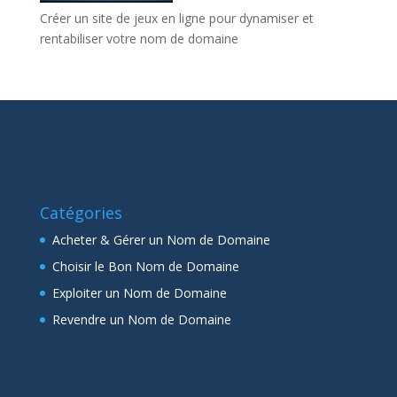
Créer un site de jeux en ligne pour dynamiser et
rentabiliser votre nom de domaine
Catégories
Acheter & Gérer un Nom de Domaine
Choisir le Bon Nom de Domaine
Exploiter un Nom de Domaine
Revendre un Nom de Domaine