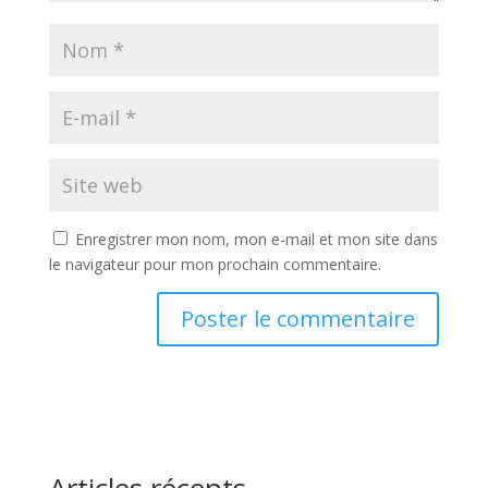
Enregistrer mon nom, mon e-mail et mon site dans
le navigateur pour mon prochain commentaire.
Articles récents